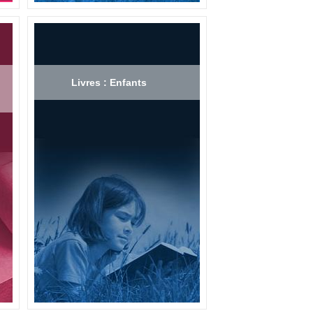
Livres : Enfants