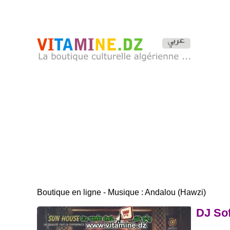
Boutique en ligne - Musique : Andalou (Hawzi)
DJ Sof