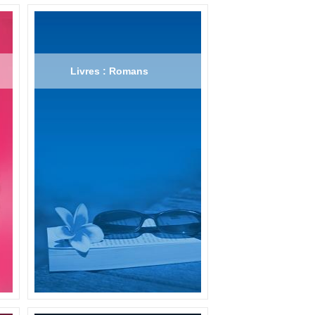
Livres : Romans