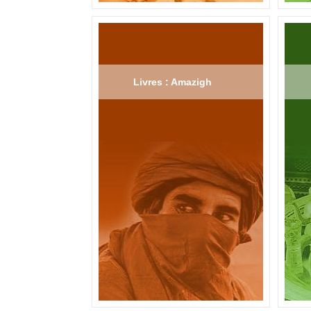
Livres : Amazigh