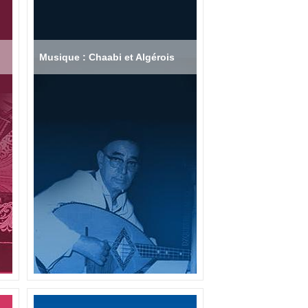
Musique : Chaabi et Algérois