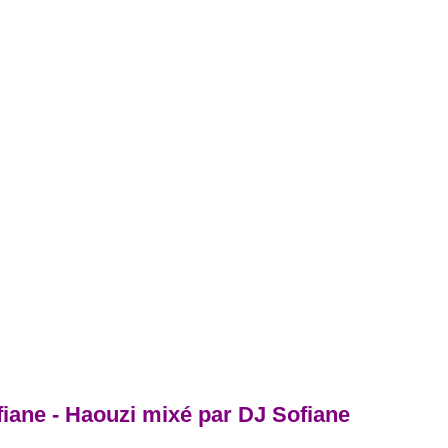
iane - Haouzi mixé par DJ Sofiane