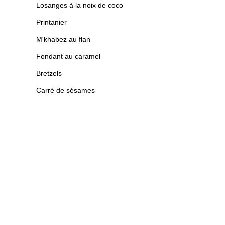
Losanges à la noix de coco
Printanier
M'khabez au flan
Fondant au caramel
Bretzels
Carré de sésames