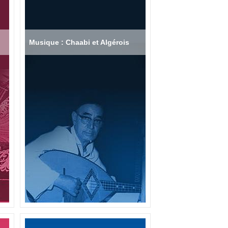
Musique : Chaabi et Algérois