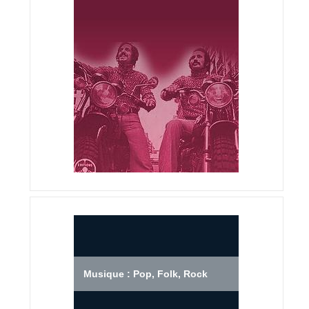
Musique : Pop, Folk, Rock