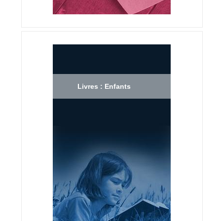
Livres : Enfants