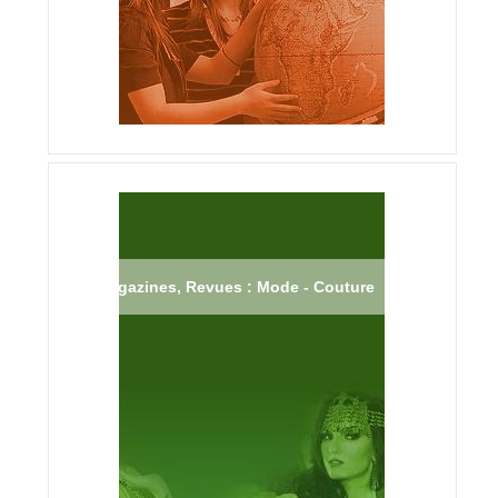
Magazines, Revues : Mode - Couture