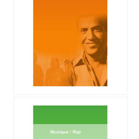
Musique : Rap