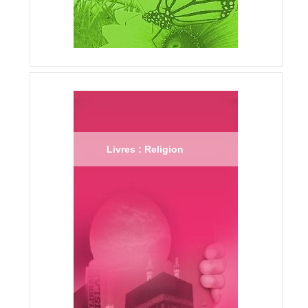
Livres : Religion