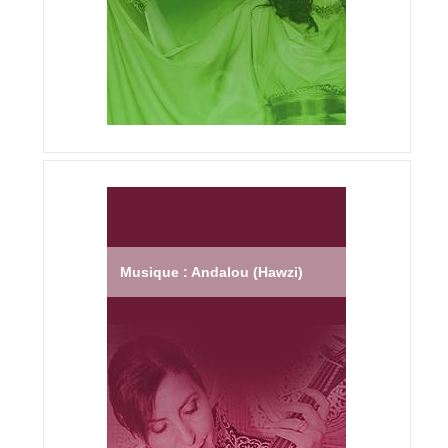
Musique : Andalou (Hawzi)