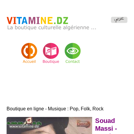
Boutique en ligne - Musique : Pop, Folk, Rock
Souad
Massi -