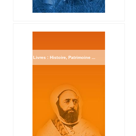
Livres : Histoire, Patrimoine ...