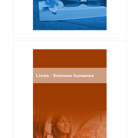
Livres : Sciences humaines