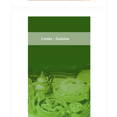
Livres : Cuisine