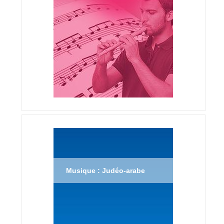
Musique : Judéo-arabe