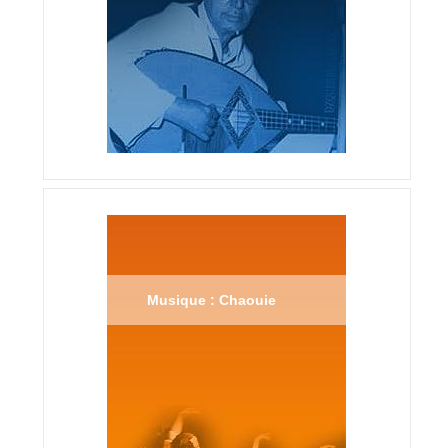
Musique : Chaouie