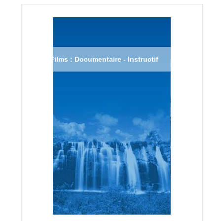
Films : Documentaire - Instructif