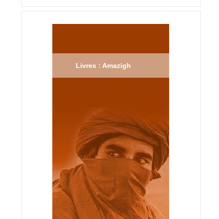
Livres : Amazigh