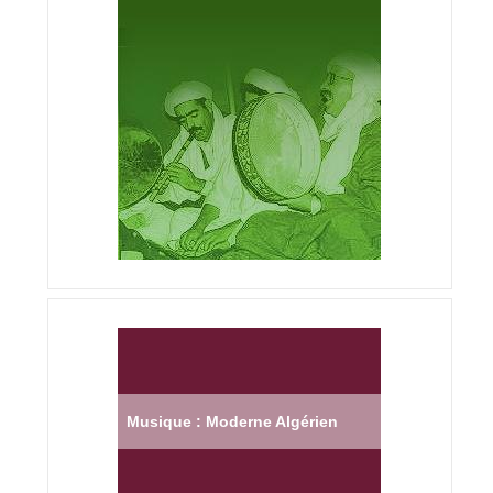
Musique : Moderne Algérien