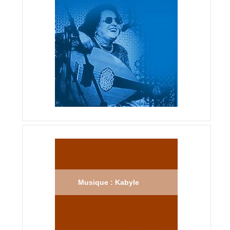
Musique : Kabyle