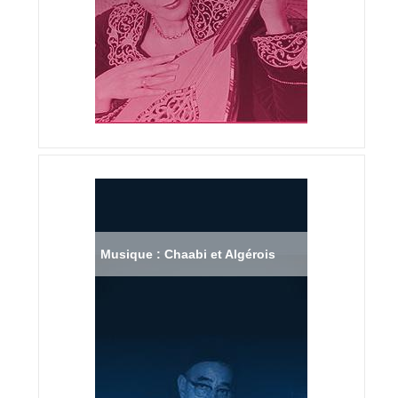
Musique : Chaabi et Algérois