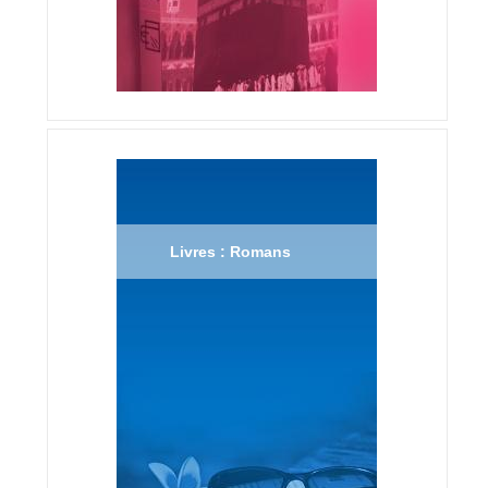
Livres : Romans