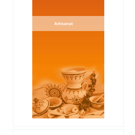
Artisanat