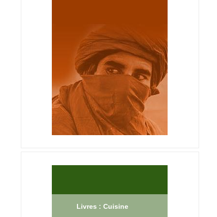
Livres : Cuisine