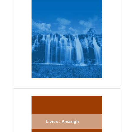
Livres : Amazigh