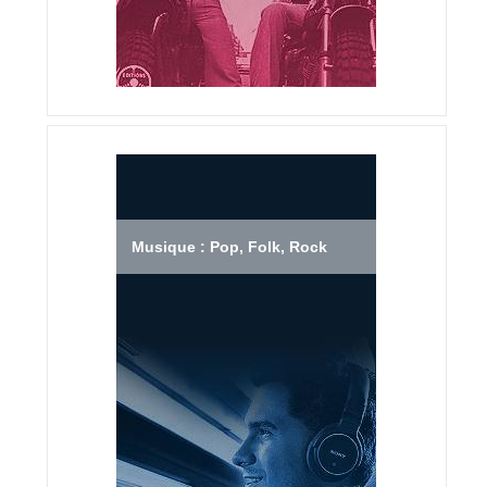
Musique : Pop, Folk, Rock