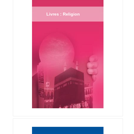
Livres : Religion