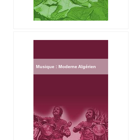
Musique : Moderne Algérien