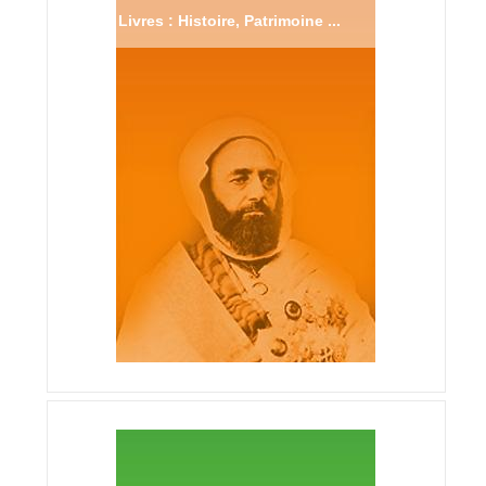
Livres : Histoire, Patrimoine ...