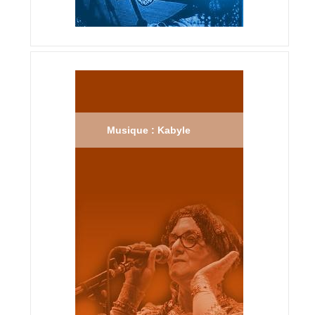
Musique : Kabyle