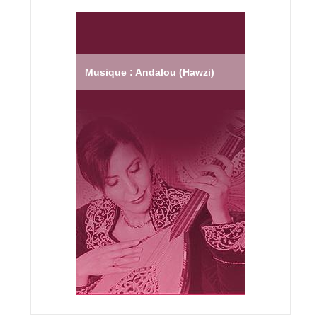
Musique : Andalou (Hawzi)