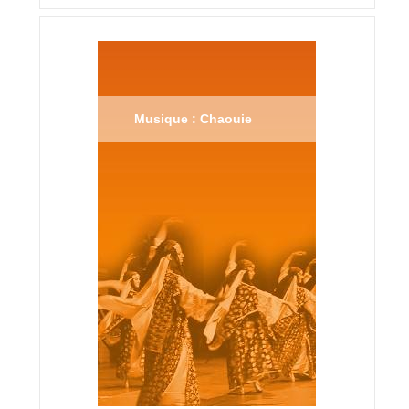
Musique : Chaouie