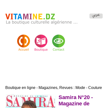
Boutique en ligne - Magazines, Revues : Mode - Couture
Samira N°20 -
Magazine de