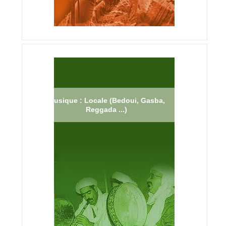
Musique : Locale (Bedoui, Gasba,
Reggada ...)