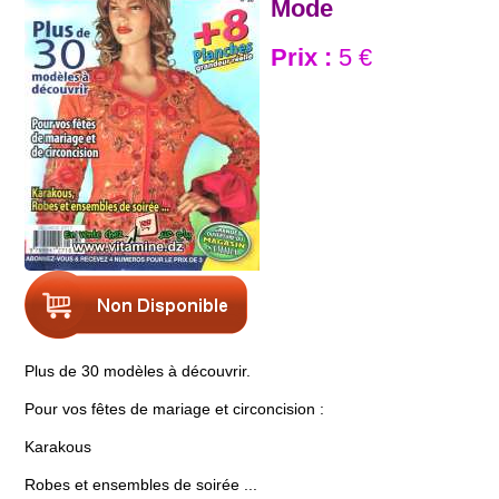
Mode
Prix :
5 €
Plus de 30 modèles à découvrir.
Pour vos fêtes de mariage et circoncision :
Karakous
Robes et ensembles de soirée ...