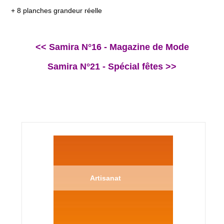
+ 8 planches grandeur réelle
<< Samira N°16 - Magazine de Mode
Samira N°21 - Spécial fêtes >>
Artisanat