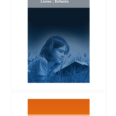
Livres : Enfants