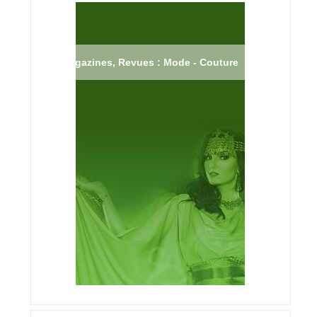
Magazines, Revues : Mode - Couture