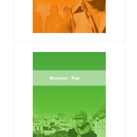
Musique : Rap