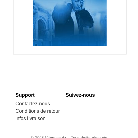
Support
Suivez-nous
Contactez-nous
Conditions de retour
Infos livraison
© 2025 Vitamine.dz – Tous droits réservés