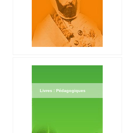
Livres : Pédagogiques