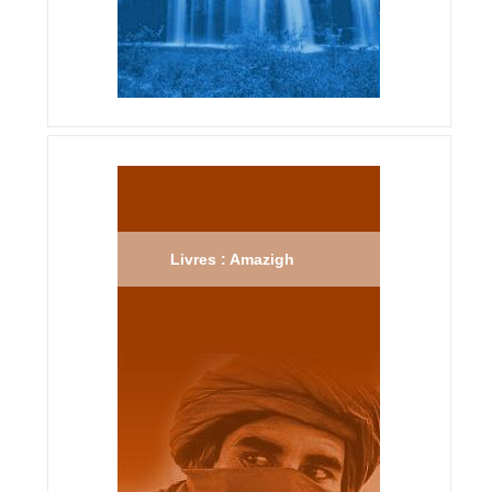
Livres : Amazigh