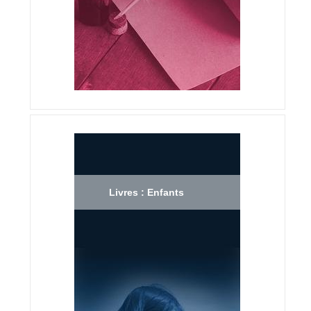
Livres : Enfants