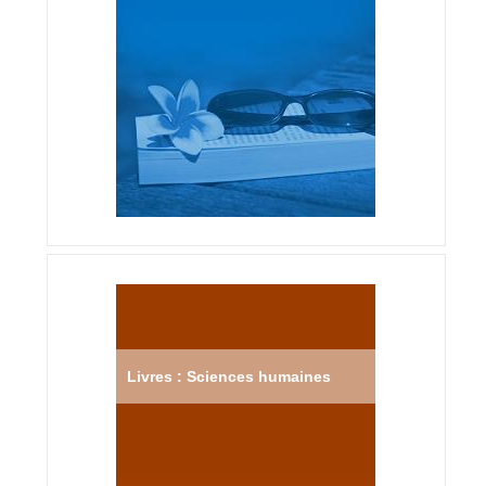
Livres : Sciences humaines