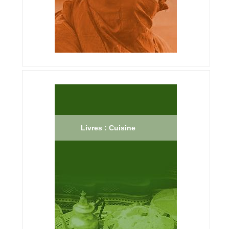
Livres : Cuisine