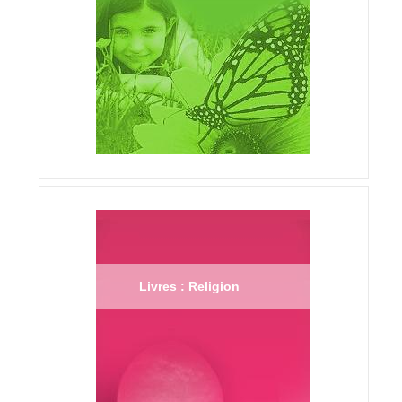
Livres : Religion