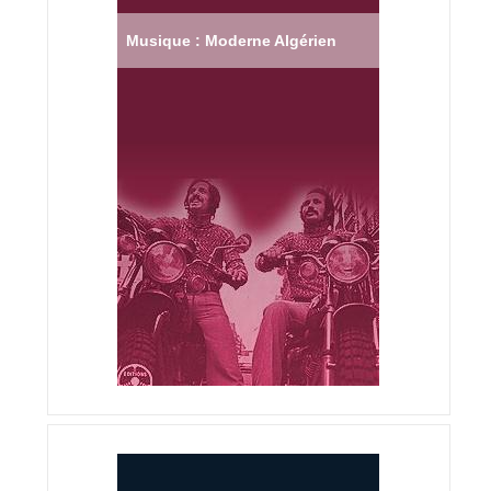
Musique : Moderne Algérien