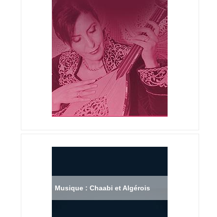
Musique : Chaabi et Algérois