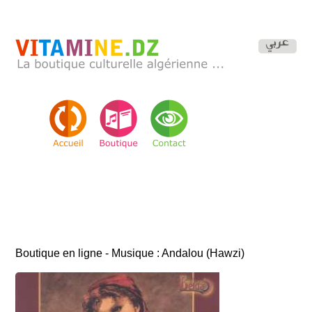
Boutique en ligne - Musique : Andalou (Hawzi)