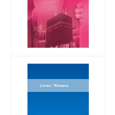
Livres : Romans