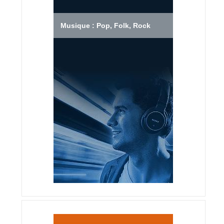
Musique : Pop, Folk, Rock