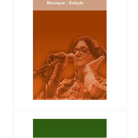
Musique : Kabyle