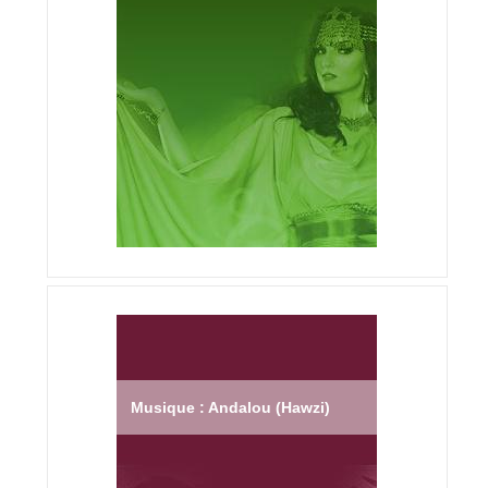
Musique : Andalou (Hawzi)