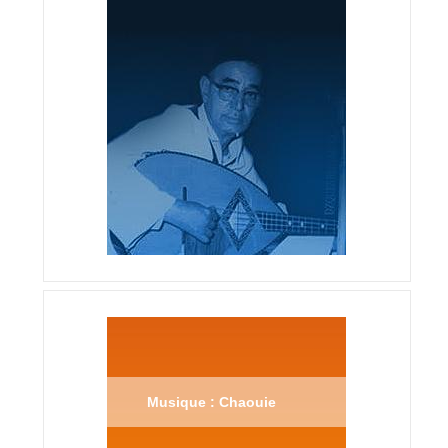
Musique : Chaouie