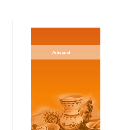
Artisanat