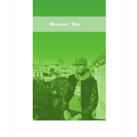
Musique : Rap