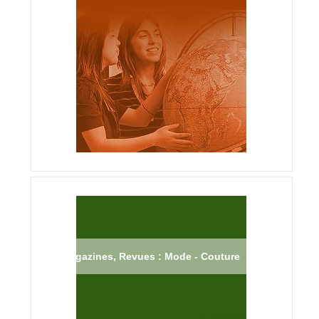
Magazines, Revues : Mode - Couture