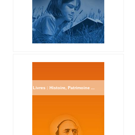
Livres : Histoire, Patrimoine ...