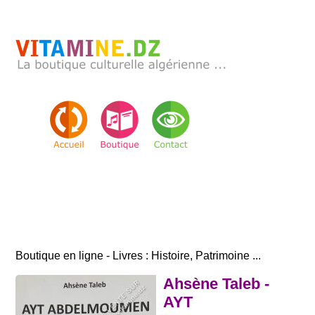
Boutique en ligne - Livres : Histoire, Patrimoine ...
Ahsène Taleb -
AYT