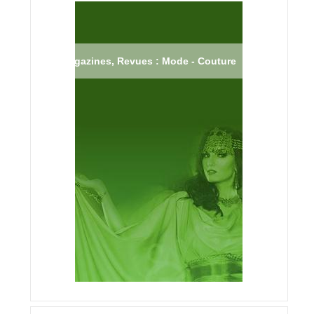
Magazines, Revues : Mode - Couture