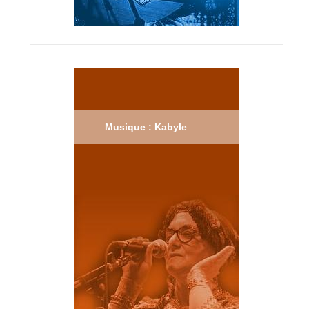
Musique : Kabyle