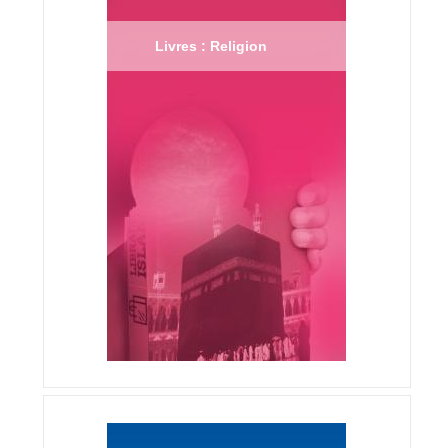
Livres : Religion