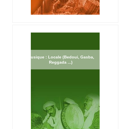
Musique : Locale (Bedoui, Gasba,
Reggada ...)