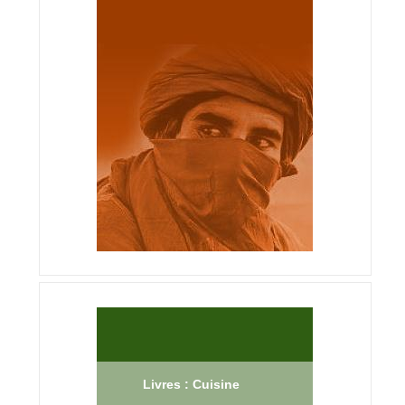
Livres : Cuisine