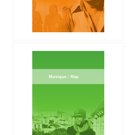
Musique : Rap