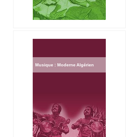
Musique : Moderne Algérien