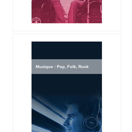
Musique : Pop, Folk, Rock