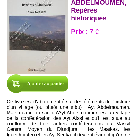
ABDELMOUMEN,
Repères
historiques.
Prix :
7 €
Ce livre est d'abord centré sur des éléments de l'histoire
d'un village (ou plutôt une tribu) : Ayt Abdelmoumen.
Mais quand on sait qu'Ayt Abdelmoumen est un village
de la confédération des Ayt Aissi et qu'il est situé au
confluent de trois autres confédérations du Massif
Central Moyen du Djurdjura : les Maatkas, les
Iguechtoulen et les Ayt Sedka, il devient évident qu'on ne