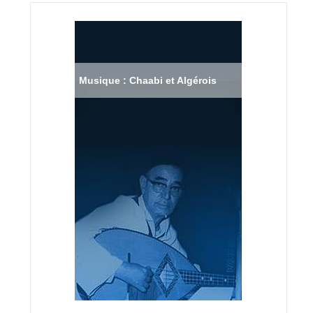
Musique : Chaabi et Algérois