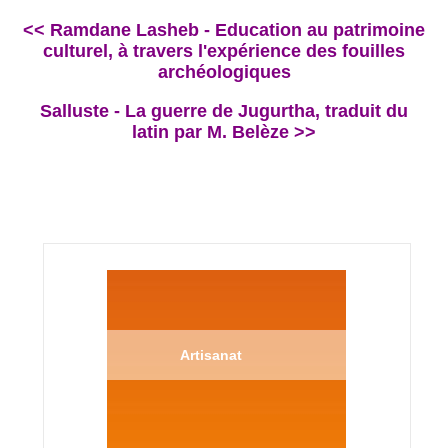
<< Ramdane Lasheb - Education au patrimoine
culturel, à travers l'expérience des fouilles
archéologiques
Salluste - La guerre de Jugurtha, traduit du
latin par M. Belèze >>
Artisanat