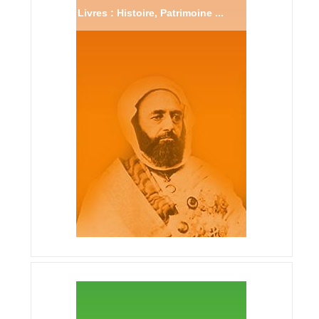
Livres : Histoire, Patrimoine ...