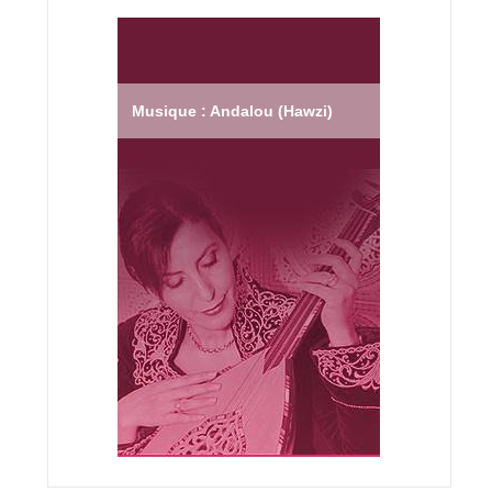
Musique : Andalou (Hawzi)