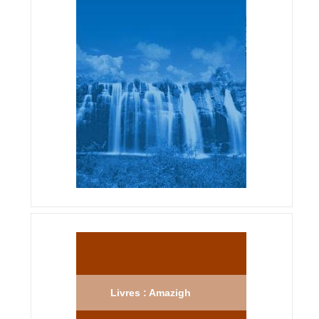
Livres : Amazigh