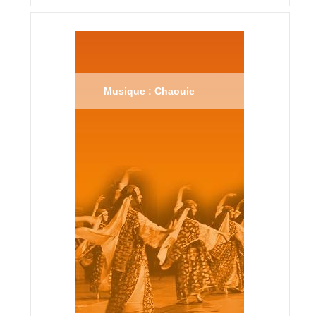
Musique : Chaouie