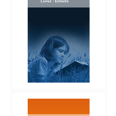
Livres : Enfants