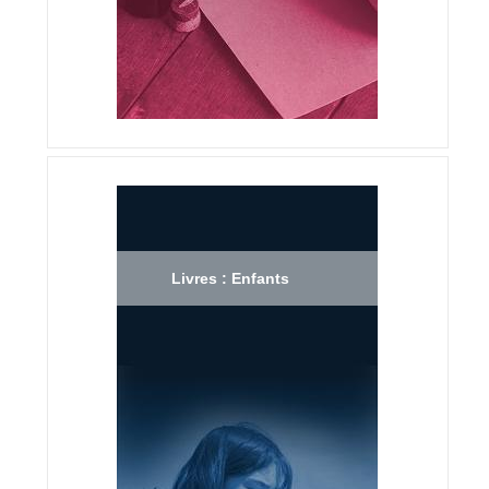
Livres : Enfants