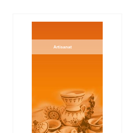
Artisanat