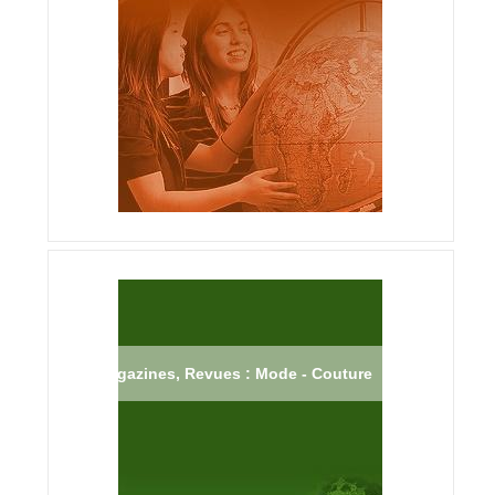
Magazines, Revues : Mode - Couture