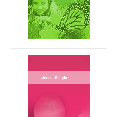
Livres : Religion