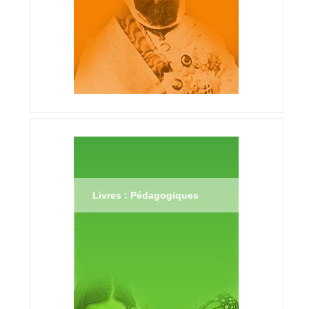
Livres : Pédagogiques