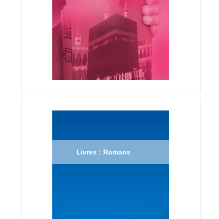
Livres : Romans