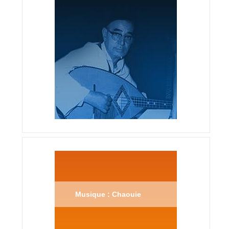
Musique : Chaouie