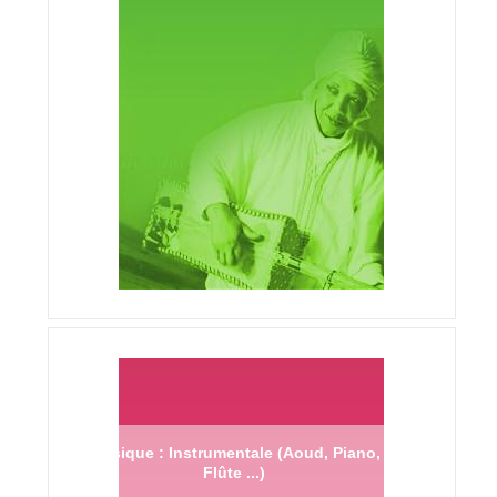
Musique : Instrumentale (Aoud, Piano,
Flûte ...)