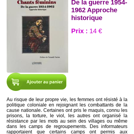
De la guerre 1954-
1962 Approche
historique
Prix :
14 €
Au risque de leur propre vie, les femmes ont résisté à la
politique coloniale en rejoignant les combattants de la
cause nationale. Certaines ont pris le maquis, connu les
prisons, la torture, le viol, les autres ont organisé la
résistance par les mots au sein des villages ou même
dans les camps de regroupements. Des informateurs
rapportaient que certains camps ont permis aux