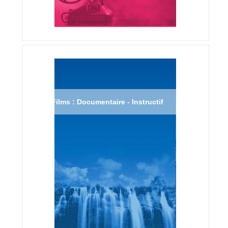
Films : Documentaire - Instructif