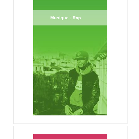
Musique : Rap