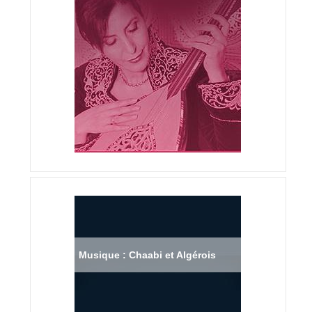
Musique : Chaabi et Algérois