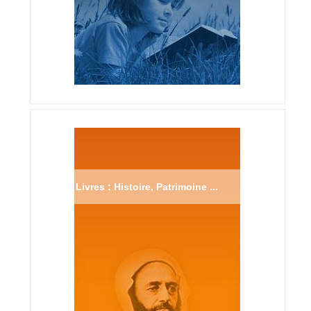
Livres : Histoire, Patrimoine ...