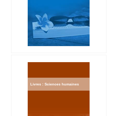
Livres : Sciences humaines