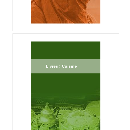
Livres : Cuisine