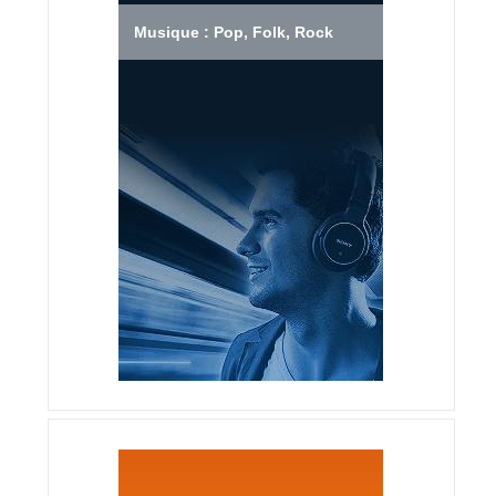
Musique : Pop, Folk, Rock