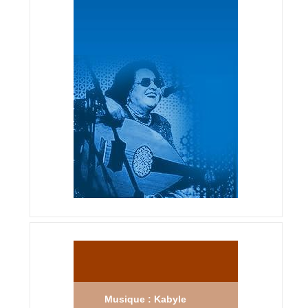
Musique : Kabyle