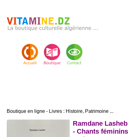
Boutique en ligne - Livres : Histoire, Patrimoine ...
Ramdane Lasheb
- Chants féminins