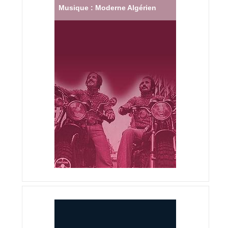
Musique : Moderne Algérien