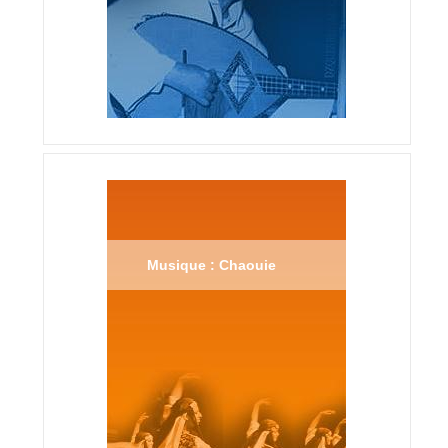
Musique : Chaouie