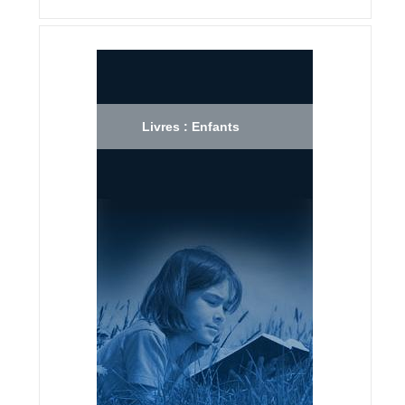
Livres : Enfants