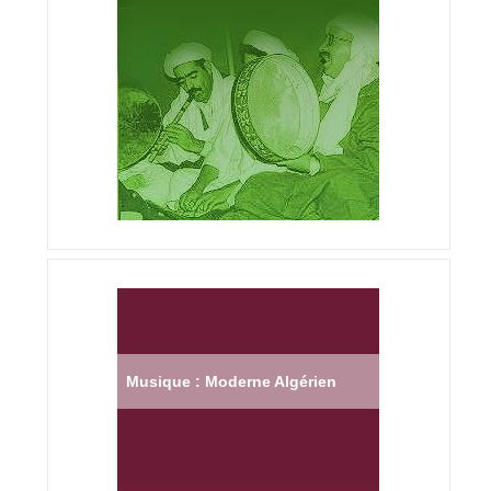
Musique : Moderne Algérien