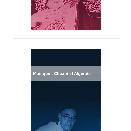
Musique : Chaabi et Algérois