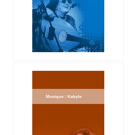
Musique : Kabyle