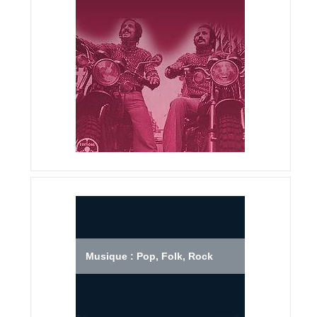
Musique : Pop, Folk, Rock