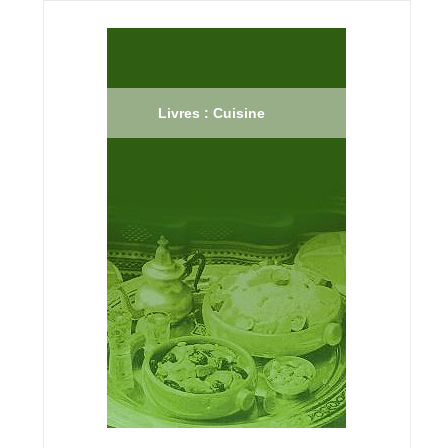
Livres : Cuisine