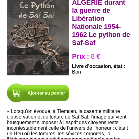
ALGERIE durant
la guerre de
Libération
Nationale 1954-
1962 Le python de
Saf-Saf
Prix :
8 €
Livre d'occasion, état :
Bon
« Lorsqu'on évoque, à Tlemcen, la caserne militaire
d'observation et de torture de Saf-Saf, l'image qui vient
brusquement s'imposer à l'esprit des citoyens reste
incontestablement celle de l'univers de l'horreur : c'était
un Heu où les tortures, les sévices corporels, la