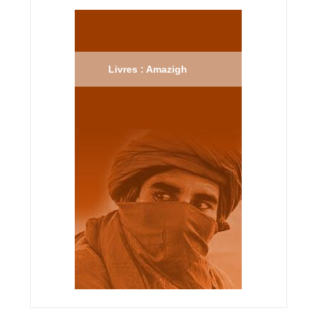
Livres : Amazigh