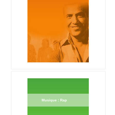
Musique : Rap