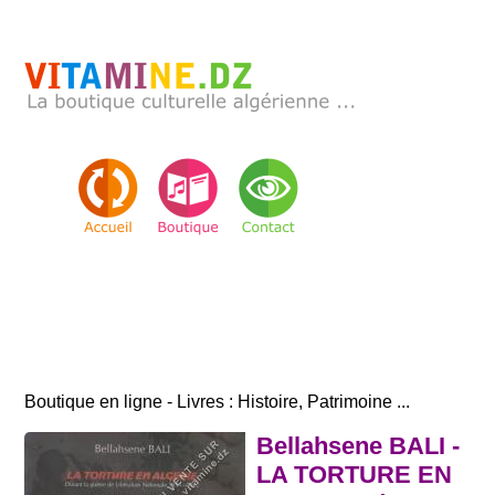
Boutique en ligne - Livres : Histoire, Patrimoine ...
Bellahsene BALI -
LA TORTURE EN