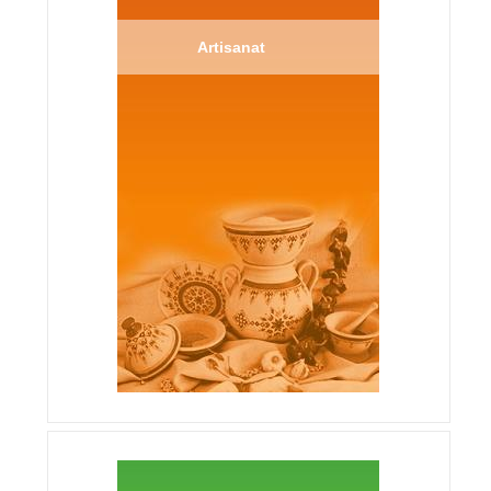
Artisanat