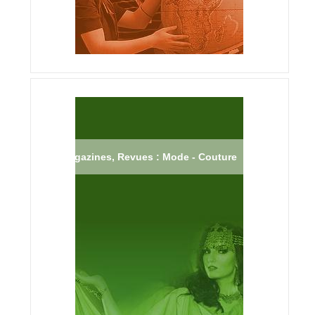
Magazines, Revues : Mode - Couture