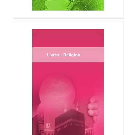
Livres : Religion