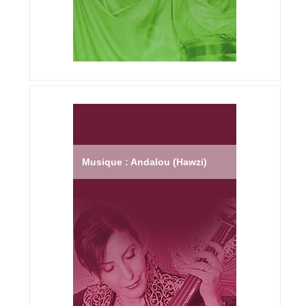
Musique : Andalou (Hawzi)