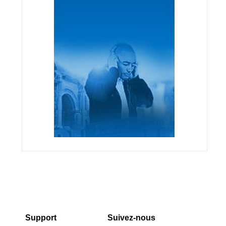
Support
Suivez-nous