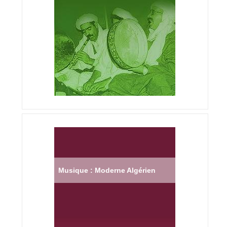
Musique : Moderne Algérien