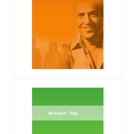
Musique : Rap