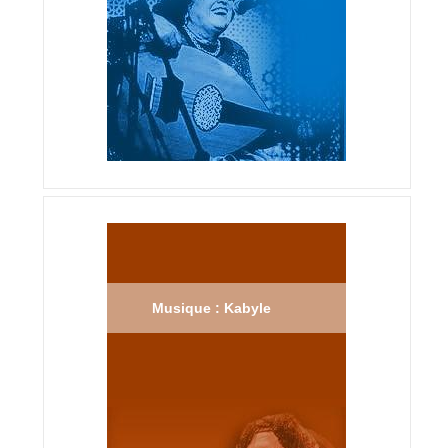
Musique : Kabyle