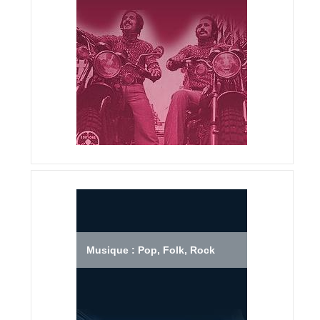
Musique : Pop, Folk, Rock