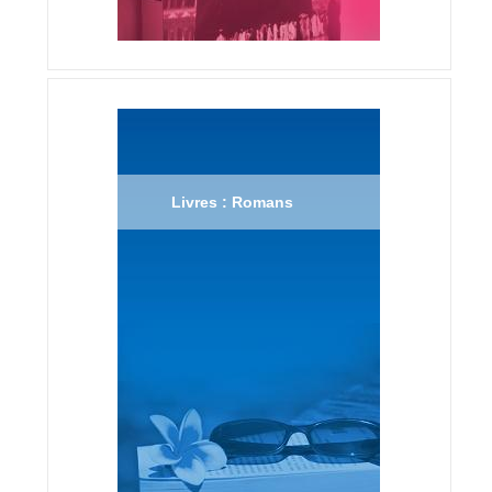
Livres : Romans