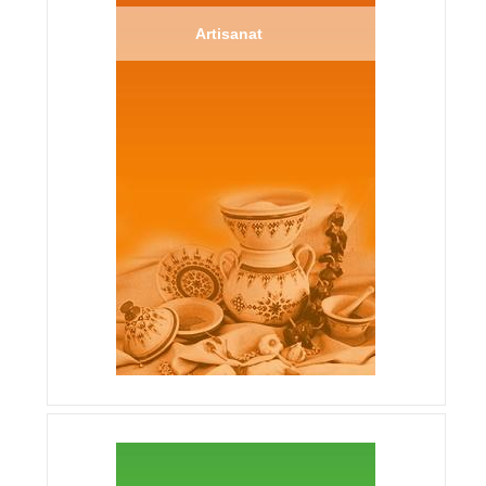
Artisanat