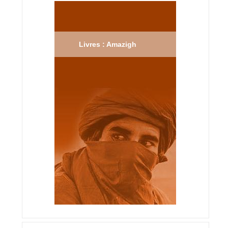
Livres : Amazigh