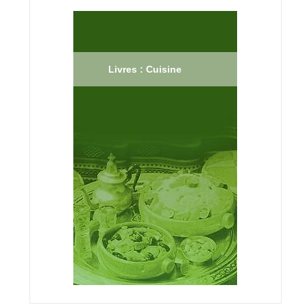
Livres : Cuisine