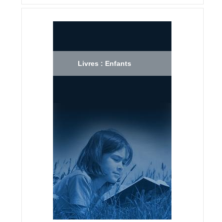
Livres : Enfants