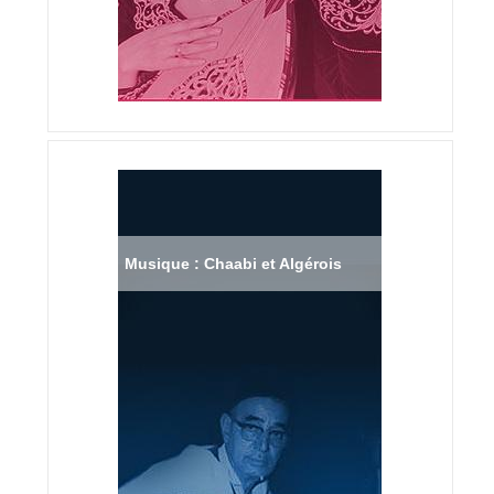
Musique : Chaabi et Algérois