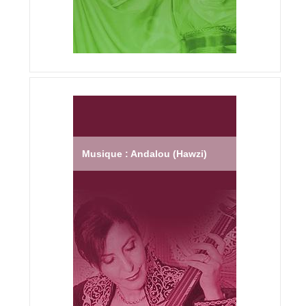
Musique : Andalou (Hawzi)