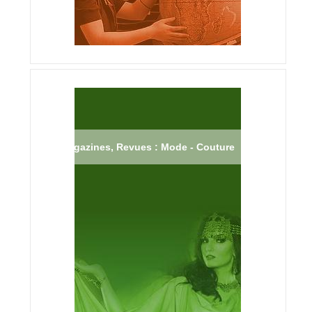
Magazines, Revues : Mode - Couture