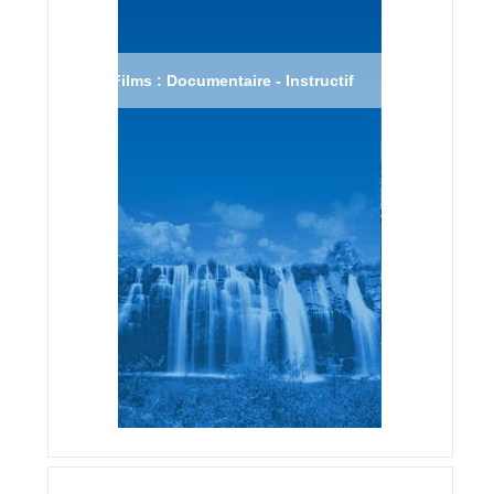
Films : Documentaire - Instructif