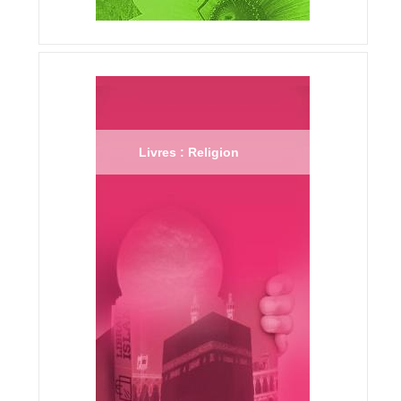
Livres : Religion