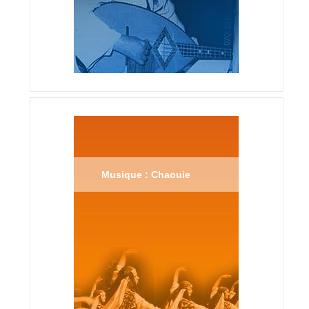
Musique : Chaouie