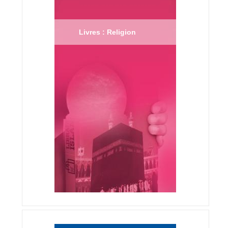
Livres : Religion