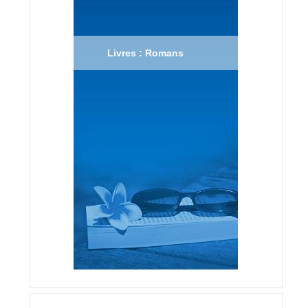
Livres : Romans