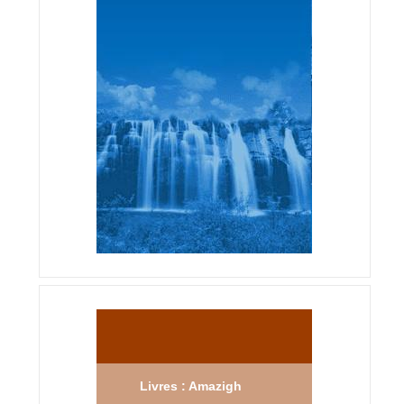
Livres : Amazigh