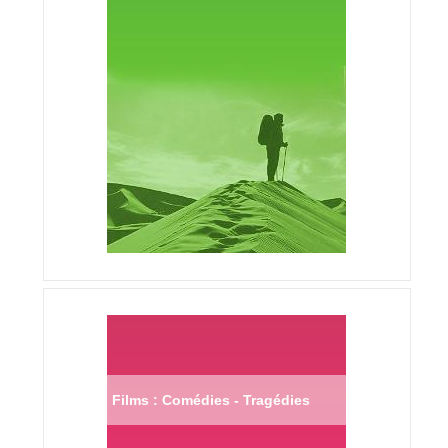
Films : Comédies - Tragédies