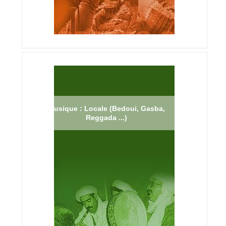
Musique : Locale (Bedoui, Gasba,
Reggada ...)