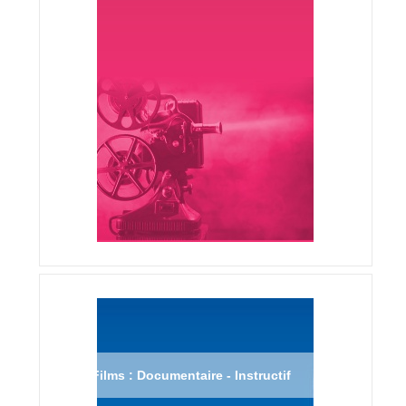
Films : Documentaire - Instructif