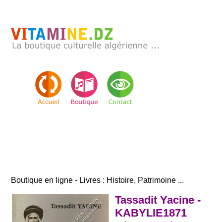
Boutique en ligne - Livres : Histoire, Patrimoine ...
Tassadit Yacine -
KABYLIE1871