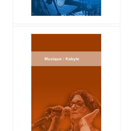
Musique : Kabyle