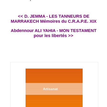
<< D. JEMMA - LES TANNEURS DE
MARRAKECH Mémoires du C.R.A.P.E. XIX
Abdennour ALI YAHIA - MON TESTAMENT
pour les libertés >>
Artisanat