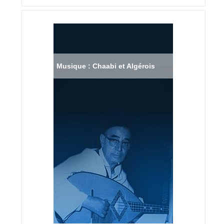
Musique : Chaabi et Algérois