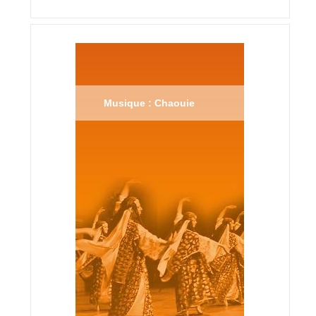
Musique : Chaouie