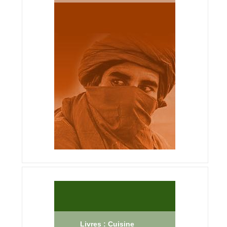
Livres : Cuisine