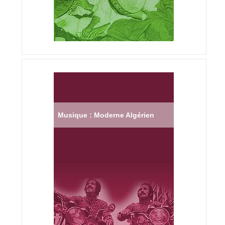
Musique : Moderne Algérien