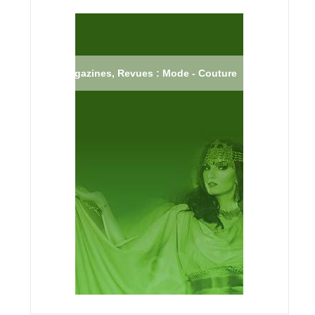
Magazines, Revues : Mode - Couture