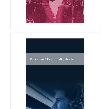
Musique : Pop, Folk, Rock