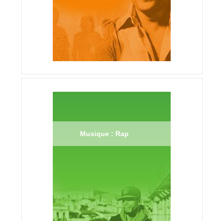
Musique : Rap