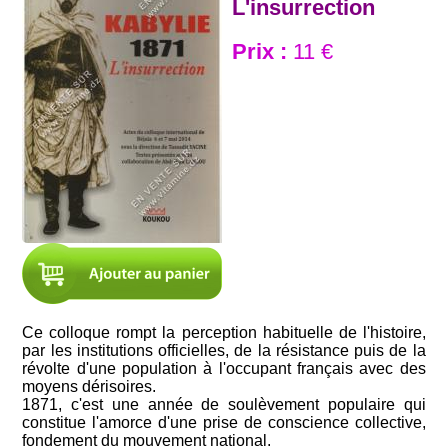
L'insurrection
Prix :
11 €
Ce colloque rompt la perception habituelle de l'histoire,
par les institutions officielles, de la résistance puis de la
révolte d'une population à l'occupant français avec des
moyens dérisoires.
1871, c'est une année de soulèvement populaire qui
constitue l'amorce d'une prise de conscience collective,
fondement du mouvement national.