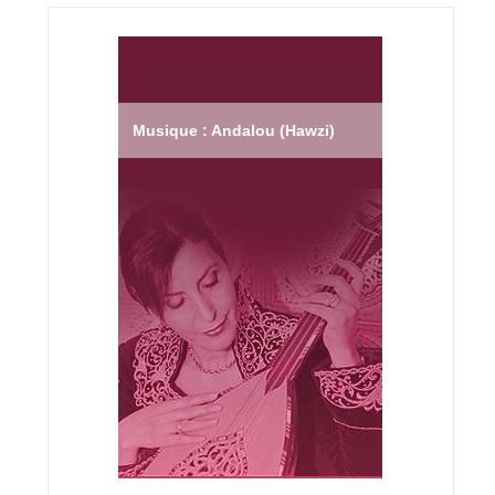
Musique : Andalou (Hawzi)