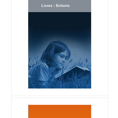
Livres : Enfants