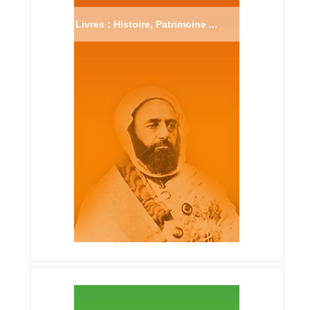
Livres : Histoire, Patrimoine ...