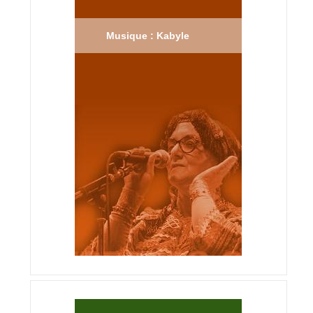
Musique : Kabyle