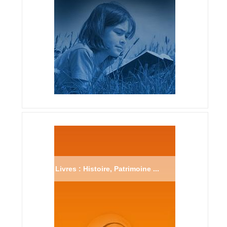
Livres : Histoire, Patrimoine ...