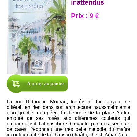
inattendus
Prix :
9 €
La rue Didouche Mourad, tracée tel lui canyon, ne
différait en rien dans son architecture haussmaimiemie
d'un quartier européen. Le fleuriste de la place Audin,
entouré de ses rosés aux différentes couleurs qui
embaumaient l'atmosphère bruyante par des senteurs
délicates, fredonnait une très belle mélodie du maître
incontournable de la chanson chaâbi, cheikh Amar Zalu.