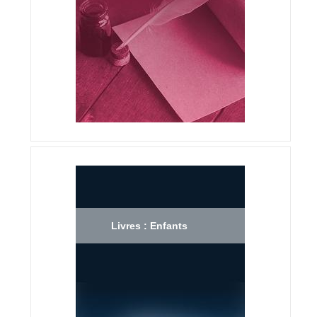
Livres : Enfants