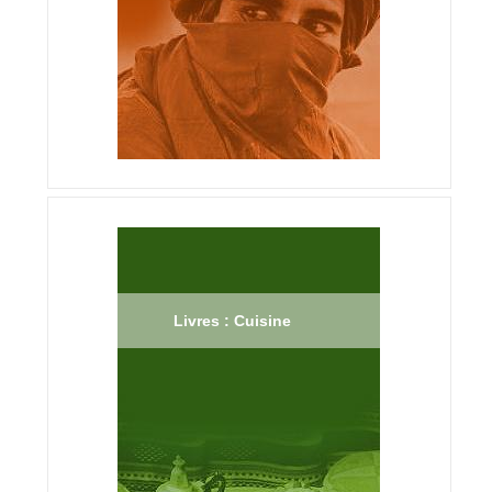
Livres : Cuisine