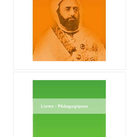
Livres : Pédagogiques