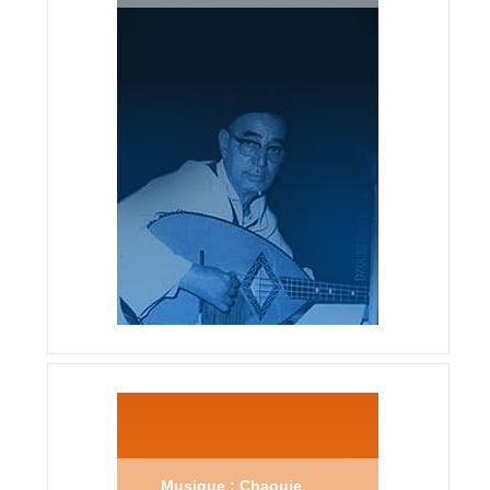
Musique : Chaouie