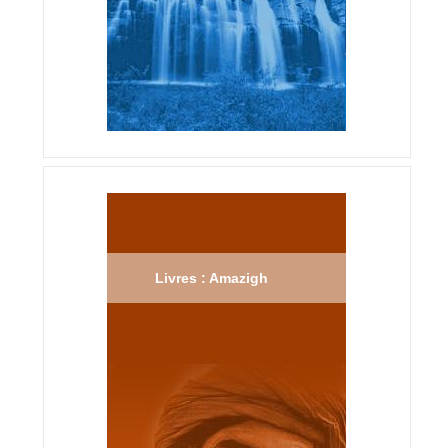
Livres : Amazigh