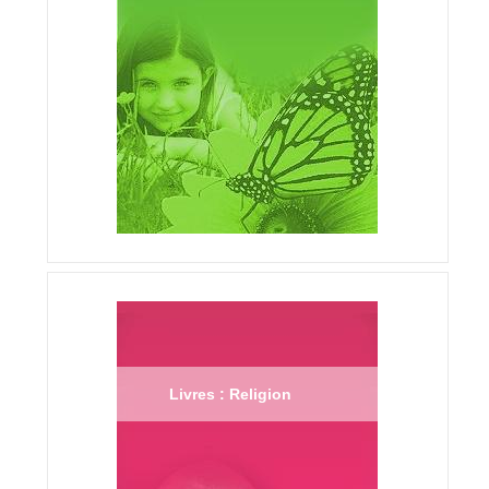
Livres : Religion