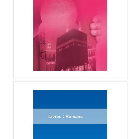
Livres : Romans