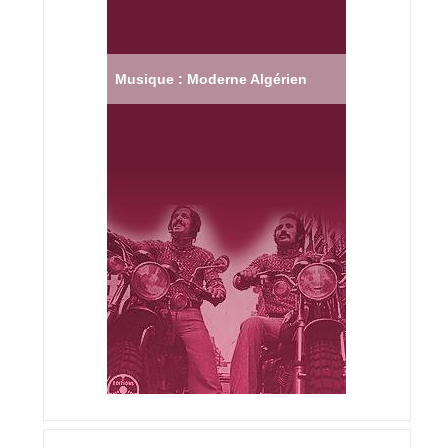
Musique : Moderne Algérien