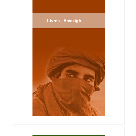
Livres : Amazigh