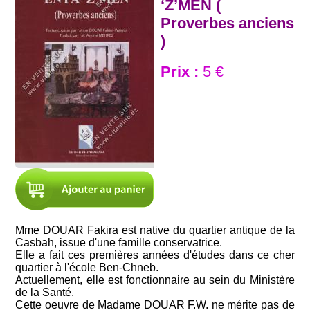
‘Z’MEN (
Proverbes anciens
)
Prix :
5 €
Mme DOUAR Fakira est native du quartier antique de la
Casbah, issue d'une famille conservatrice.
Elle a fait ces premières années d'études dans ce cher
quartier à l'école Ben-Chneb.
Actuellement, elle est fonctionnaire au sein du Ministère
de la Santé.
Cette oeuvre de Madame DOUAR F.W. ne mérite pas de