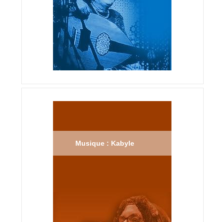
Musique : Kabyle