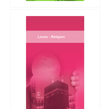
Livres : Religion