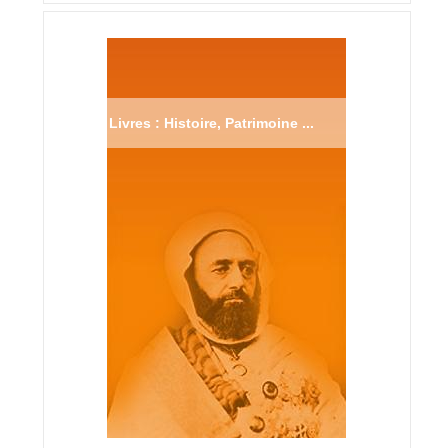
Livres : Histoire, Patrimoine ...