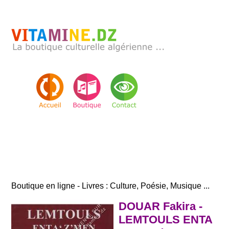
Boutique en ligne - Livres : Culture, Poésie, Musique ...
DOUAR Fakira -
LEMTOULS ENTA