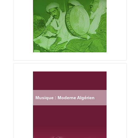
Musique : Moderne Algérien