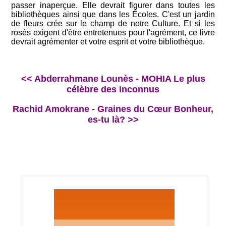
passer inaperçue. Elle devrait figurer dans toutes les
bibliothèques ainsi que dans les Écoles. C'est un jardin
de fleurs crée sur le champ de notre Culture. Et si les
rosés exigent d'être entretenues pour l'agrément, ce livre
devrait agrémenter et votre esprit et votre bibliothèque.
<< Abderrahmane Lounès - MOHIA Le plus
célèbre des inconnus
Rachid Amokrane - Graines du Cœur Bonheur,
es-tu là? >>