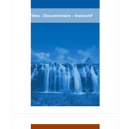
Films : Documentaire - Instructif