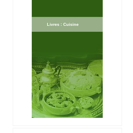
Livres : Cuisine