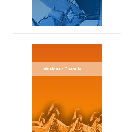
Musique : Chaouie