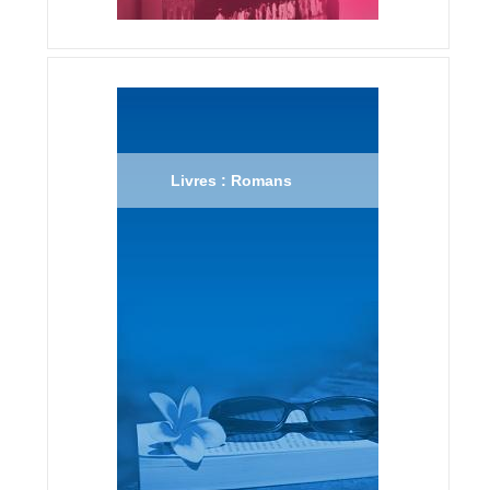
Livres : Romans