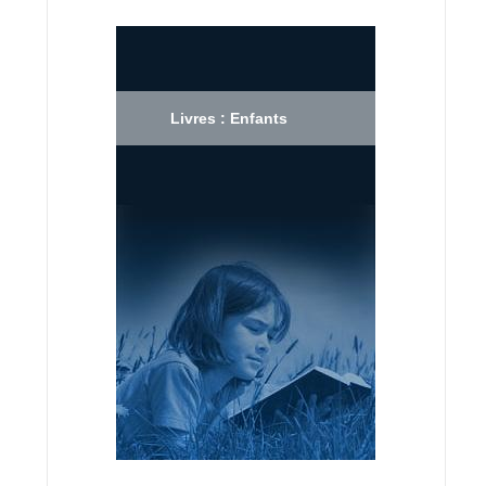
Livres : Enfants