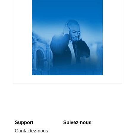
Support
Suivez-nous
Contactez-nous