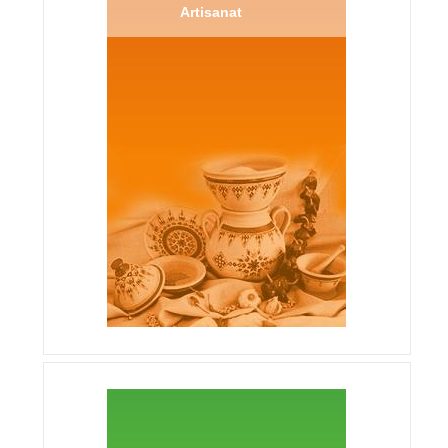
Artisanat