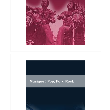
Musique : Pop, Folk, Rock