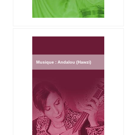
Musique : Andalou (Hawzi)