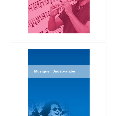
Musique : Judéo-arabe