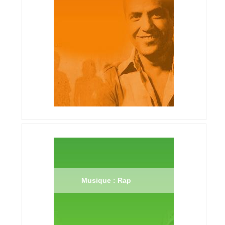
Musique : Rap