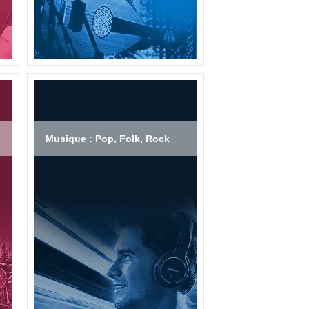
Musique : Pop, Folk, Rock