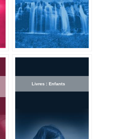
Livres : Enfants