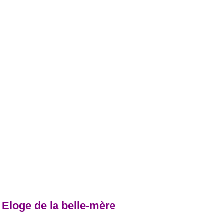
 Eloge de la belle-mère