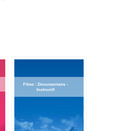
Films : Documentaire -
Instructif