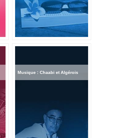
Musique : Chaabi et Algérois