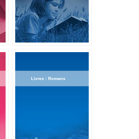
Livres : Romans