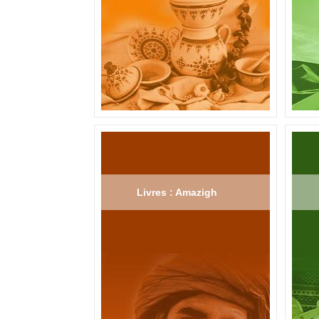
Livres : Amazigh