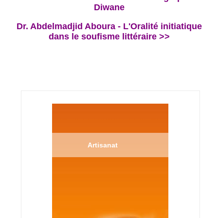
Diwane
Dr. Abdelmadjid Aboura - L'Oralité initiatique
dans le soufisme littéraire >>
Artisanat