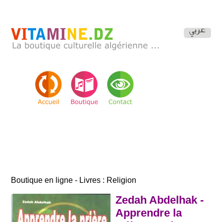
Boutique en ligne - Livres : Religion
Zedah Abdelhak -
Apprendre la