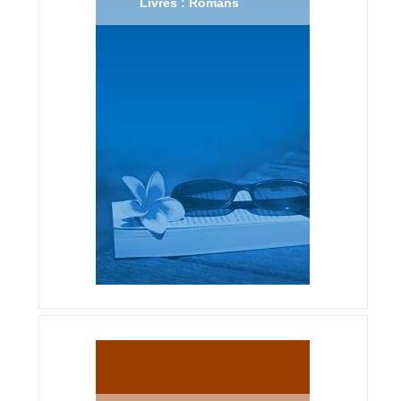
Livres : Romans