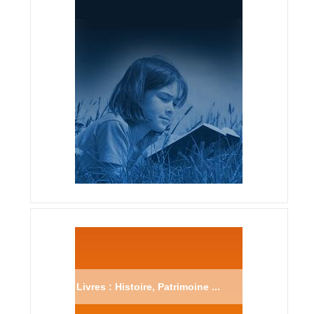
Livres : Histoire, Patrimoine ...