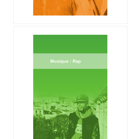
Musique : Rap