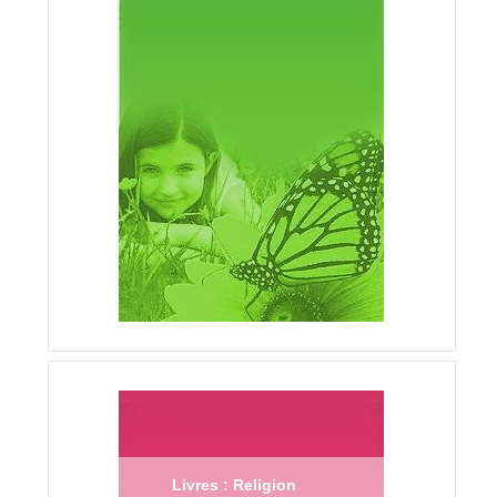
Livres : Religion