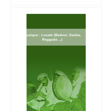
Musique : Locale (Bedoui, Gasba,
Reggada ...)