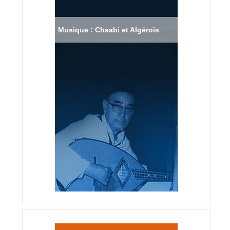
Musique : Chaabi et Algérois