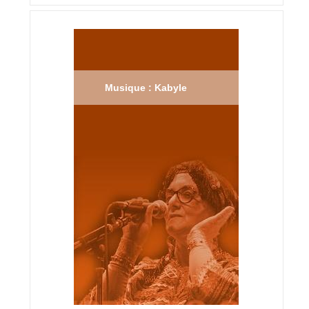
Musique : Kabyle