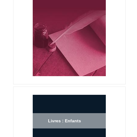
Livres : Enfants