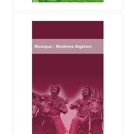
Musique : Moderne Algérien