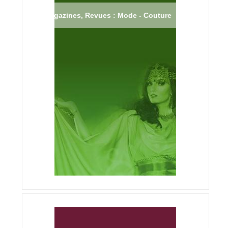
Magazines, Revues : Mode - Couture