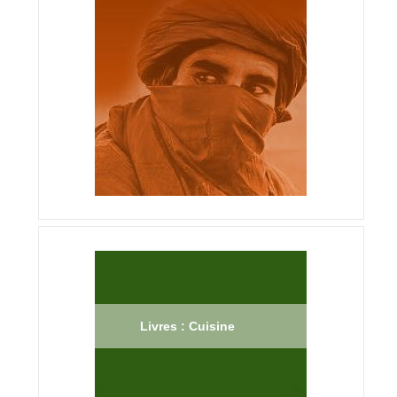
Livres : Cuisine