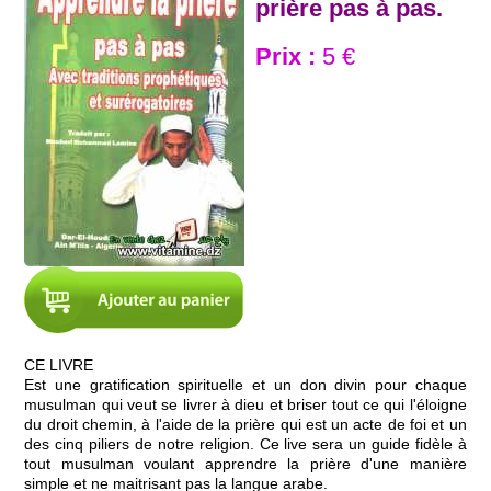
prière pas à pas.
Prix :
5 €
CE LIVRE
Est une gratification spirituelle et un don divin pour chaque
musulman qui veut se livrer à dieu et briser tout ce qui l'éloigne
du droit chemin, à l'aide de la prière qui est un acte de foi et un
des cinq piliers de notre religion. Ce live sera un guide fidèle à
tout musulman voulant apprendre la prière d'une manière
simple et ne maitrisant pas la langue arabe.