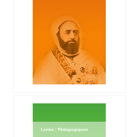
Livres : Pédagogiques