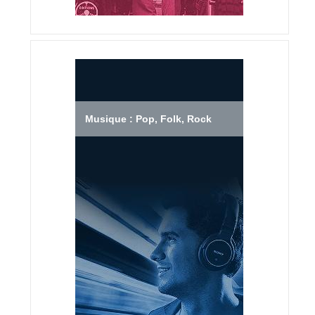
Musique : Pop, Folk, Rock