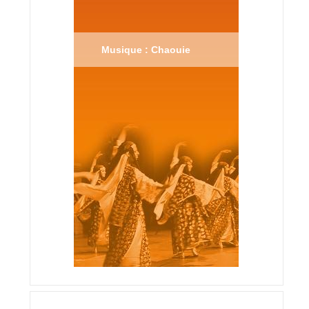
Musique : Chaouie