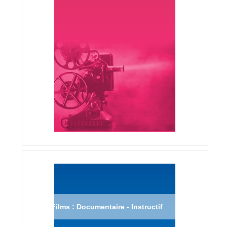
Films : Documentaire - Instructif