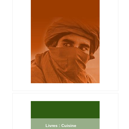
Livres : Cuisine