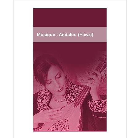
Musique : Andalou (Hawzi)