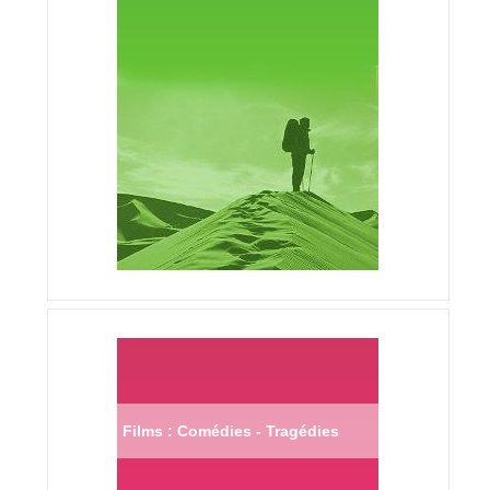
Films : Comédies - Tragédies