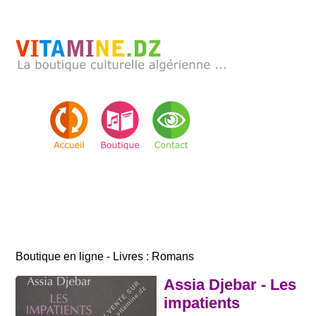
Boutique en ligne - Livres : Romans
Assia Djebar - Les
impatients