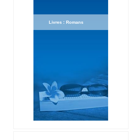
Livres : Romans