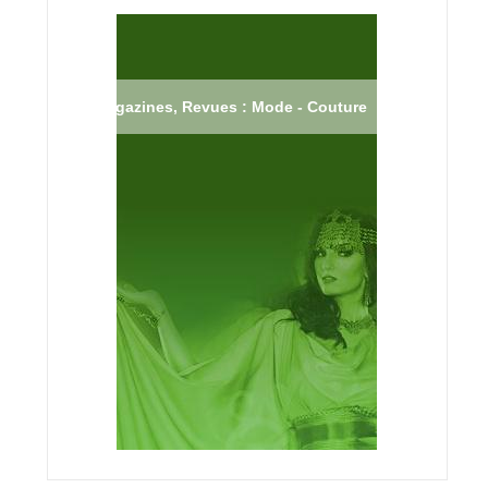
Magazines, Revues : Mode - Couture