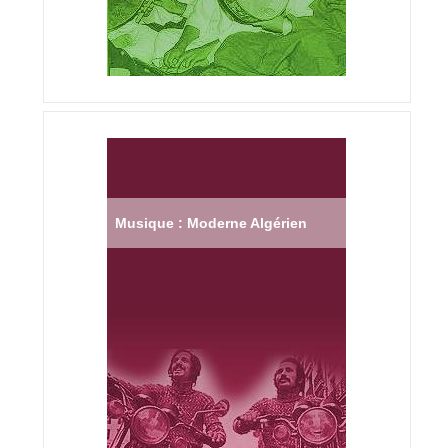
Musique : Moderne Algérien