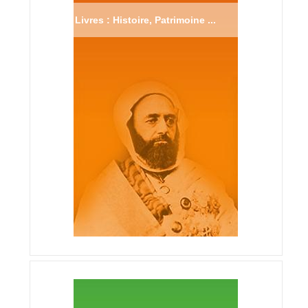
Livres : Histoire, Patrimoine ...