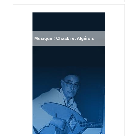
Musique : Chaabi et Algérois