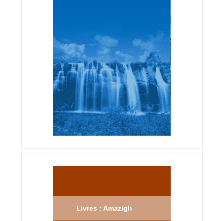
Livres : Amazigh