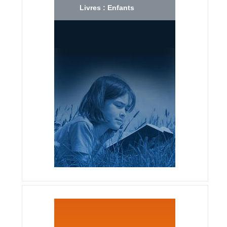
Livres : Enfants