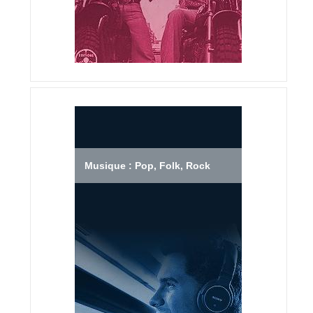
Musique : Pop, Folk, Rock