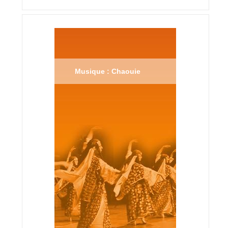
Musique : Chaouie