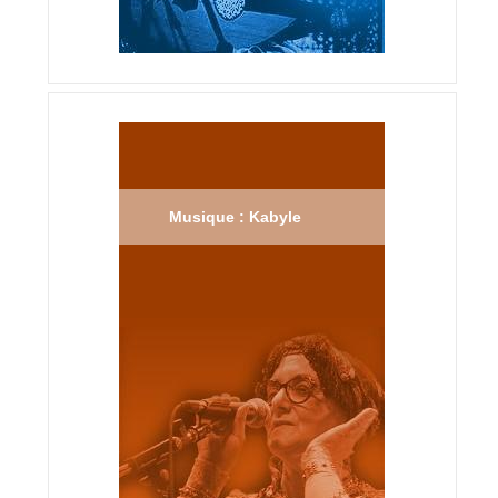
Musique : Kabyle