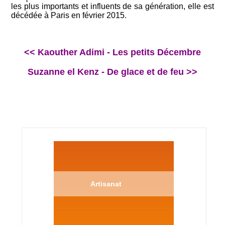
les plus importants et influents de sa génération, elle est
décédée à Paris en février 2015.
<< Kaouther Adimi - Les petits Décembre
Suzanne el Kenz - De glace et de feu >>
Artisanat