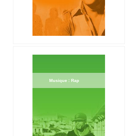
Musique : Rap