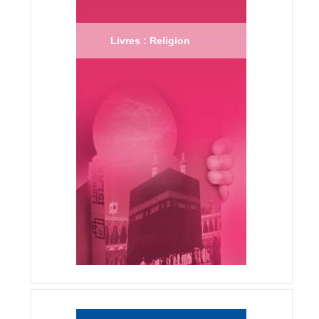
Livres : Religion