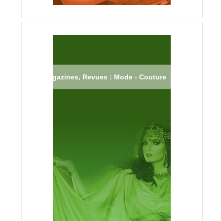
Magazines, Revues : Mode - Couture