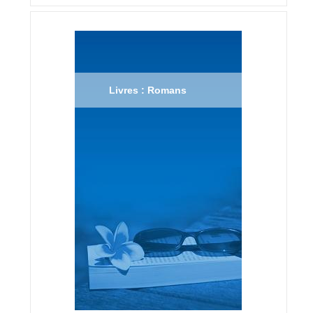
Livres : Romans