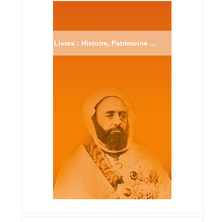
Livres : Histoire, Patrimoine ...