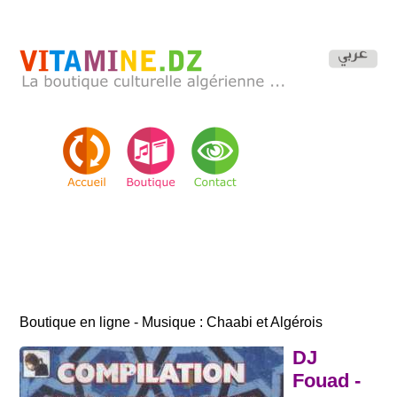
Boutique en ligne - Musique : Chaabi et Algérois
DJ
Fouad -