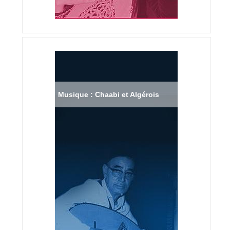
Musique : Chaabi et Algérois