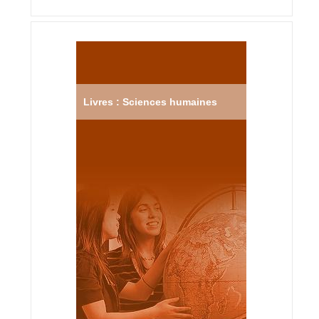
Livres : Sciences humaines