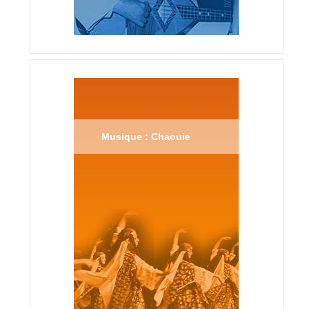
Musique : Chaouie