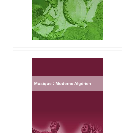
Musique : Moderne Algérien