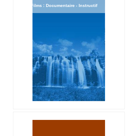
Films : Documentaire - Instructif