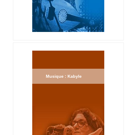
Musique : Kabyle