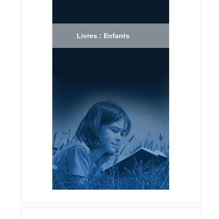
Livres : Enfants