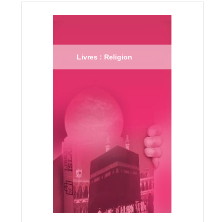
Livres : Religion