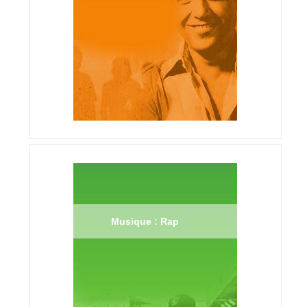
Musique : Rap