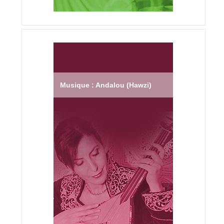
Musique : Andalou (Hawzi)