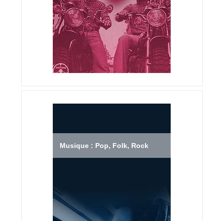
Musique : Pop, Folk, Rock