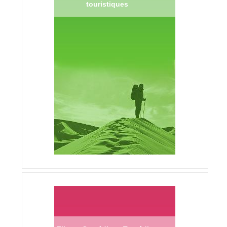
touristiques