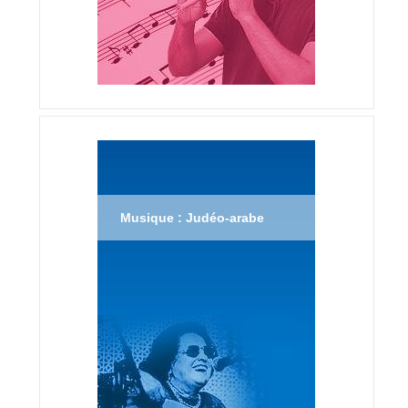
Musique : Judéo-arabe