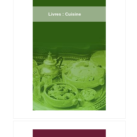
Livres : Cuisine