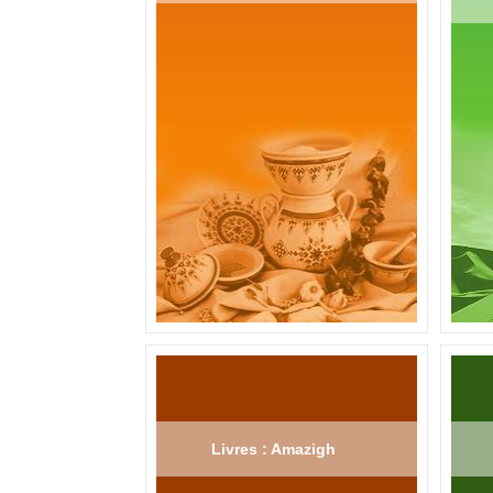
Livres : Amazigh