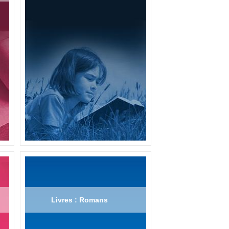
Livres : Romans