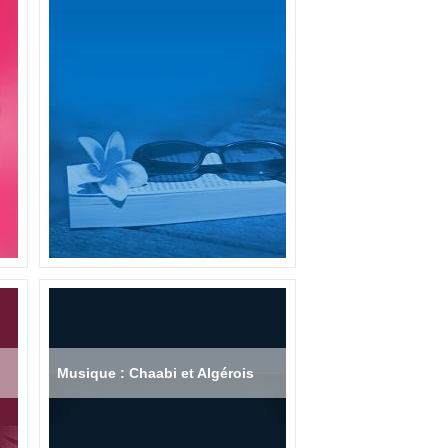
Musique : Chaabi et Algérois