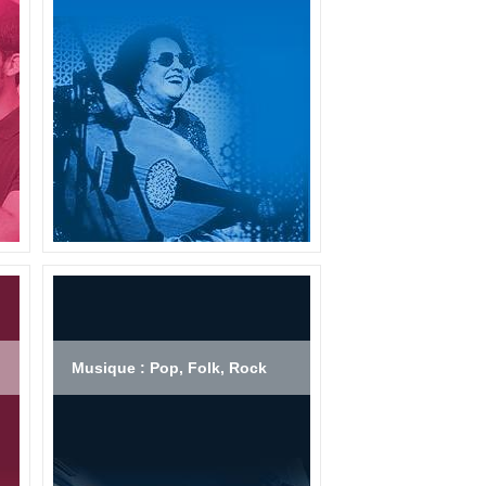
Musique : Pop, Folk, Rock