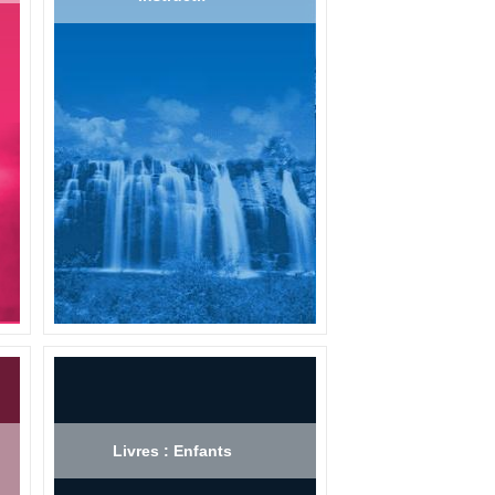
Livres : Enfants