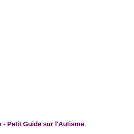
 - Petit Guide sur l'Autisme