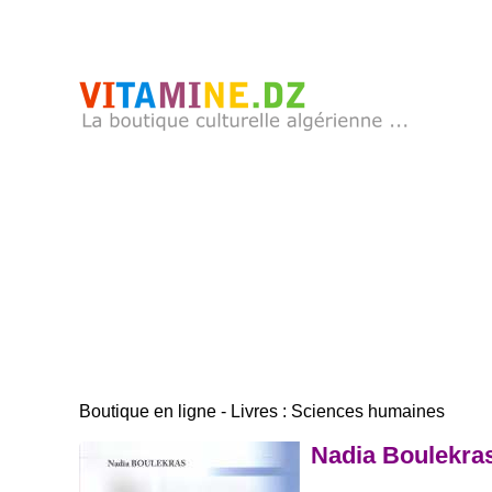
Boutique en ligne - Livres : Sciences humaines
Nadia Boulekras