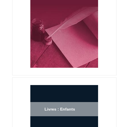
Livres : Enfants