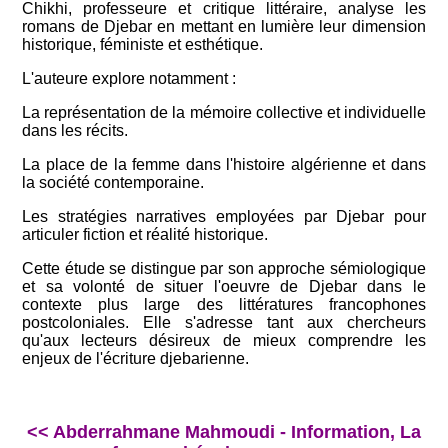
Chikhi, professeure et critique littéraire, analyse les
romans de Djebar en mettant en lumière leur dimension
historique, féministe et esthétique.​
L'auteure explore notamment :​
La représentation de la mémoire collective et individuelle
dans les récits.
La place de la femme dans l'histoire algérienne et dans
la société contemporaine.
Les stratégies narratives employées par Djebar pour
articuler fiction et réalité historique.​
Cette étude se distingue par son approche sémiologique
et sa volonté de situer l'oeuvre de Djebar dans le
contexte plus large des littératures francophones
postcoloniales. Elle s'adresse tant aux chercheurs
qu'aux lecteurs désireux de mieux comprendre les
enjeux de l'écriture djebarienne.
<< Abderrahmane Mahmoudi - Information, La