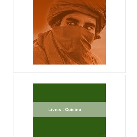
Livres : Cuisine