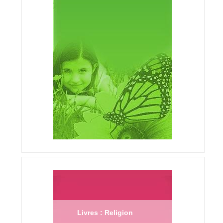
Livres : Religion