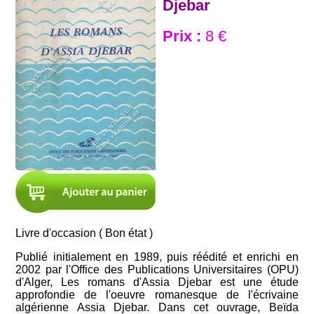
Djebar
Prix :
8 €
Livre d'occasion ( Bon état )
Publié initialement en 1989, puis réédité et enrichi en
2002 par l'Office des Publications Universitaires (OPU)
d'Alger, Les romans d'Assia Djebar est une étude
approfondie de l'oeuvre romanesque de l'écrivaine
algérienne Assia Djebar. Dans cet ouvrage, Beïda