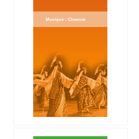
Musique : Chaouie