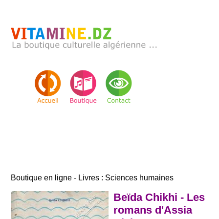
Boutique en ligne - Livres : Sciences humaines
Beïda Chikhi - Les
romans d'Assia