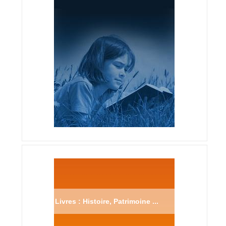
Livres : Histoire, Patrimoine ...