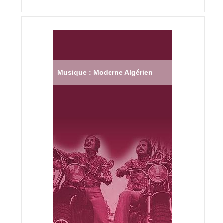
Musique : Moderne Algérien