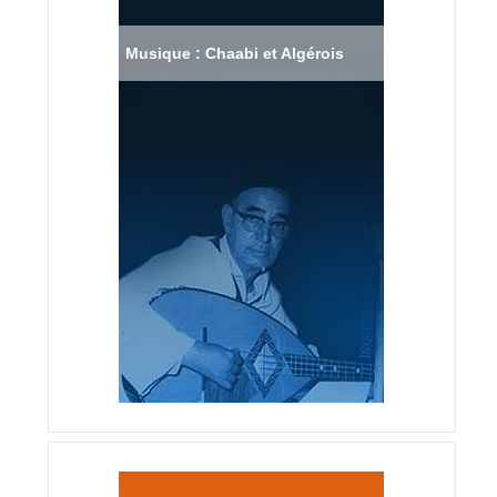
Musique : Chaabi et Algérois