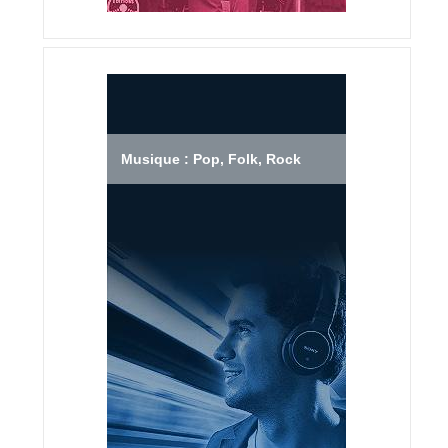
Musique : Pop, Folk, Rock