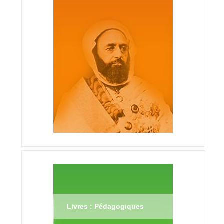
Livres : Pédagogiques