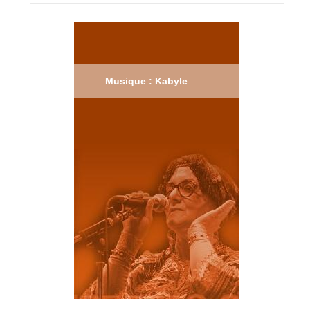
Musique : Kabyle