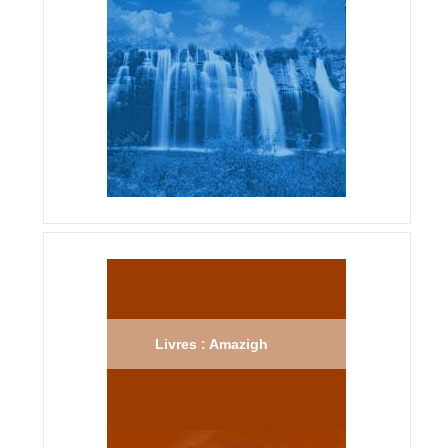
Livres : Amazigh