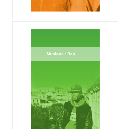
Musique : Rap