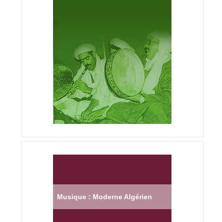
Musique : Moderne Algérien