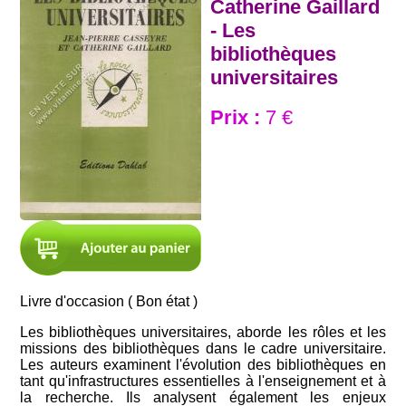
Catherine Gaillard
- Les
bibliothèques
universitaires
Prix :
7 €
Livre d'occasion ( Bon état )
Les bibliothèques universitaires, aborde les rôles et les
missions des bibliothèques dans le cadre universitaire.
Les auteurs examinent l'évolution des bibliothèques en
tant qu'infrastructures essentielles à l'enseignement et à
la recherche. Ils analysent également les enjeux