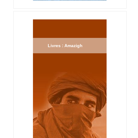
Livres : Amazigh