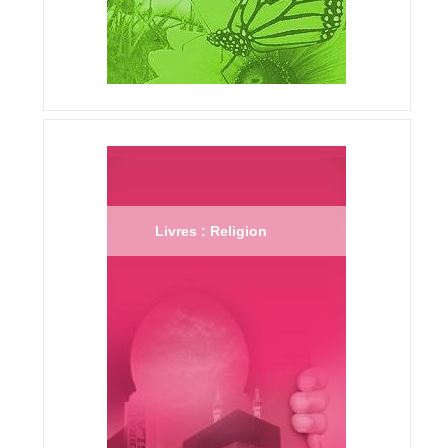
Livres : Religion