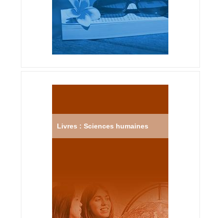
Livres : Sciences humaines