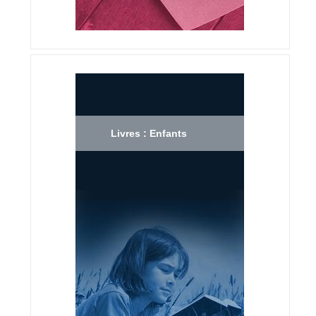
Livres : Enfants