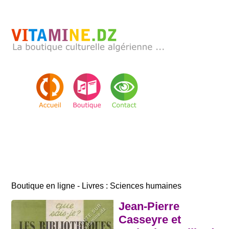
Boutique en ligne - Livres : Sciences humaines
Jean-Pierre
Casseyre et