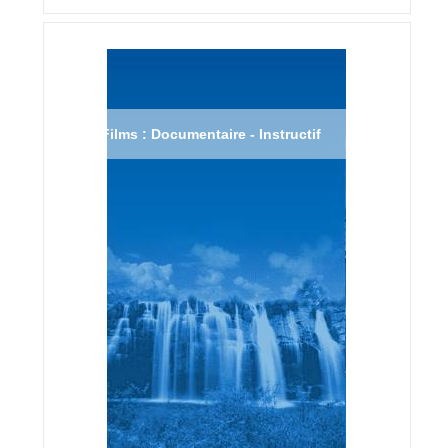
Films : Documentaire - Instructif