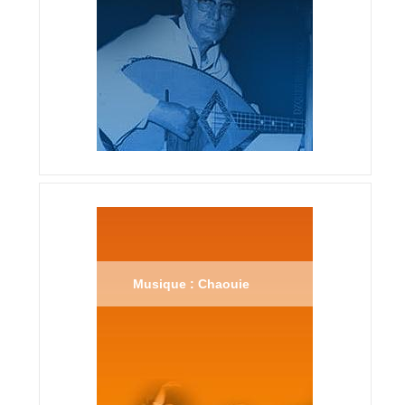
Musique : Chaouie