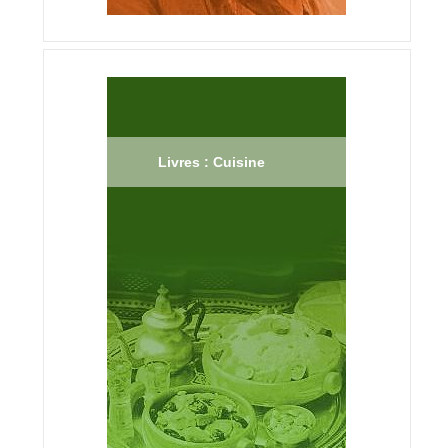
Livres : Cuisine