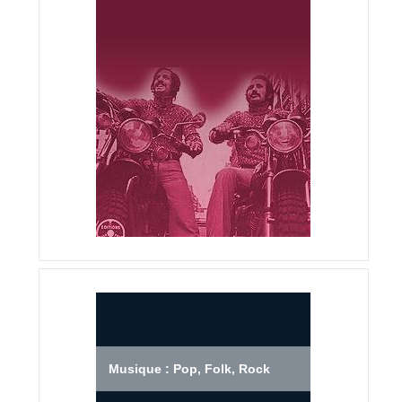
Musique : Pop, Folk, Rock