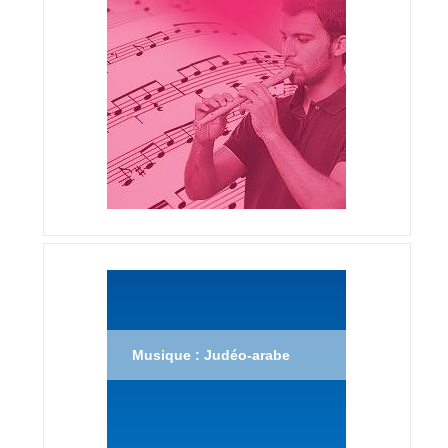
Musique : Judéo-arabe