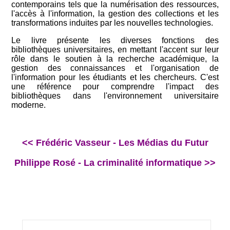
contemporains tels que la numérisation des ressources,
l'accès à l'information, la gestion des collections et les
transformations induites par les nouvelles technologies.
Le livre présente les diverses fonctions des
bibliothèques universitaires, en mettant l'accent sur leur
rôle dans le soutien à la recherche académique, la
gestion des connaissances et l'organisation de
l'information pour les étudiants et les chercheurs. C'est
une référence pour comprendre l'impact des
bibliothèques dans l'environnement universitaire
moderne.
<< Frédéric Vasseur - Les Médias du Futur
Philippe Rosé - La criminalité informatique >>