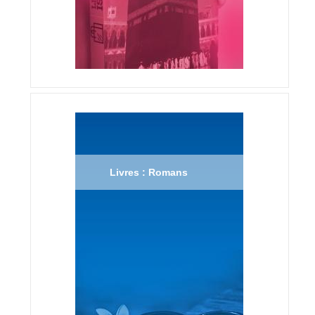
Livres : Romans