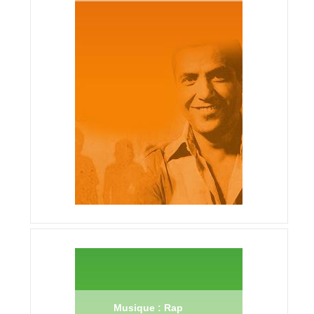
Musique : Rap