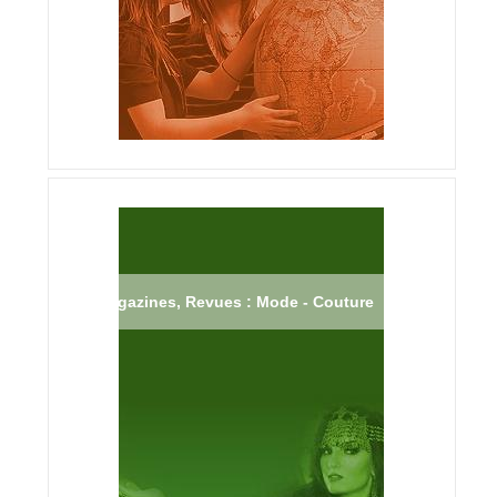
Magazines, Revues : Mode - Couture