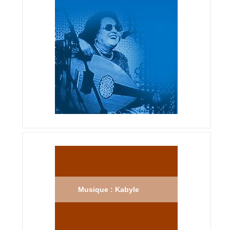
Musique : Kabyle