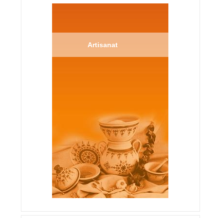
Artisanat