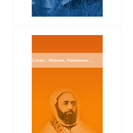
Livres : Histoire, Patrimoine ...