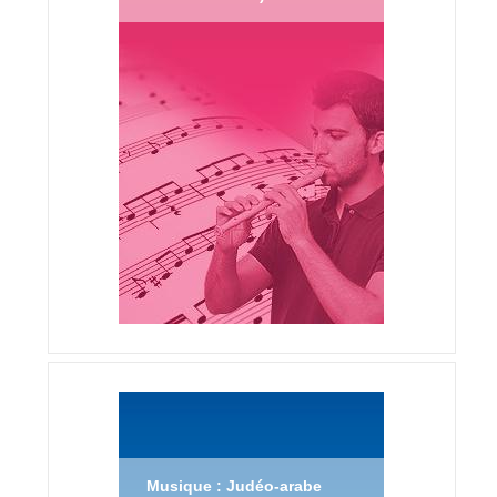
Musique : Judéo-arabe