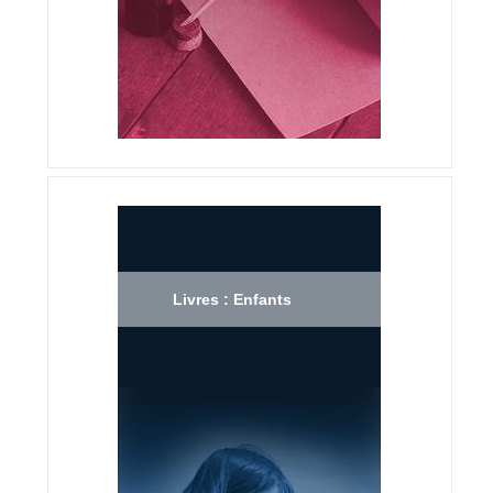
Livres : Enfants