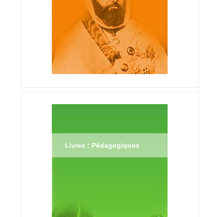
Livres : Pédagogiques