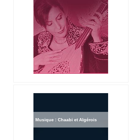
Musique : Chaabi et Algérois