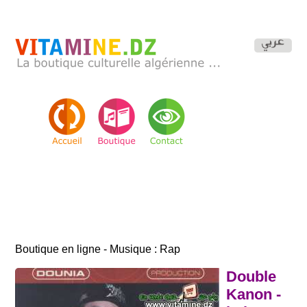
Boutique en ligne - Musique : Rap
Double
Kanon -