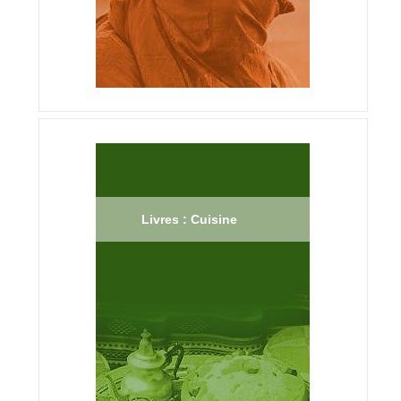
Livres : Cuisine