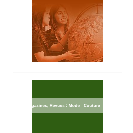
Magazines, Revues : Mode - Couture