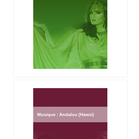
Musique : Andalou (Hawzi)