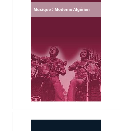
Musique : Moderne Algérien