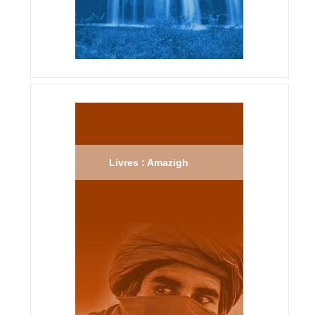
Livres : Amazigh