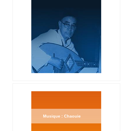
Musique : Chaouie