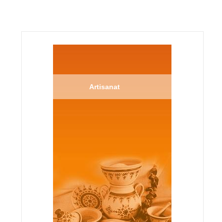
Artisanat