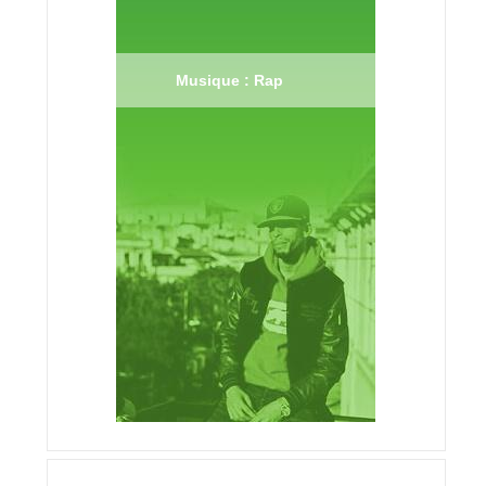
Musique : Rap