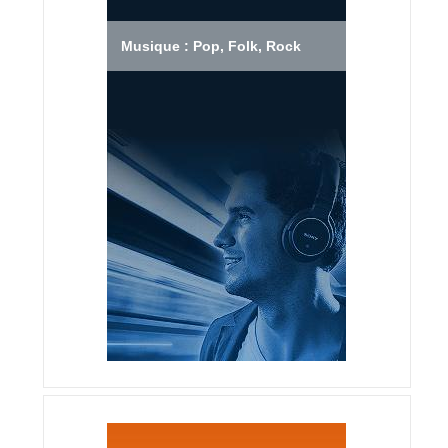
Musique : Pop, Folk, Rock