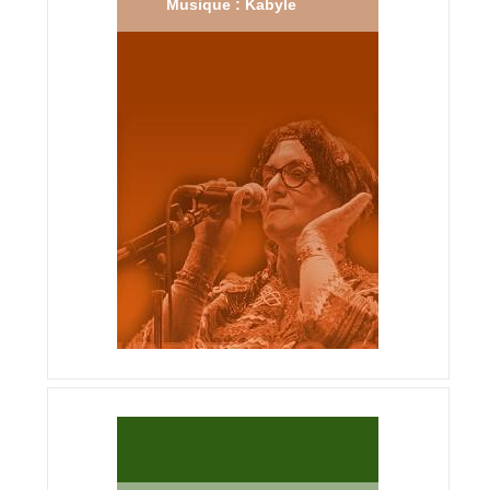
Musique : Kabyle