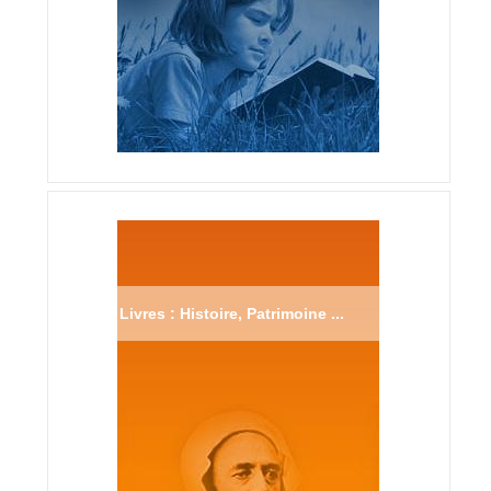
Livres : Histoire, Patrimoine ...