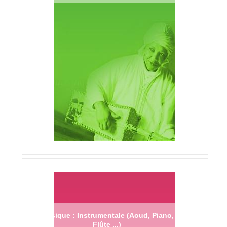
Musique : Instrumentale (Aoud, Piano,
Flûte ...)