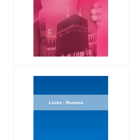
Livres : Romans