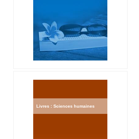
Livres : Sciences humaines