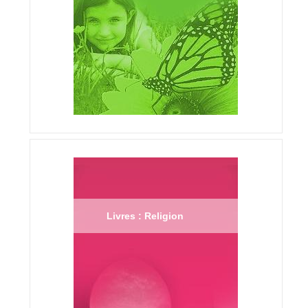
Livres : Religion