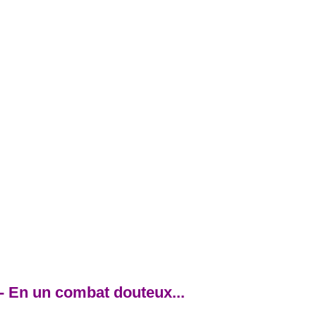
- En un combat douteux...