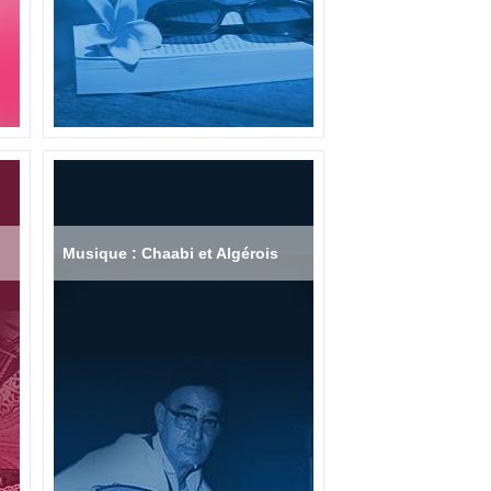
Musique : Chaabi et Algérois