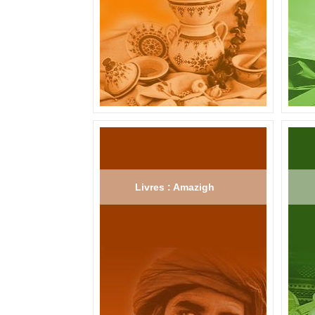
Livres : Amazigh