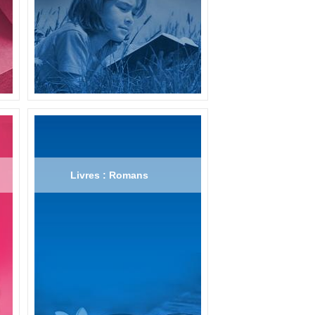
Livres : Romans