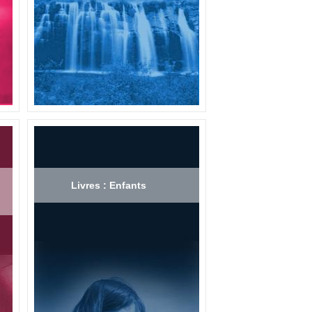
Livres : Enfants