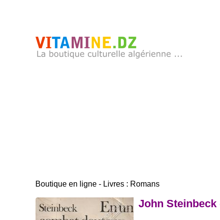
Boutique en ligne - Livres : Romans
John Steinbeck 