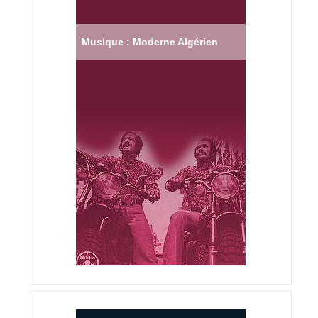
Musique : Moderne Algérien