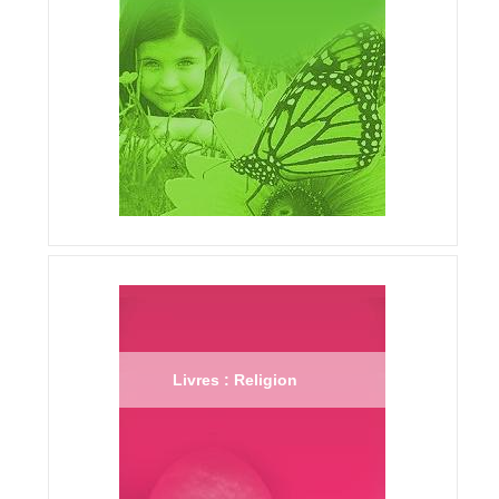
Livres : Religion