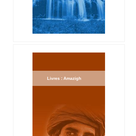
Livres : Amazigh