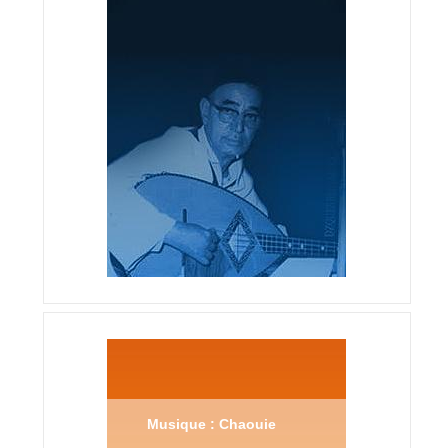
Musique : Chaouie