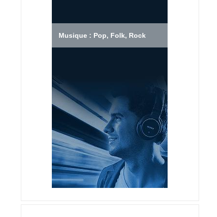
Musique : Pop, Folk, Rock