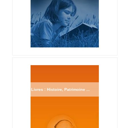
Livres : Histoire, Patrimoine ...