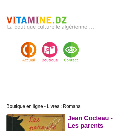
Boutique en ligne - Livres : Romans
Jean Cocteau -
Les parents