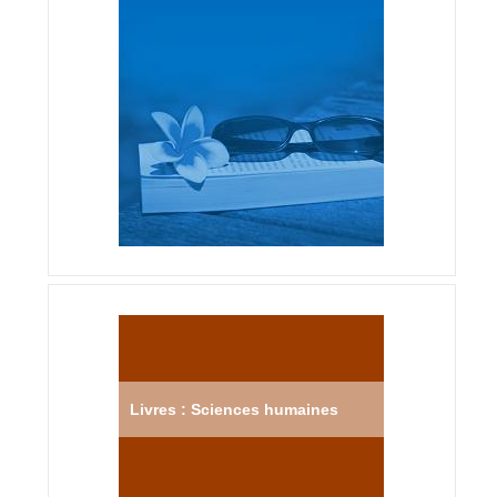
Livres : Sciences humaines