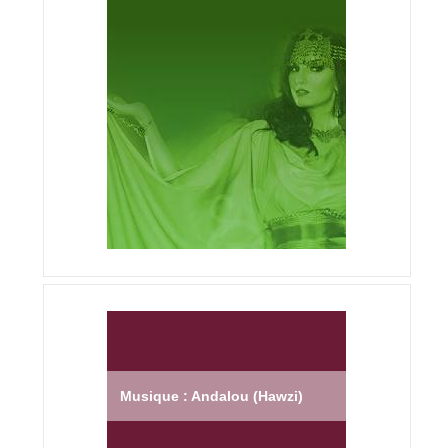
Musique : Andalou (Hawzi)