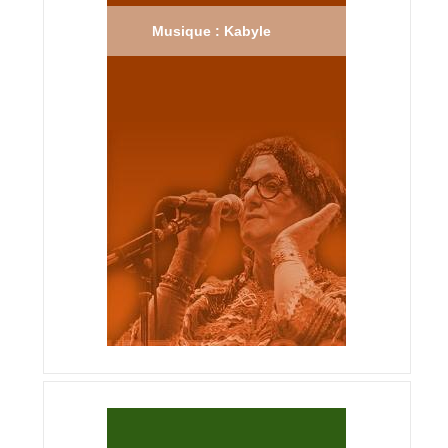
Musique : Kabyle