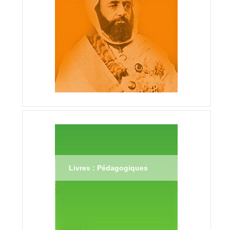
Livres : Pédagogiques