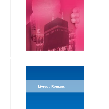
Livres : Romans