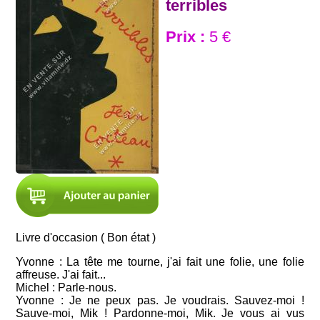
terribles
Prix :
5 €
Livre d'occasion ( Bon état )
Yvonne : La tête me tourne, j'ai fait une folie, une folie
affreuse. J'ai fait...
Michel : Parle-nous.
Yvonne : Je ne peux pas. Je voudrais. Sauvez-moi !
Sauve-moi, Mik ! Pardonne-moi, Mik. Je vous ai vus