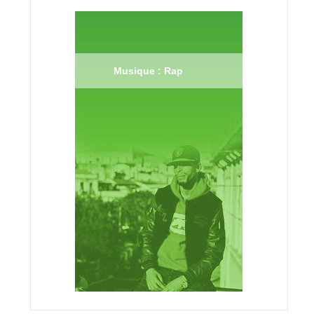
Musique : Rap