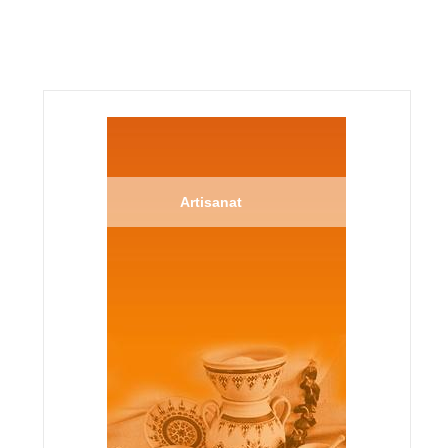
Artisanat