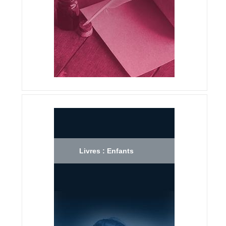
Livres : Enfants