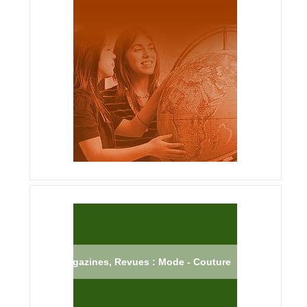
Magazines, Revues : Mode - Couture