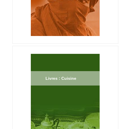
Livres : Cuisine