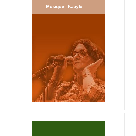
Musique : Kabyle