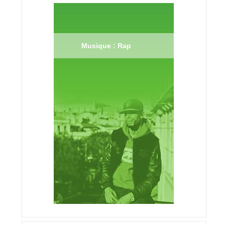
Musique : Rap