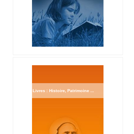
Livres : Histoire, Patrimoine ...