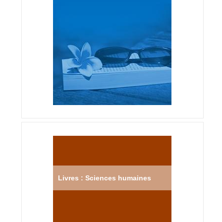
Livres : Sciences humaines