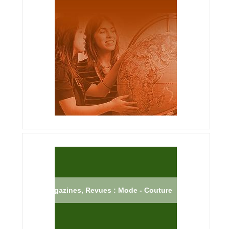
Magazines, Revues : Mode - Couture