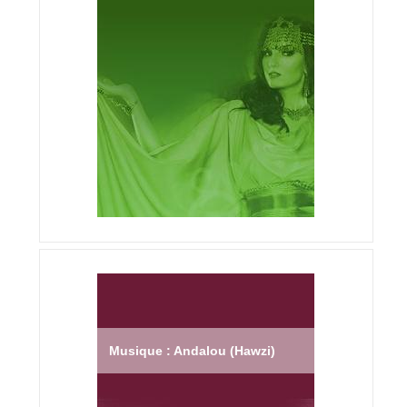
Musique : Andalou (Hawzi)