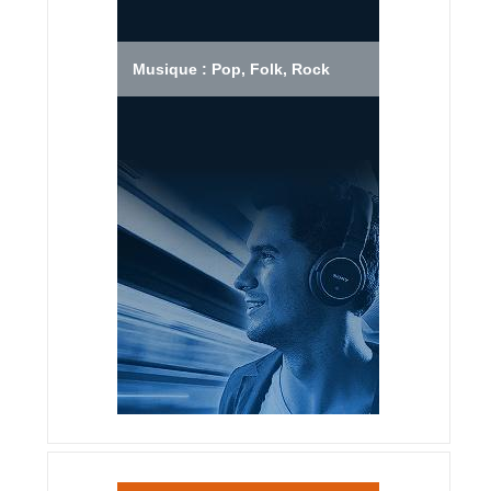
Musique : Pop, Folk, Rock