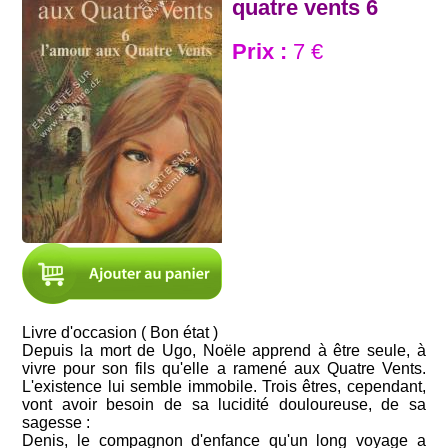
quatre vents 6
Prix :
7 €
Livre d'occasion ( Bon état )
Depuis la mort de Ugo, Noële apprend à être seule, à
vivre pour son fils qu'elle a ramené aux Quatre Vents.
L'existence lui semble immobile. Trois êtres, cependant,
vont avoir besoin de sa lucidité douloureuse, de sa
sagesse :
Denis, le compagnon d'enfance qu'un long voyage a