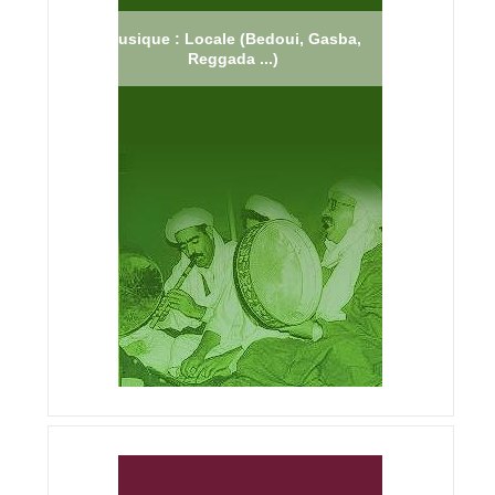
Musique : Locale (Bedoui, Gasba,
Reggada ...)