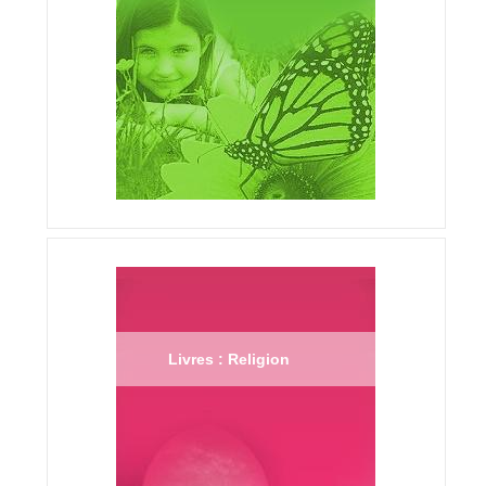
Livres : Religion