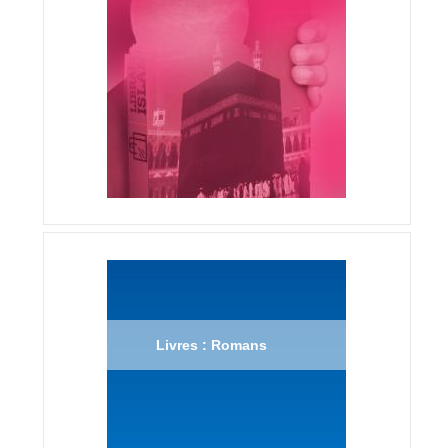
Livres : Romans