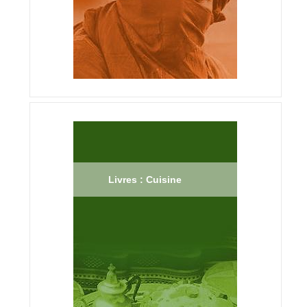
Livres : Cuisine