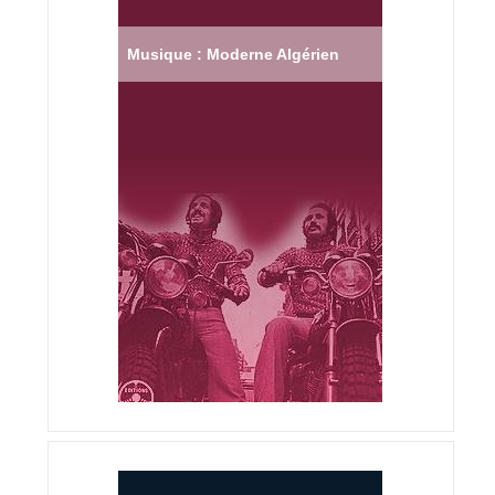
Musique : Moderne Algérien