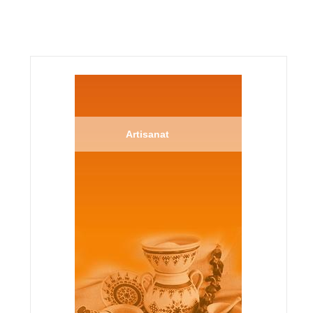
Artisanat