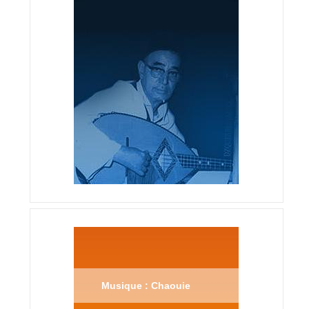
Musique : Chaouie