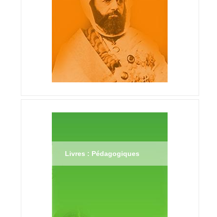
Livres : Pédagogiques