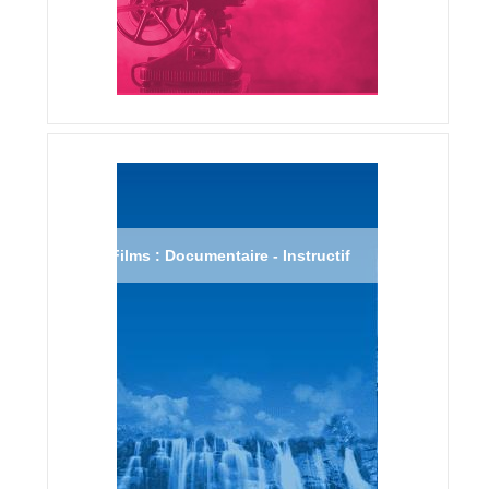
Films : Documentaire - Instructif