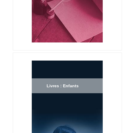
Livres : Enfants