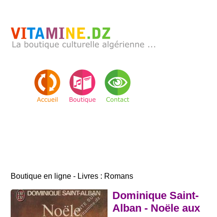
Boutique en ligne - Livres : Romans
Dominique Saint-
Alban - Noële aux