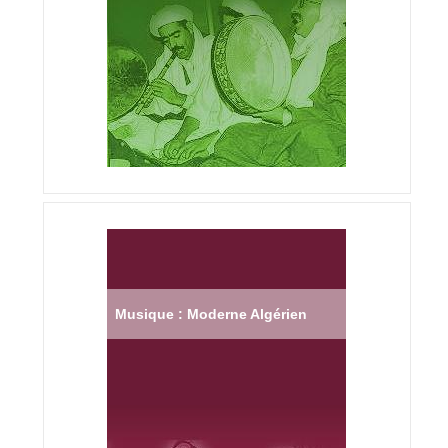
Musique : Moderne Algérien