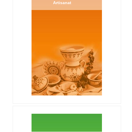
Artisanat