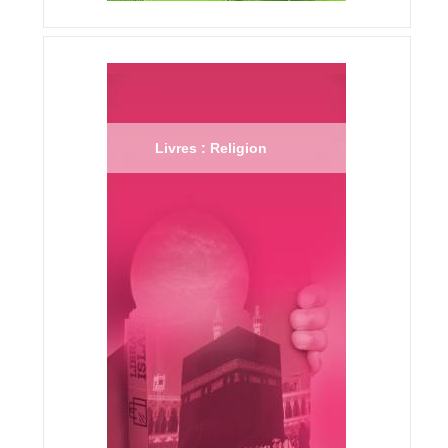
Livres : Religion