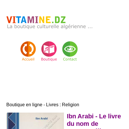
Boutique en ligne - Livres : Religion
Ibn Arabi - Le livre
du nom de