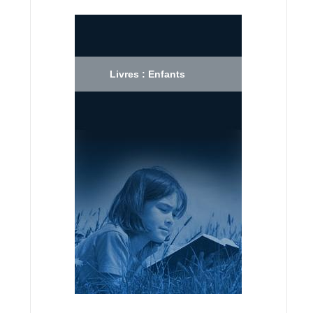
Livres : Enfants