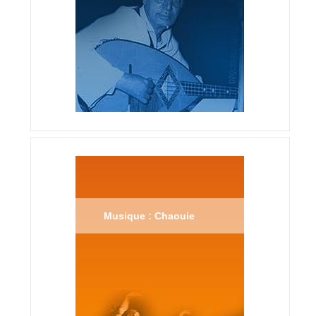
Musique : Chaouie