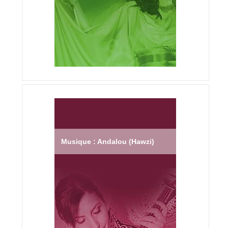
Musique : Andalou (Hawzi)