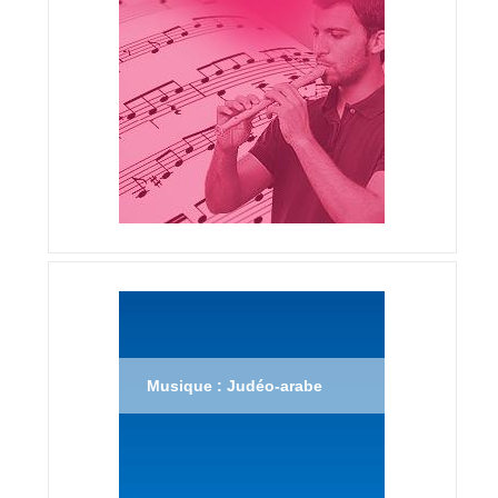
Musique : Judéo-arabe