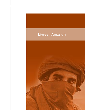
Livres : Amazigh