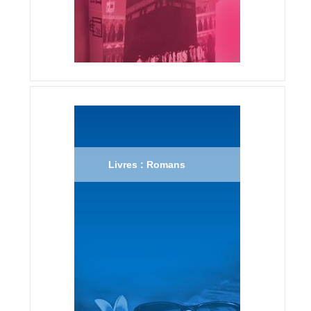
Livres : Romans