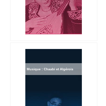
Musique : Chaabi et Algérois