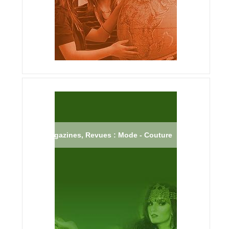
Magazines, Revues : Mode - Couture