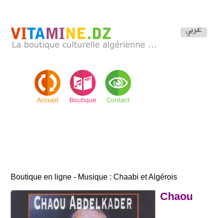
Boutique en ligne - Musique : Chaabi et Algérois
Chaou