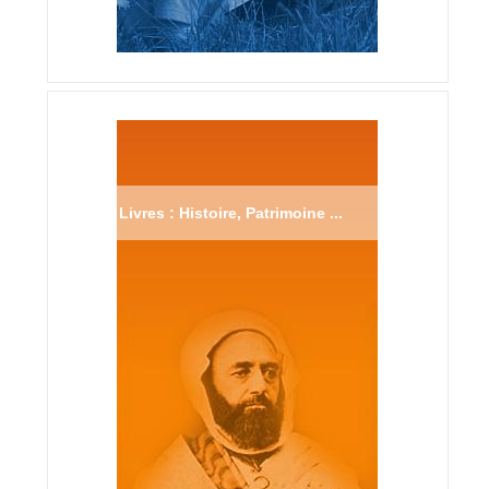
Livres : Histoire, Patrimoine ...