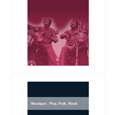
Musique : Pop, Folk, Rock