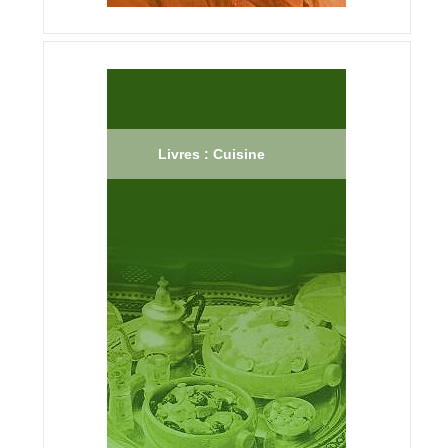
Livres : Cuisine