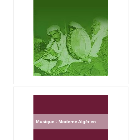
Musique : Moderne Algérien