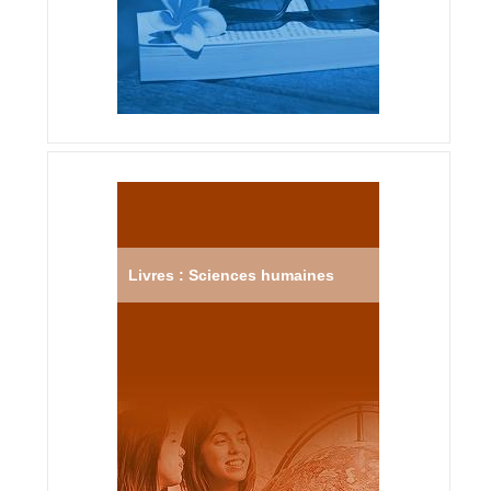
Livres : Sciences humaines