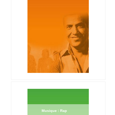
Musique : Rap