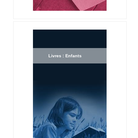
Livres : Enfants