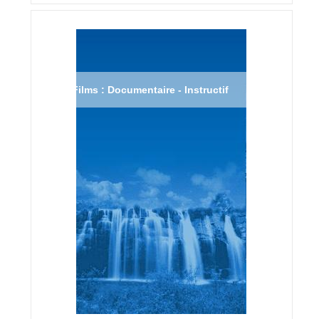
Films : Documentaire - Instructif