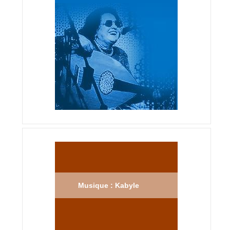
Musique : Kabyle