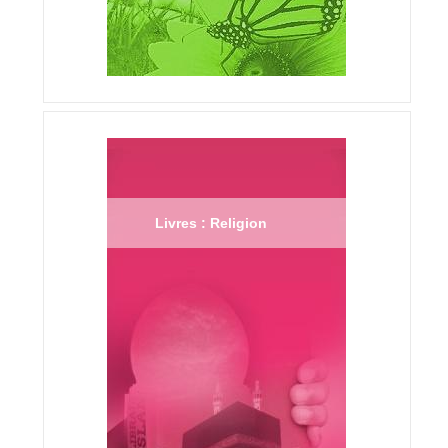
Livres : Religion