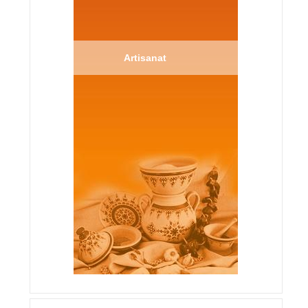
Artisanat