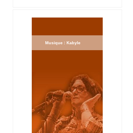
Musique : Kabyle