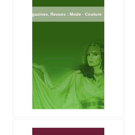
Magazines, Revues : Mode - Couture