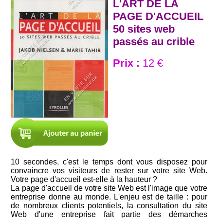
L'ART DE LA
PAGE D'ACCUEIL
50 sites web
passés au crible
Prix :
12 €
10 secondes, c'est le temps dont vous disposez pour
convaincre vos visiteurs de rester sur votre site Web.
Votre page d'accueil est-elle à la hauteur ?
La page d'accueil de votre site Web est l'image que votre
entreprise donne au monde. L'enjeu est de taille : pour
de nombreux clients potentiels, la consultation du site
Web d'une entreprise fait partie des démarches