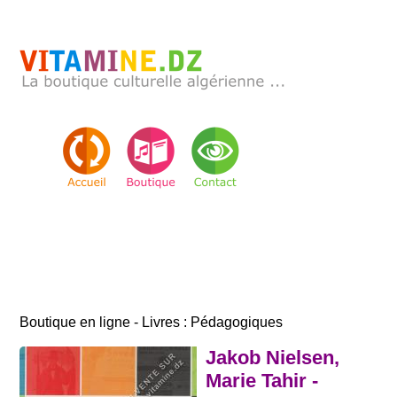
Boutique en ligne - Livres : Pédagogiques
Jakob Nielsen,
Marie Tahir -