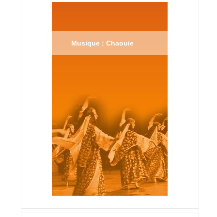
Musique : Chaouie