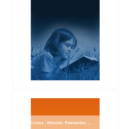
Livres : Histoire, Patrimoine ...