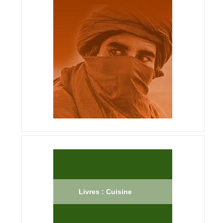
Livres : Cuisine