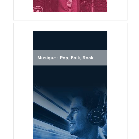
Musique : Pop, Folk, Rock