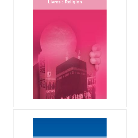
Livres : Religion