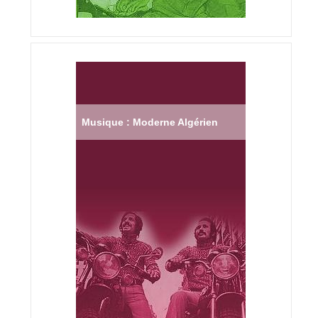
Musique : Moderne Algérien