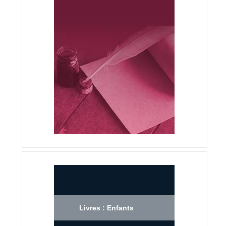
Livres : Enfants