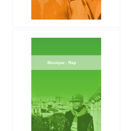
Musique : Rap