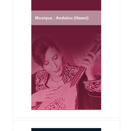
Musique : Andalou (Hawzi)