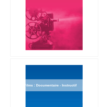
Films : Documentaire - Instructif