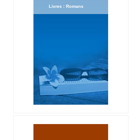
Livres : Romans