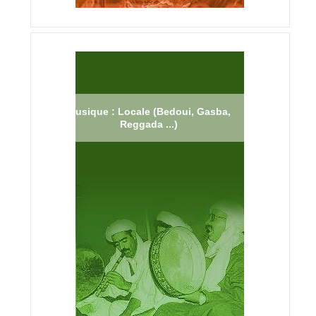
Musique : Locale (Bedoui, Gasba,
Reggada ...)