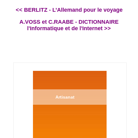
<< BERLITZ - L’Allemand pour le voyage
A.VOSS et C.RAABE - DICTIONNAIRE
l'Informatique et de l'Internet >>
Artisanat