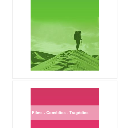
Films : Comédies - Tragédies