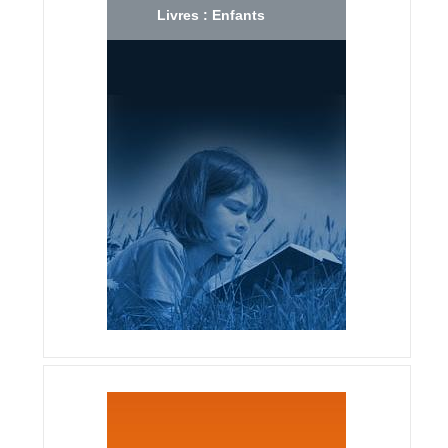
Livres : Enfants