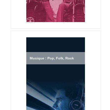
Musique : Pop, Folk, Rock