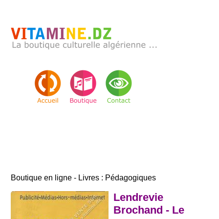
Boutique en ligne - Livres : Pédagogiques
Lendrevie
Brochand - Le