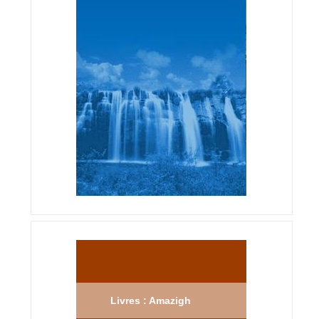
Livres : Amazigh