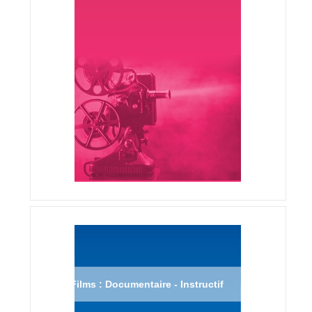
Films : Documentaire - Instructif