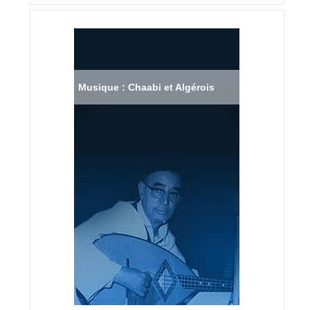
Musique : Chaabi et Algérois