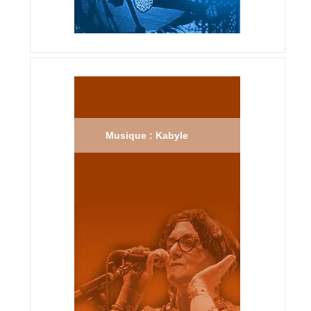
Musique : Kabyle