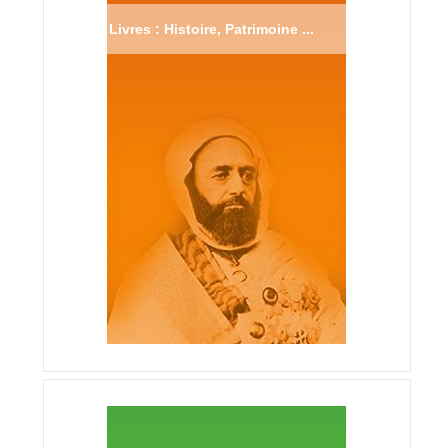
Livres : Histoire, Patrimoine ...