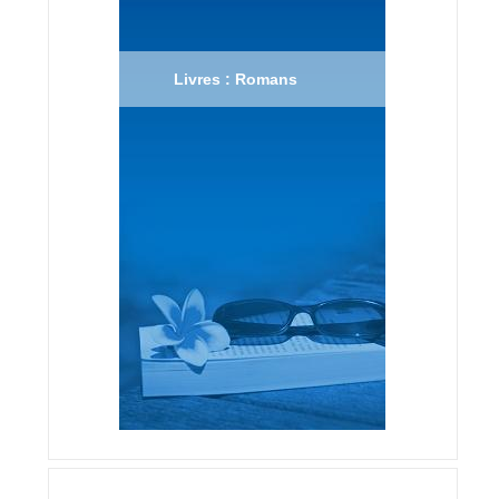
Livres : Romans