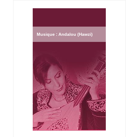
Musique : Andalou (Hawzi)