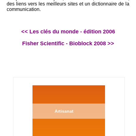
des liens vers les meilleurs sites et un dictionnaire de la
communication.
<< Les clés du monde - édition 2006
Fisher Scientific - Bioblock 2008 >>
Artisanat