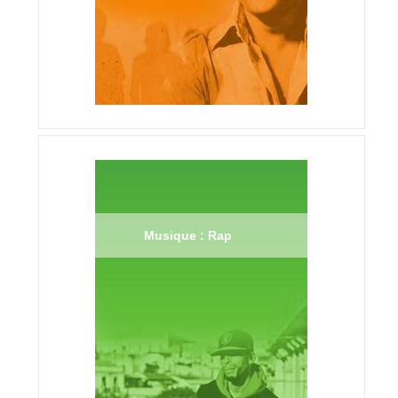
Musique : Rap