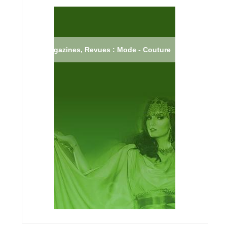
Magazines, Revues : Mode - Couture