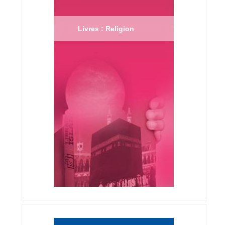
Livres : Religion