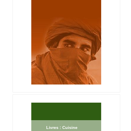
Livres : Cuisine