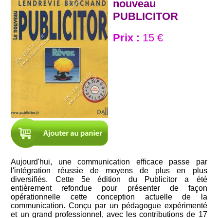
nouveau
PUBLICITOR
Prix :
15 €
Aujourd'hui, une communication efficace passe par
l'intégration réussie de moyens de plus en plus
diversifiés. Cette 5e édition du Publicitor a été
entièrement refondue pour présenter de façon
opérationnelle cette conception actuelle de la
communication. Conçu par un pédagogue expérimenté
et un grand professionnel, avec les contributions de 17