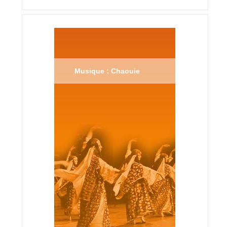
Musique : Chaouie