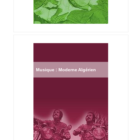
Musique : Moderne Algérien