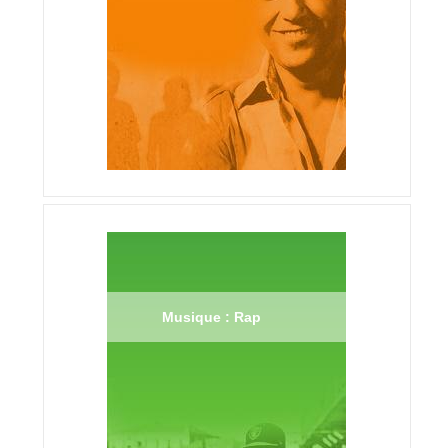
Musique : Rap