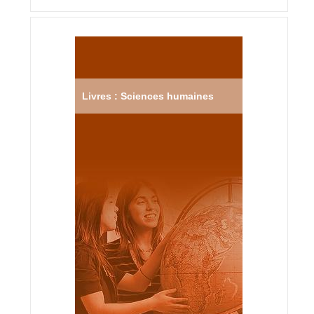
Livres : Sciences humaines