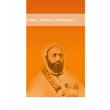
Livres : Histoire, Patrimoine ...