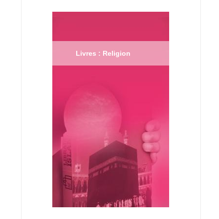
Livres : Religion