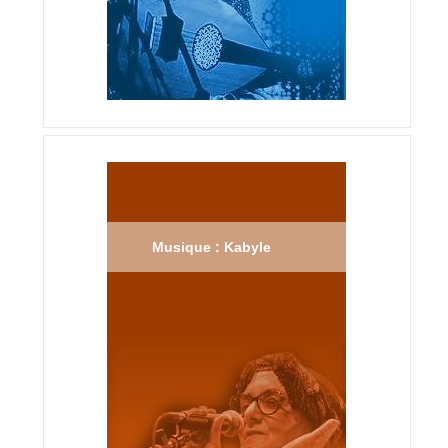
Musique : Kabyle