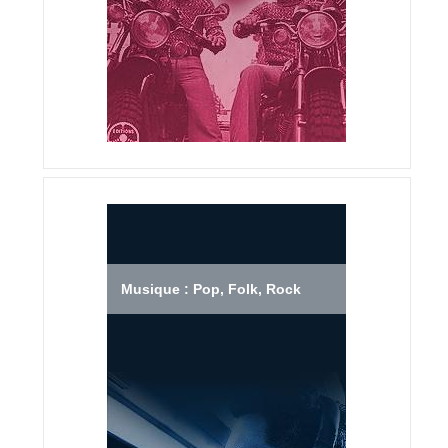
Musique : Pop, Folk, Rock