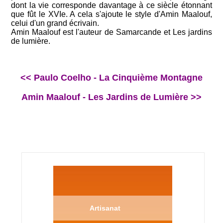
dont la vie corresponde davantage à ce siècle étonnant
que fût le XVIe. A cela s'ajoute le style d'Amin Maalouf,
celui d'un grand écrivain.
Amin Maalouf est l'auteur de Samarcande et Les jardins
de lumière.
<< Paulo Coelho - La Cinquième Montagne
Amin Maalouf - Les Jardins de Lumière >>
Artisanat