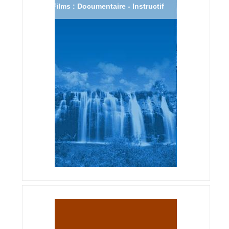
Films : Documentaire - Instructif