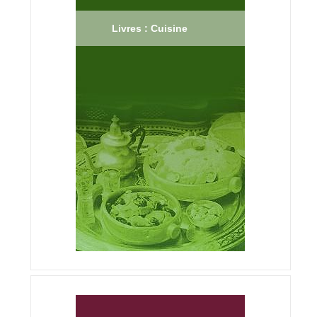
Livres : Cuisine