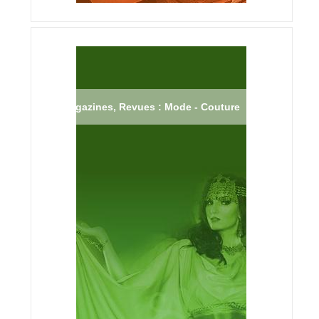
Magazines, Revues : Mode - Couture