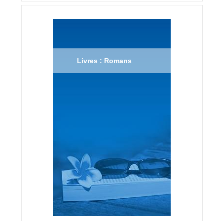
Livres : Romans