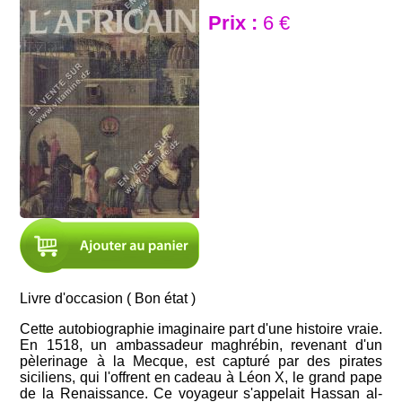
Prix :
6 €
Livre d'occasion ( Bon état )
Cette autobiographie imaginaire part d'une histoire vraie.
En 1518, un ambassadeur maghrébin, revenant d'un
pèlerinage à la Mecque, est capturé par des pirates
siciliens, qui l'offrent en cadeau à Léon X, le grand pape
de la Renaissance. Ce voyageur s'appelait Hassan al-