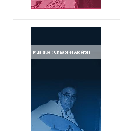
Musique : Chaabi et Algérois