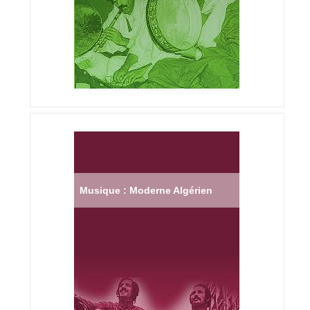
Musique : Moderne Algérien