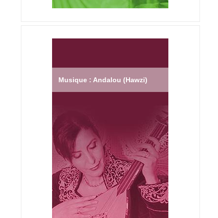
Musique : Andalou (Hawzi)