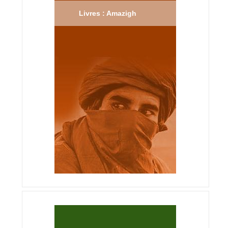
Livres : Amazigh