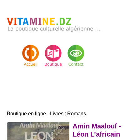
Boutique en ligne - Livres : Romans
Amin Maalouf -
Léon L’africain