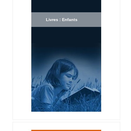
Livres : Enfants