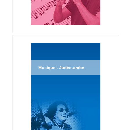
Musique : Judéo-arabe