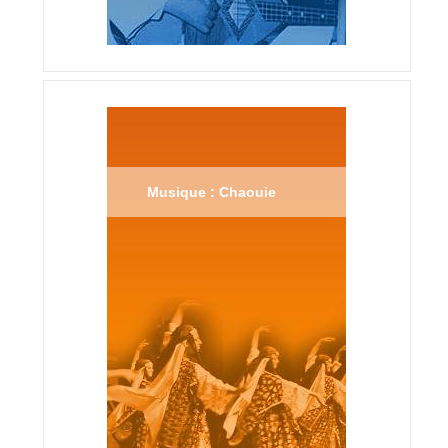
Musique : Chaouie