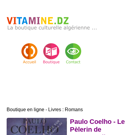
Boutique en ligne - Livres : Romans
Paulo Coelho - Le
Pèlerin de