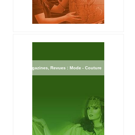
Magazines, Revues : Mode - Couture