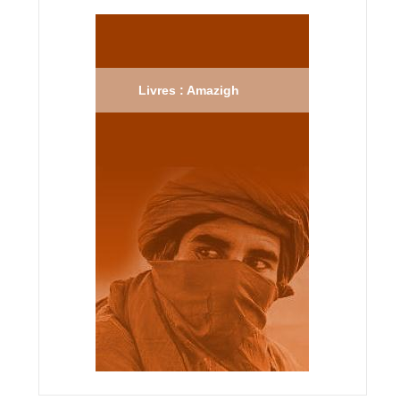
Livres : Amazigh