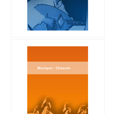
Musique : Chaouie