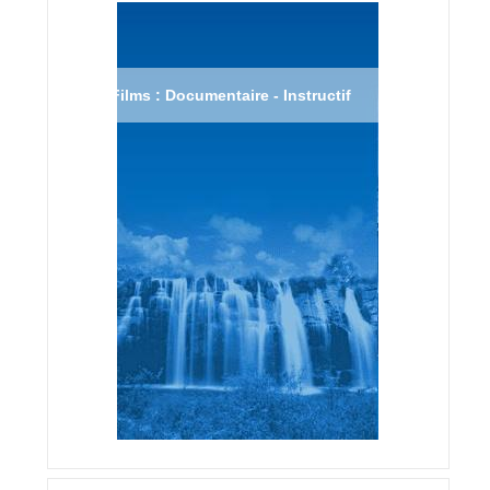
Films : Documentaire - Instructif