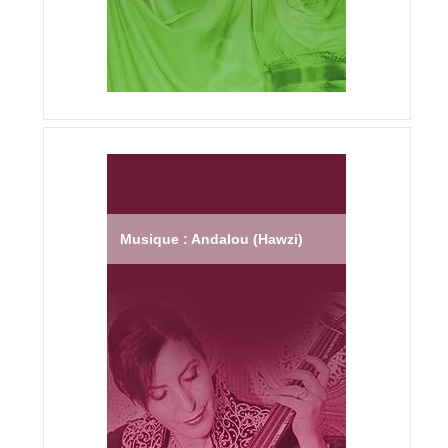
Musique : Andalou (Hawzi)