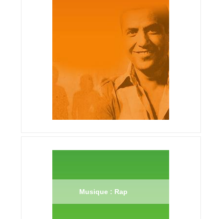
Musique : Rap