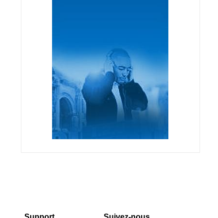
Support
Suivez-nous