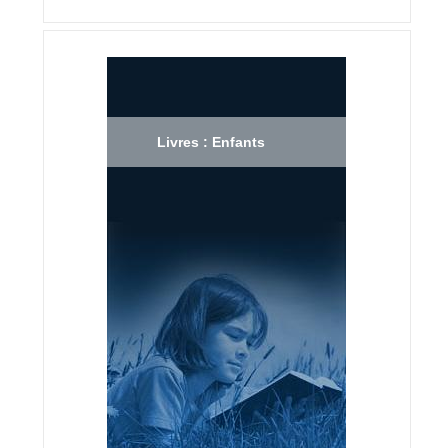
Livres : Enfants