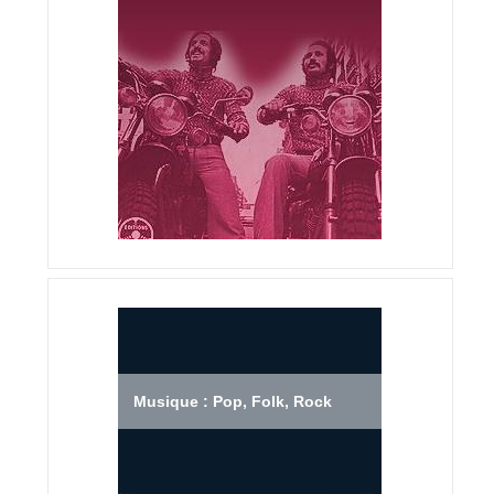
Musique : Pop, Folk, Rock