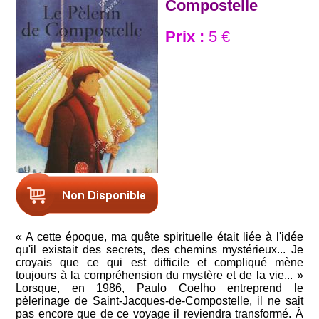
Compostelle
Prix :
5 €
« A cette époque, ma quête spirituelle était liée à l'idée
qu'il existait des secrets, des chemins mystérieux... Je
croyais que ce qui est difficile et compliqué mène
toujours à la compréhension du mystère et de la vie... »
Lorsque, en 1986, Paulo Coelho entreprend le
pèlerinage de Saint-Jacques-de-Compostelle, il ne sait
pas encore que de ce voyage il reviendra transformé. À