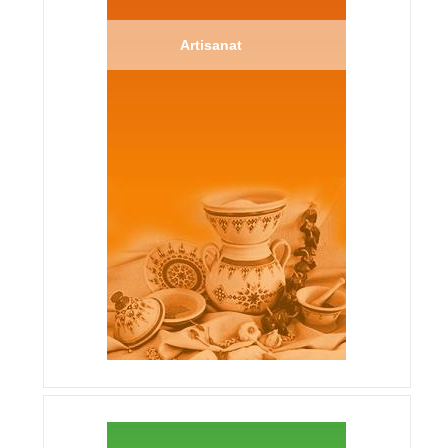
Artisanat