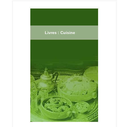
Livres : Cuisine