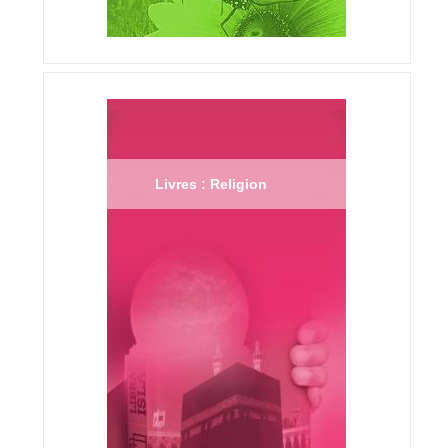
Livres : Religion