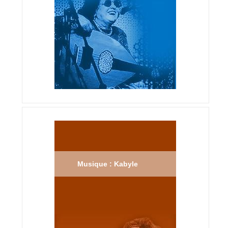
Musique : Kabyle