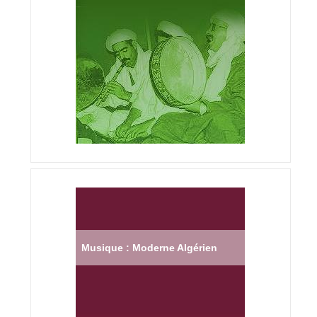
Musique : Moderne Algérien