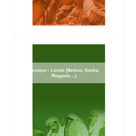
Musique : Locale (Bedoui, Gasba,
Reggada ...)