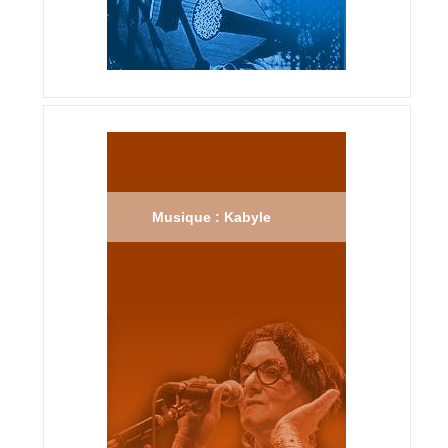
Musique : Kabyle