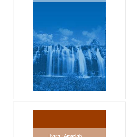
Livres : Amazigh