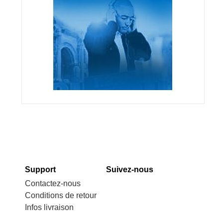
Support
Suivez-nous
Contactez-nous
Conditions de retour
Infos livraison