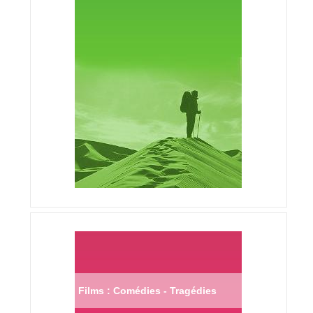
Films : Comédies - Tragédies