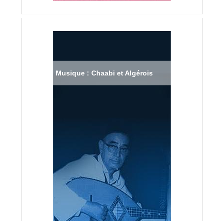
Musique : Chaabi et Algérois