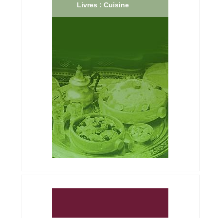
Livres : Cuisine