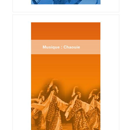
Musique : Chaouie