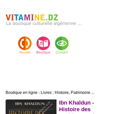
Boutique en ligne - Livres : Histoire, Patrimoine ...
Ibn Khaldun -
Histoire des