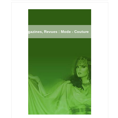
Magazines, Revues : Mode - Couture