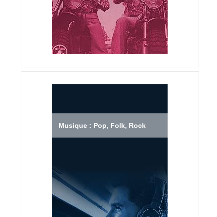
Musique : Pop, Folk, Rock