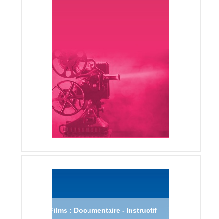
Films : Documentaire - Instructif