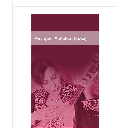
Musique : Andalou (Hawzi)