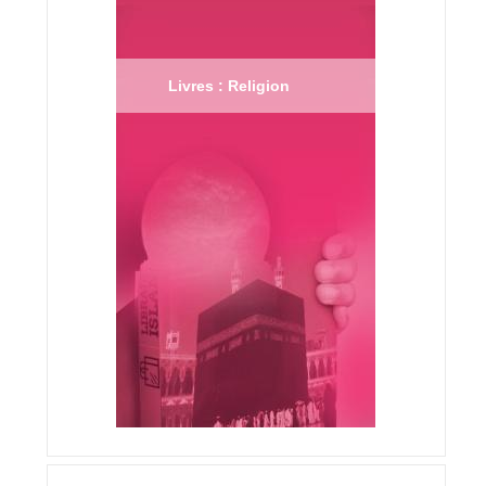
Livres : Religion