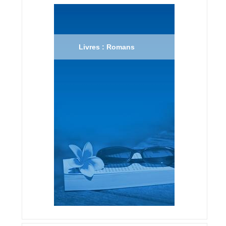
Livres : Romans