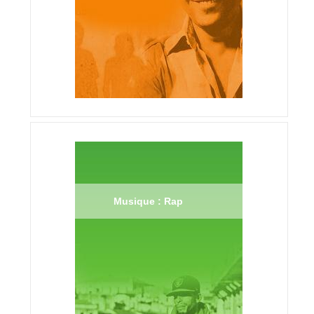
Musique : Rap