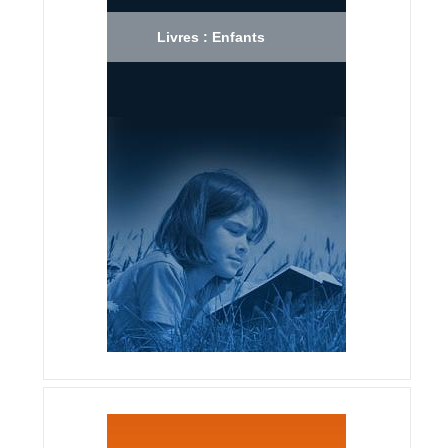
Livres : Enfants