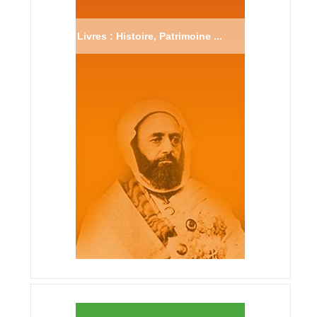
Livres : Histoire, Patrimoine ...