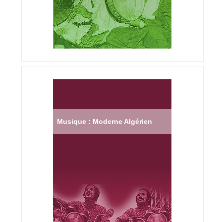
Musique : Moderne Algérien