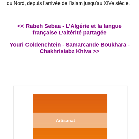
du Nord, depuis l'arrivée de l'islam jusqu'au XIVe siècle.
<< Rabeh Sebaa - L’Algérie et la langue
française L’altérité partagée
Youri Goldenchtein - Samarcande Boukhara -
Chakhrisiabz Khiva >>
Artisanat