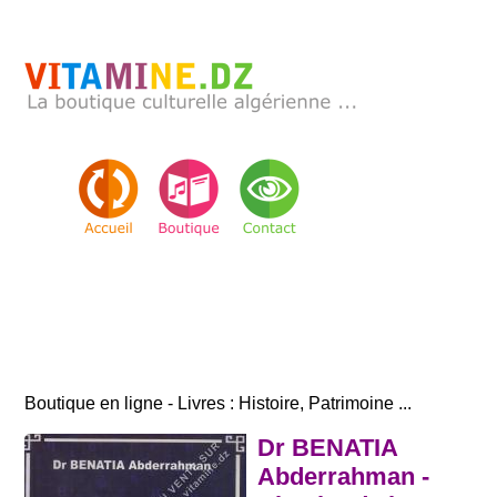
Boutique en ligne - Livres : Histoire, Patrimoine ...
Dr BENATIA
Abderrahman -