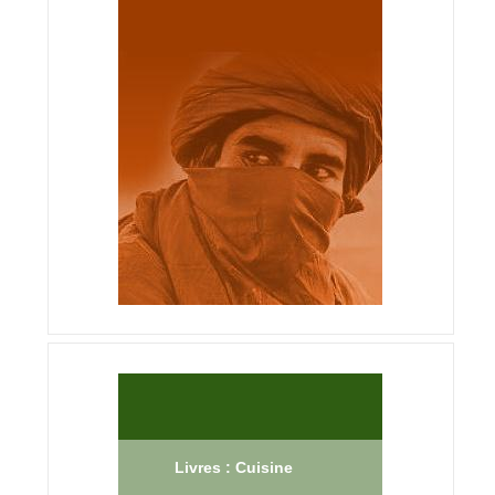
Livres : Cuisine