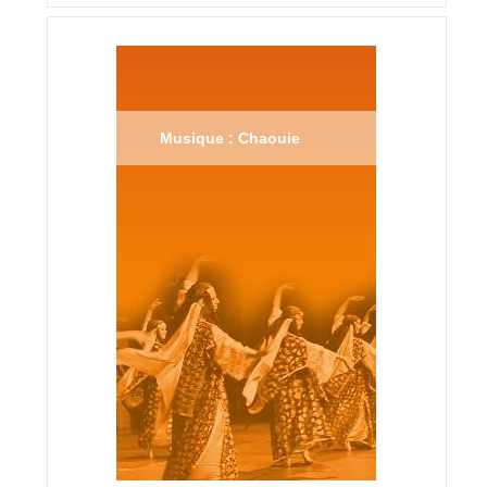
Musique : Chaouie