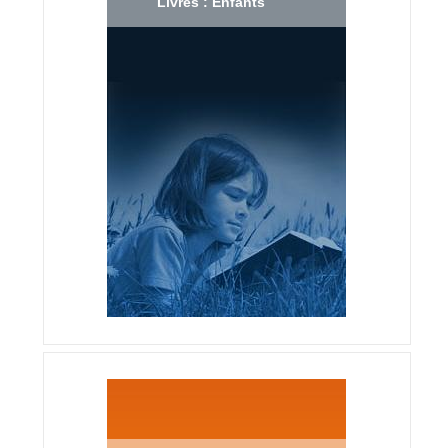
Livres : Enfants