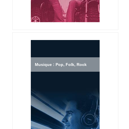
Musique : Pop, Folk, Rock