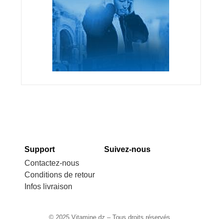
Support
Suivez-nous
Contactez-nous
Conditions de retour
Infos livraison
© 2025 Vitamine.dz – Tous droits réservés