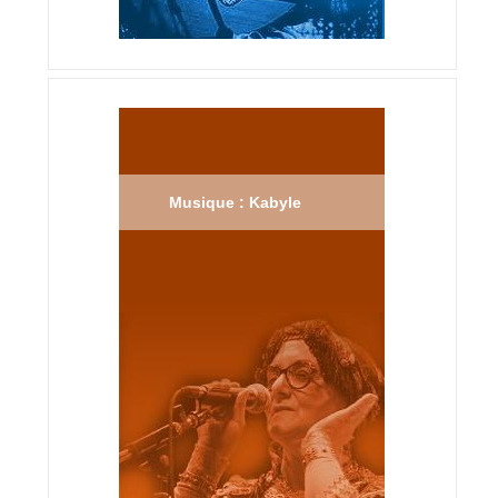
Musique : Kabyle