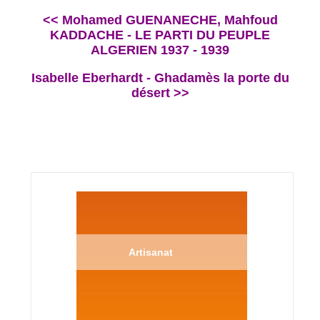
<< Mohamed GUENANECHE, Mahfoud
KADDACHE - LE PARTI DU PEUPLE
ALGERIEN 1937 - 1939
Isabelle Eberhardt - Ghadamès la porte du
désert >>
Artisanat