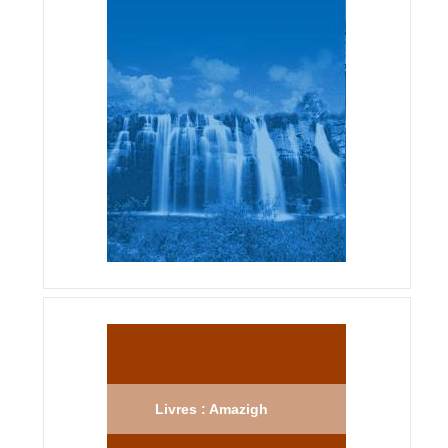
Livres : Amazigh