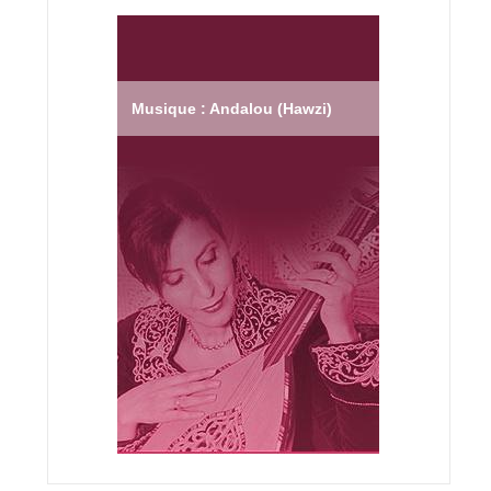
Musique : Andalou (Hawzi)