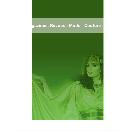
Magazines, Revues : Mode - Couture