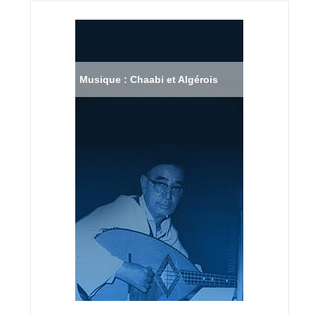
Musique : Chaabi et Algérois