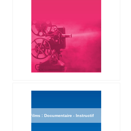
Films : Documentaire - Instructif