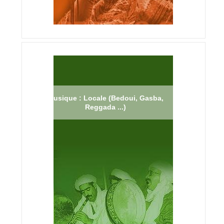
Musique : Locale (Bedoui, Gasba,
Reggada ...)