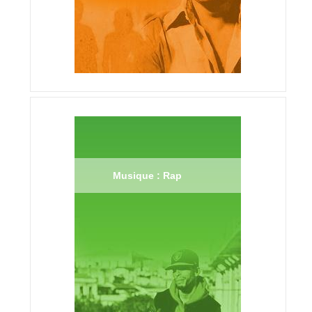
Musique : Rap