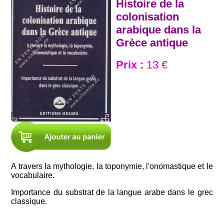
Histoire de la
colonisation
arabique dans la
Grèce antique
Prix :
13 €
A travers la mythologie, la toponymie, l'onomastique et le
vocabulaire.
Importance du substrat de la langue arabe dans le grec
classique.