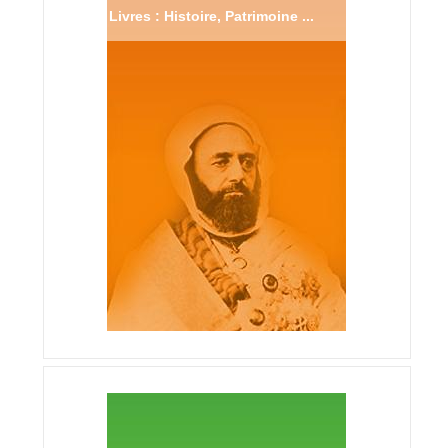
Livres : Histoire, Patrimoine ...