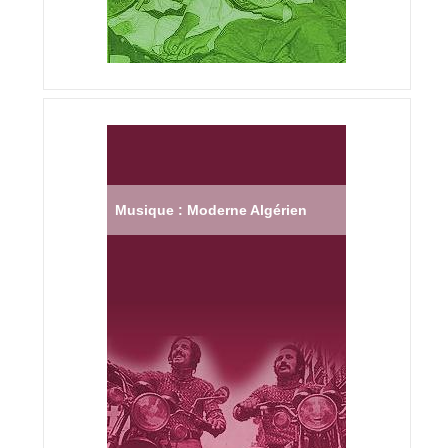
Musique : Moderne Algérien