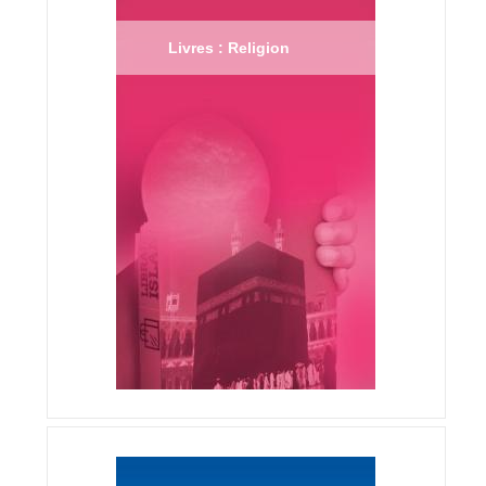
Livres : Religion