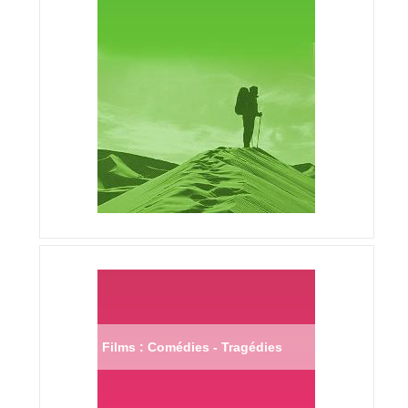
Films : Comédies - Tragédies