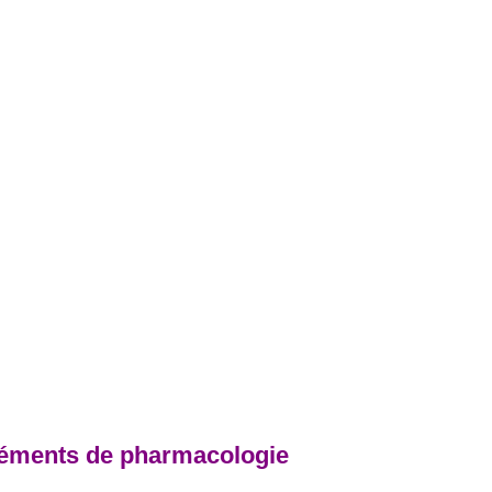
léments de pharmacologie