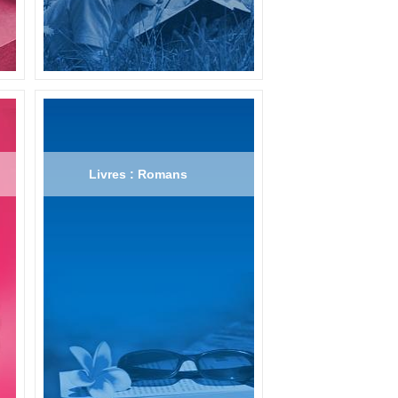
Livres : Romans