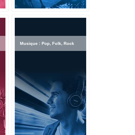
Musique : Pop, Folk, Rock