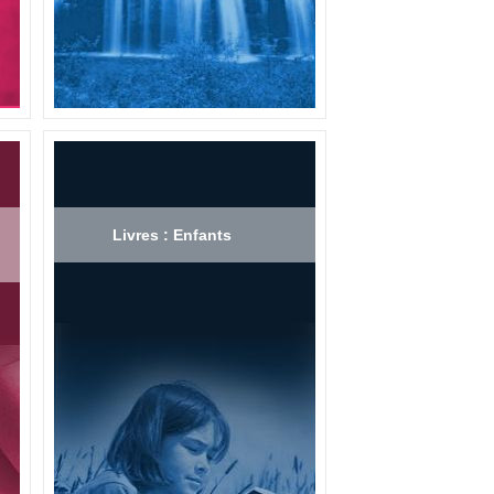
Livres : Enfants