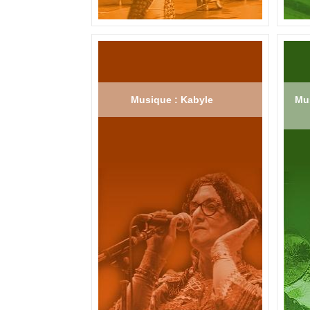
Musique : Kabyle
Mus