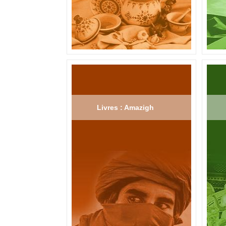
Livres : Amazigh