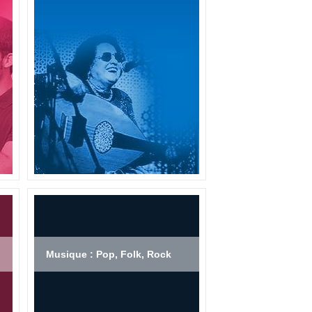
Musique : Pop, Folk, Rock