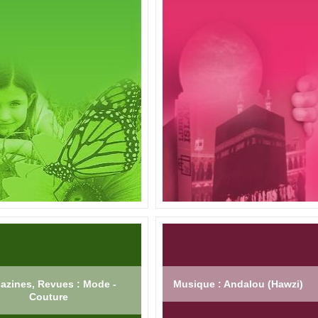
azines, Revues : Mode -
Musique : Andalou (Hawzi)
Couture