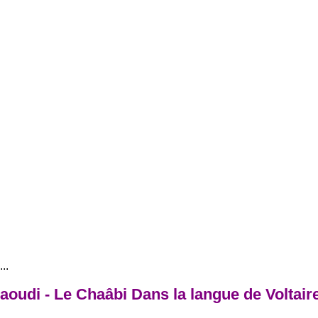
..
aoudi - Le Chaâbi Dans la langue de Voltair