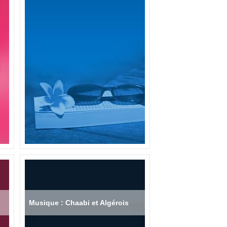
Musique : Chaabi et Algérois