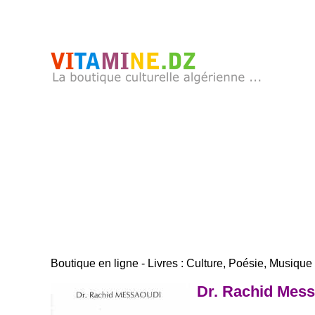
Boutique en ligne - Livres : Culture, Poésie, Musique .
Dr. Rachid Mess