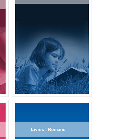
Livres : Romans