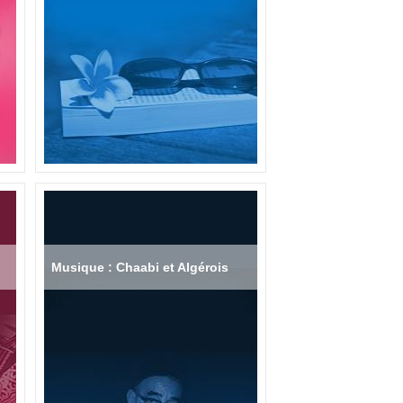
Musique : Chaabi et Algérois