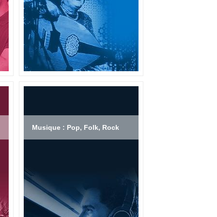
Musique : Pop, Folk, Rock