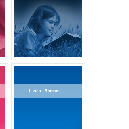
Livres : Romans