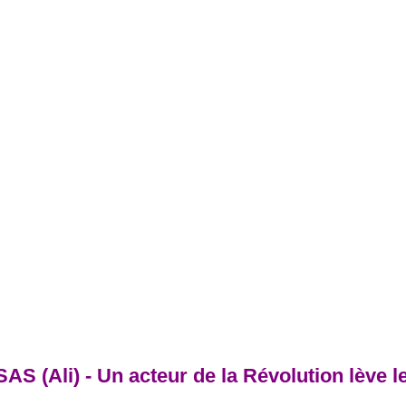
(Ali) - Un acteur de la Révolution lève le 