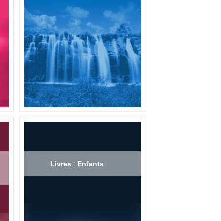
Livres : Enfants