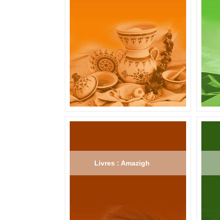
Livres : Amazigh