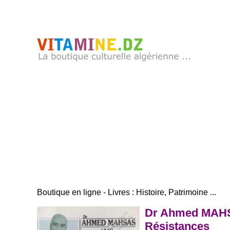
Boutique en ligne - Livres : Histoire, Patrimoine ...
Dr Ahmed MAHSAS 
Résistances