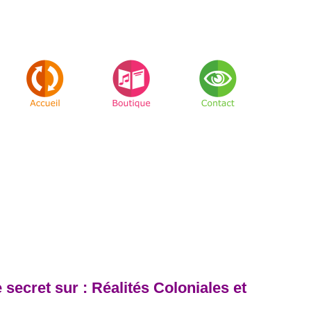
secret sur : Réalités Coloniales et