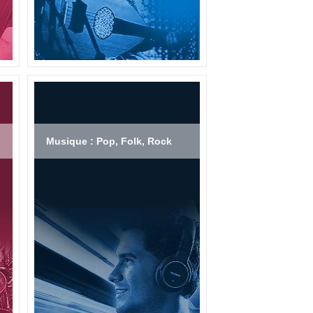
Musique : Pop, Folk, Rock