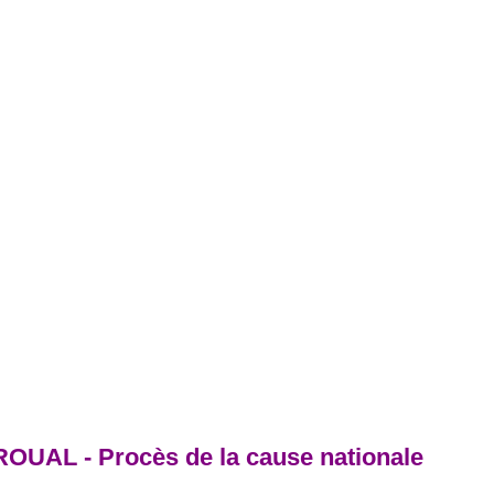
OUAL - Procès de la cause nationale