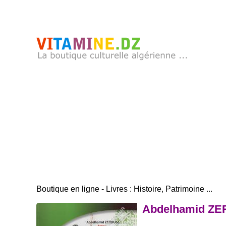
Boutique en ligne - Livres : Histoire, Patrimoine ...
Abdelhamid ZER