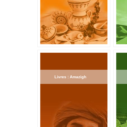
Livres : Amazigh