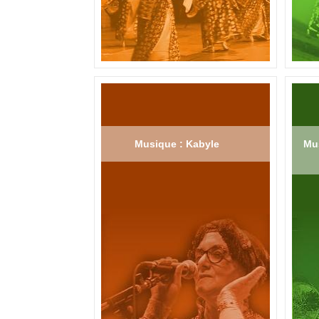
Musique : Kabyle
Mus