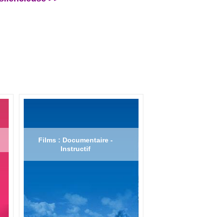
Films : Documentaire -
Instructif