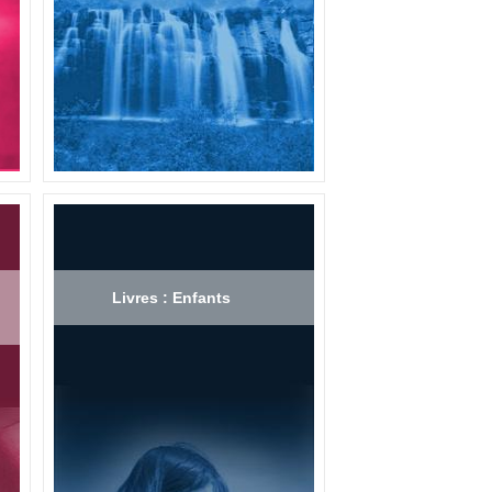
Livres : Enfants