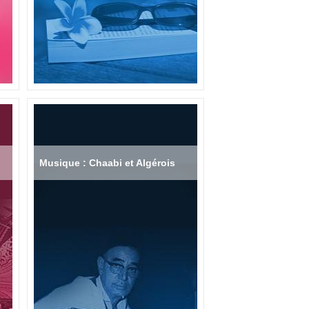
Musique : Chaabi et Algérois