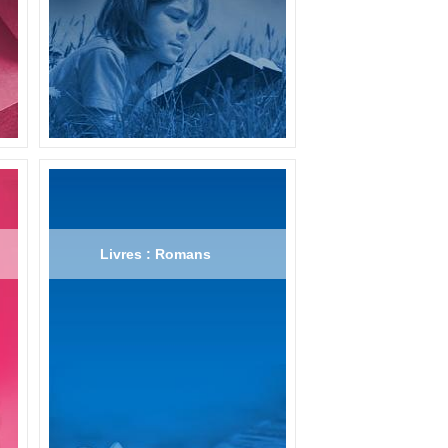
Livres : Romans