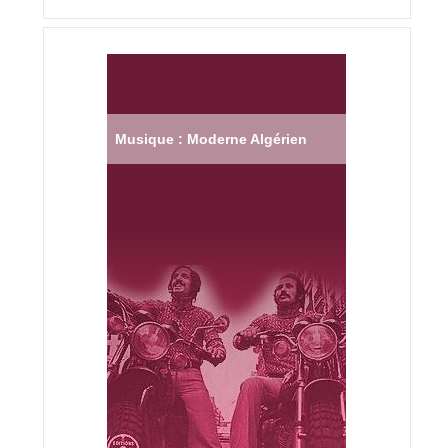
Musique : Moderne Algérien