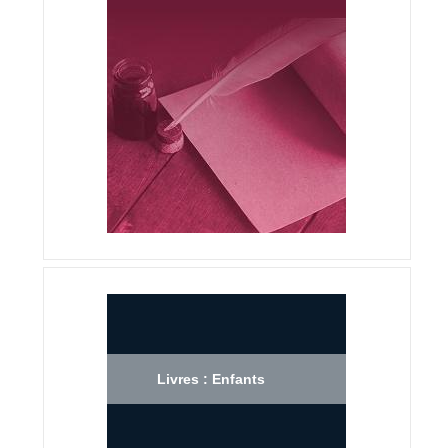
Livres : Enfants