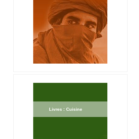
Livres : Cuisine