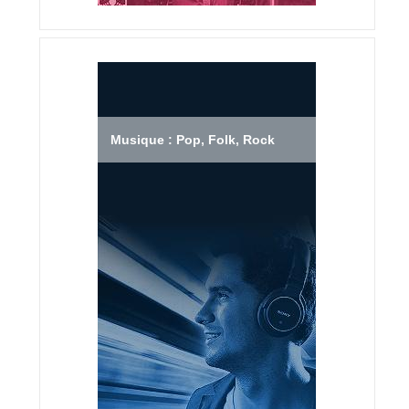
Musique : Pop, Folk, Rock