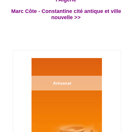
Marc Côte - Constantine cité antique et ville
nouvelle >>
Artisanat