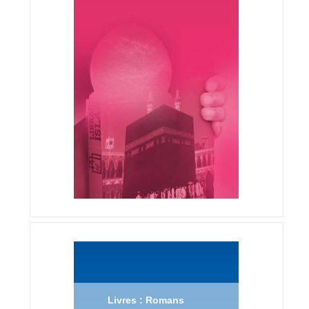
Livres : Romans