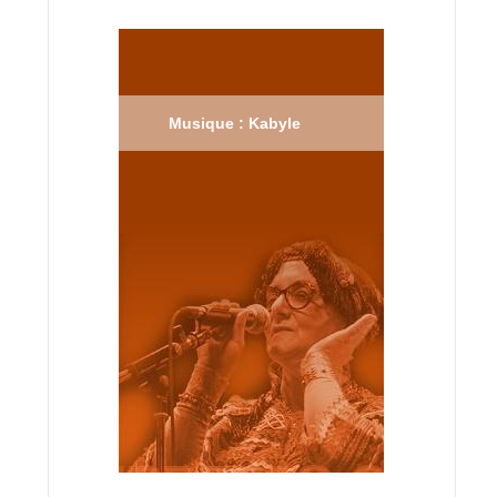
Musique : Kabyle