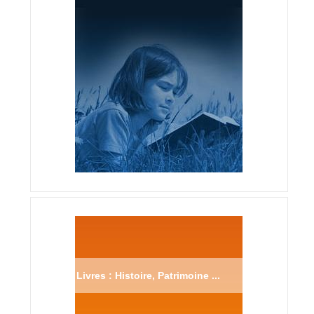
Livres : Histoire, Patrimoine ...