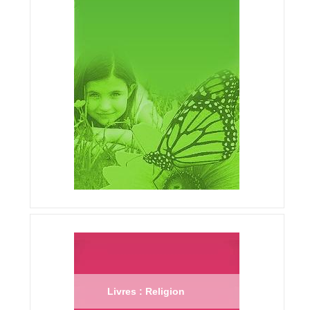
Livres : Religion