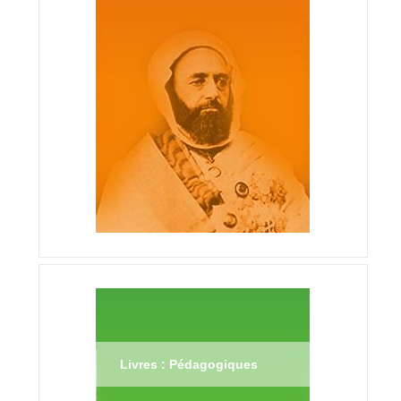
Livres : Pédagogiques