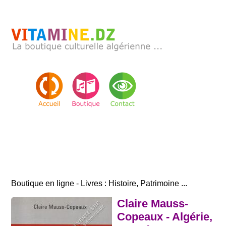
Boutique en ligne - Livres : Histoire, Patrimoine ...
Claire Mauss-
Copeaux - Algérie,