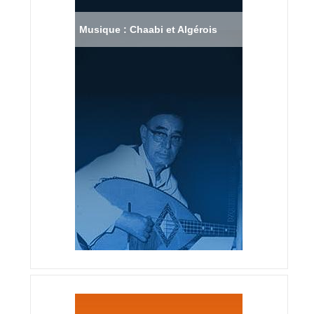
Musique : Chaabi et Algérois