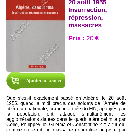
20 août 1955
Insurrection,
répression,
massacres
Prix :
20 €
Que s'est-il exactement passé en Algérie, le 20 août
1955, quand, à midi précis, des soldats de l'Armée de
libération nationale, branche armée du FIN, appuyés par
la population, ont attaqué simultanément les
agglomérations situées dans le quadrilatère délimité par
Collo, Philippeville, Guelma et Constantine ? Y a-t-il eu,
comme on le dit, un massacre généralisé perpétré par