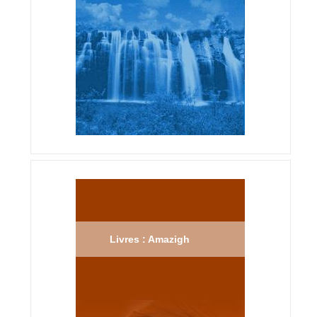
Livres : Amazigh