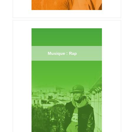
Musique : Rap