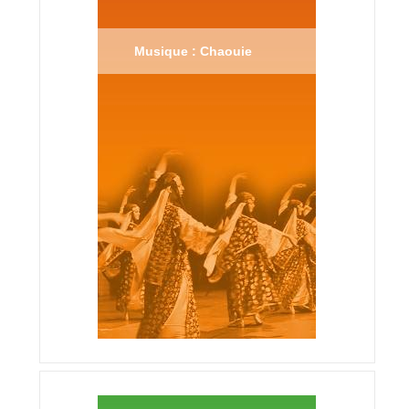
Musique : Chaouie