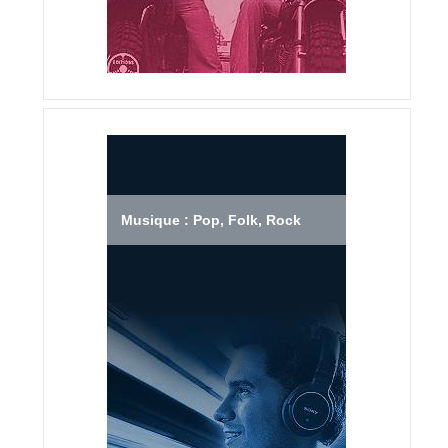
Musique : Pop, Folk, Rock