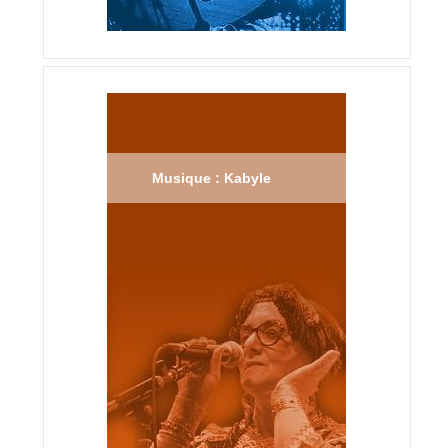
Musique : Kabyle