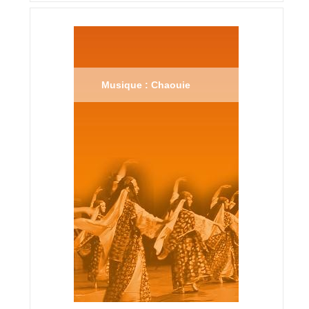
Musique : Chaouie