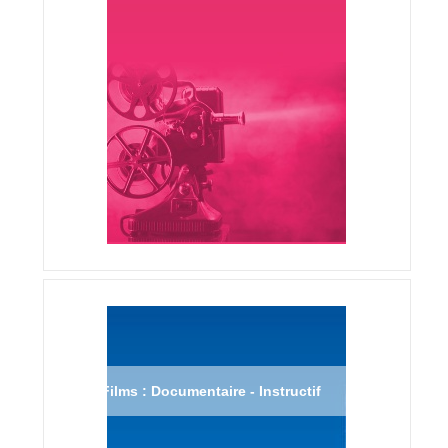
Films : Documentaire - Instructif