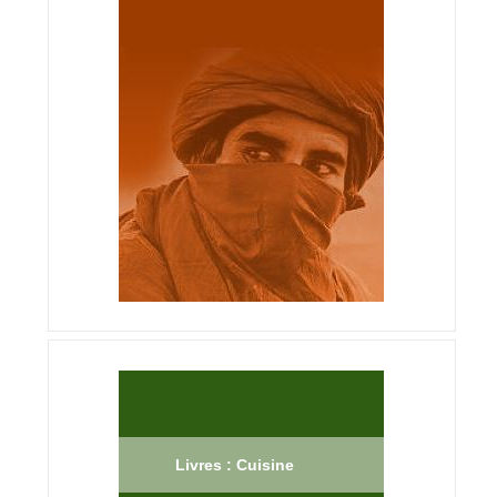
Livres : Cuisine