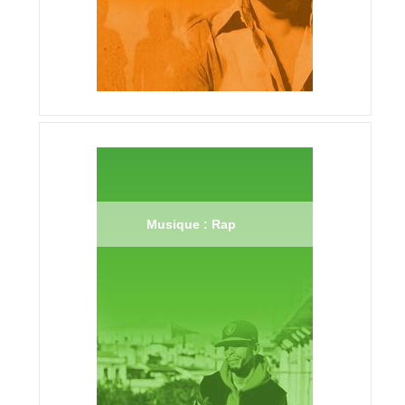
Musique : Rap