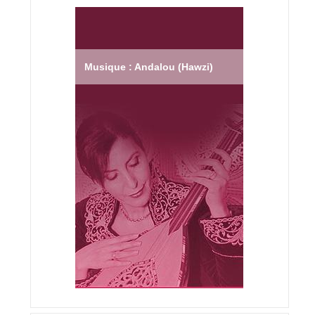
Musique : Andalou (Hawzi)