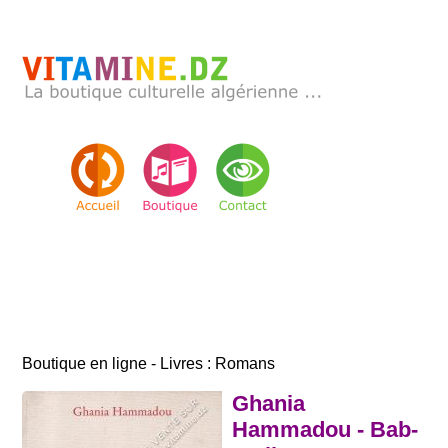
Boutique en ligne - Livres : Romans
Ghania
Hammadou - Bab-