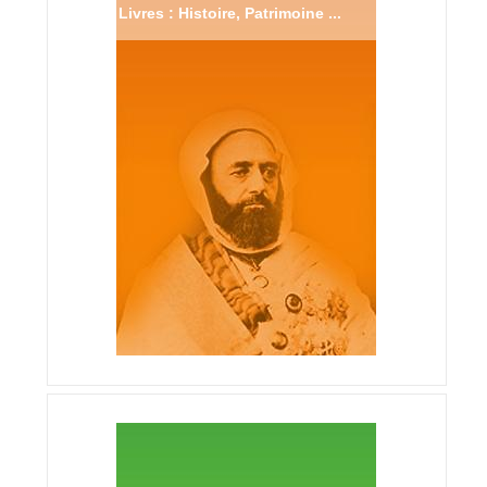
Livres : Histoire, Patrimoine ...