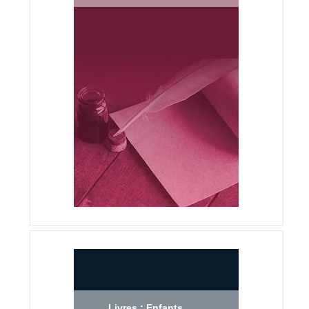
Livres : Enfants