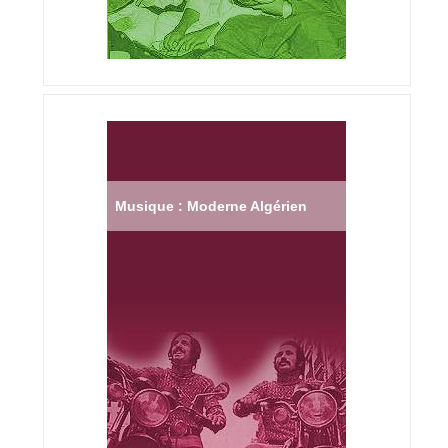
Musique : Moderne Algérien