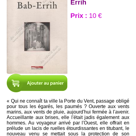
Errih
Prix :
10 €
« Qui ne connaît ta ville la Porte du Vent, passage obligé
pour tous les égarés, les paumés ? Ouverte aux vents
marins, aux vents de pluie, aujourd'hui fermée à l'avenir.
Accueillante aux brises, elle l'était jadis également aux
hommes. Au voyageur arrivé par l'Ouest, elle offrait en
prélude un lacis de ruelles étourdissantes en titubant, le
nouveau venu se mettait sous la protection de son