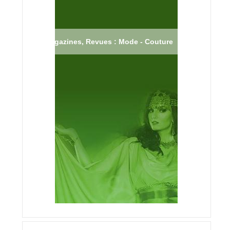
Magazines, Revues : Mode - Couture