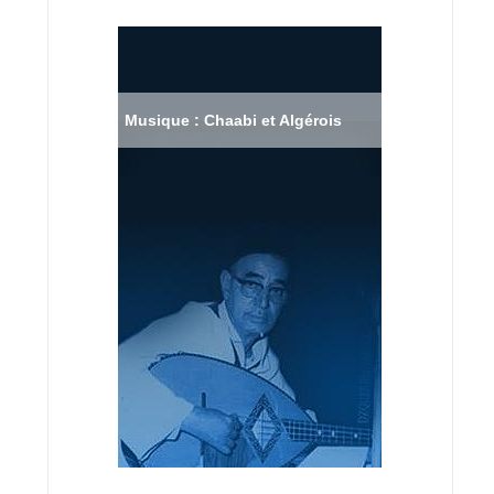
Musique : Chaabi et Algérois