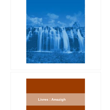
Livres : Amazigh