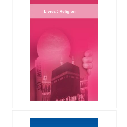
Livres : Religion