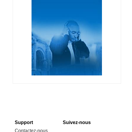
Support
Suivez-nous
Contactez-nous