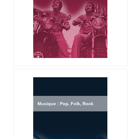
Musique : Pop, Folk, Rock