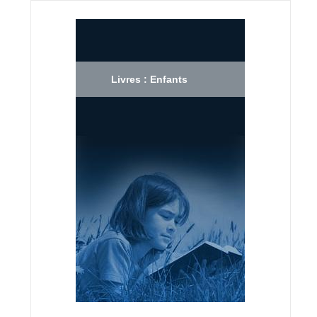
Livres : Enfants