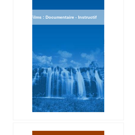
Films : Documentaire - Instructif