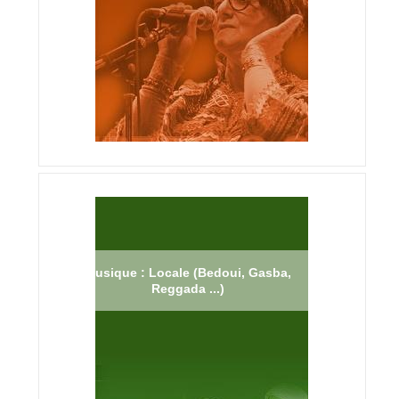
Musique : Locale (Bedoui, Gasba,
Reggada ...)