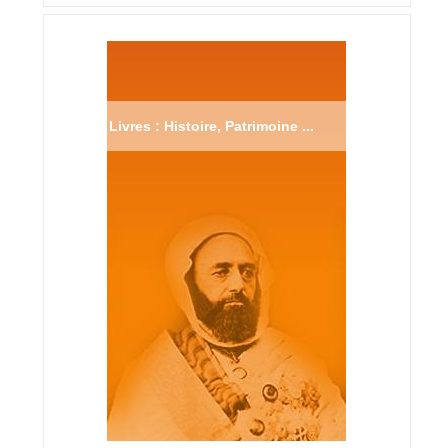
Livres : Histoire, Patrimoine ...