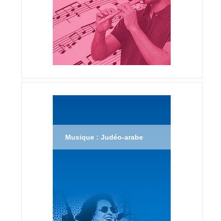
Musique : Judéo-arabe