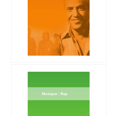
Musique : Rap