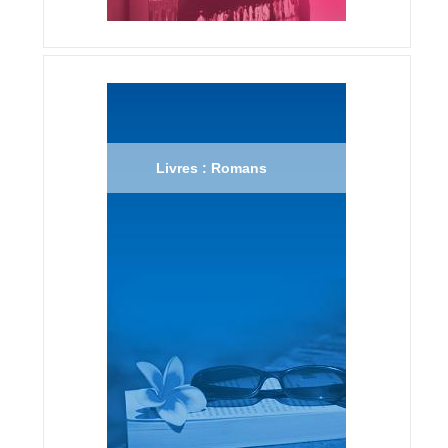
Livres : Romans