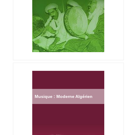
Musique : Moderne Algérien