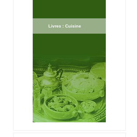
Livres : Cuisine