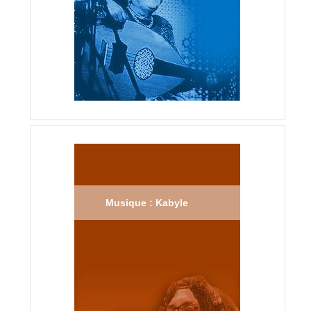
Musique : Kabyle