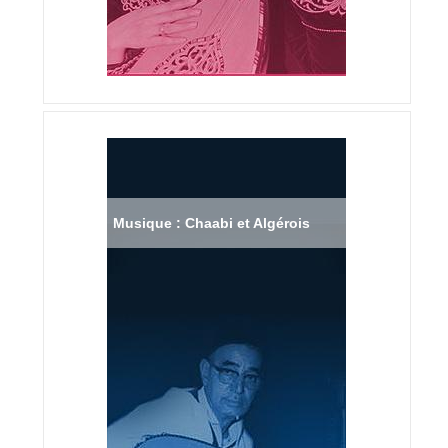
Musique : Chaabi et Algérois