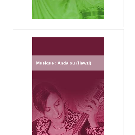
Musique : Andalou (Hawzi)