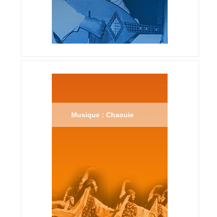
Musique : Chaouie