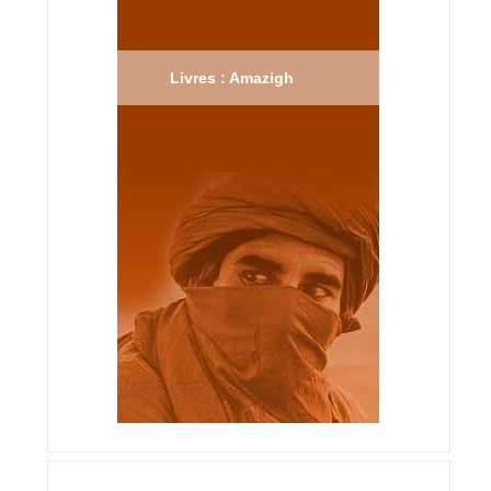
Livres : Amazigh