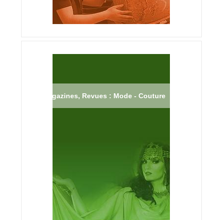
Magazines, Revues : Mode - Couture