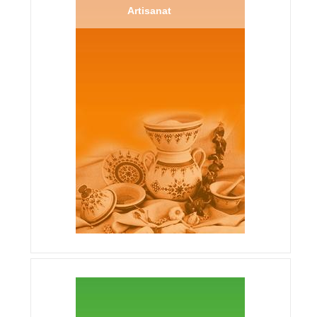
Artisanat