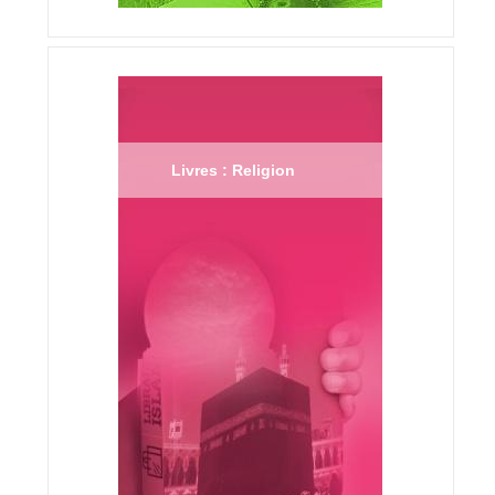
Livres : Religion