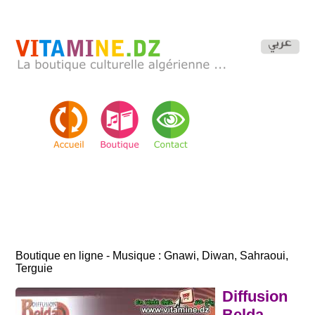
Boutique en ligne - Musique : Gnawi, Diwan, Sahraoui,
Terguie
Diffusion
Belda -