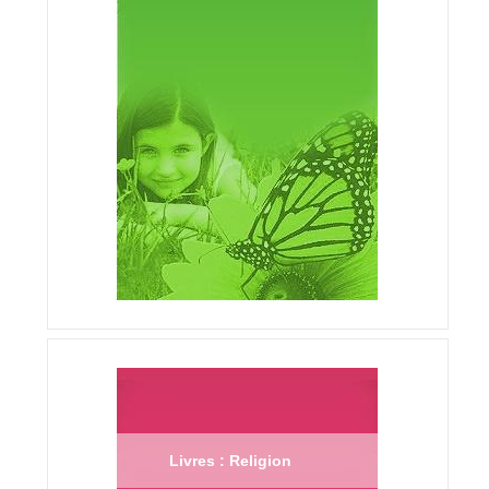
Livres : Religion