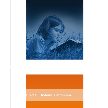
Livres : Histoire, Patrimoine ...