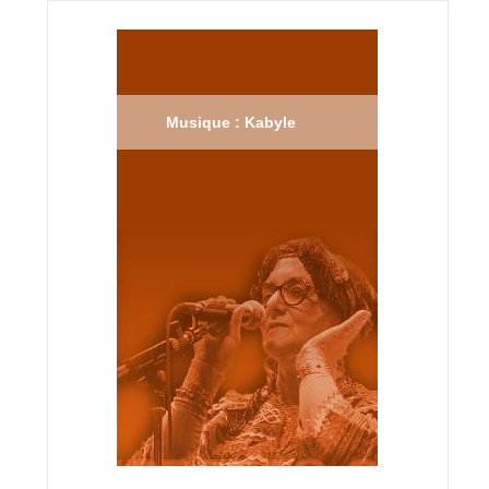
Musique : Kabyle