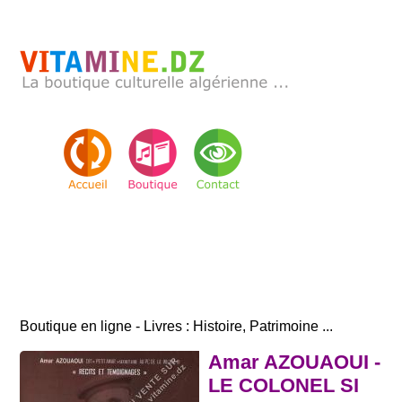
Boutique en ligne - Livres : Histoire, Patrimoine ...
Amar AZOUAOUI -
LE COLONEL SI