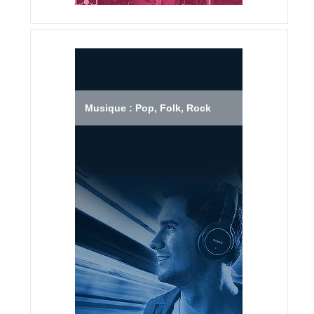
Musique : Pop, Folk, Rock