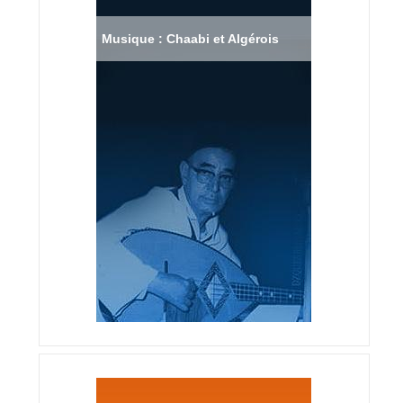
Musique : Chaabi et Algérois