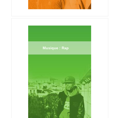
Musique : Rap