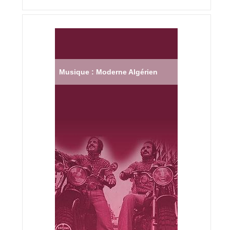
Musique : Moderne Algérien