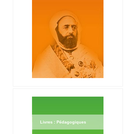
Livres : Pédagogiques