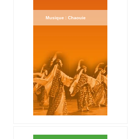
Musique : Chaouie