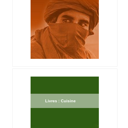
Livres : Cuisine