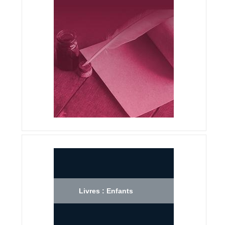
Livres : Enfants