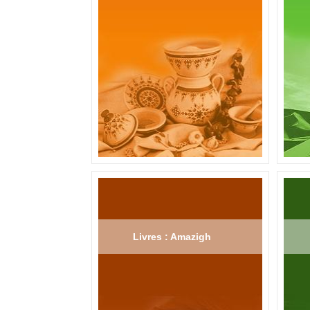
Livres : Amazigh