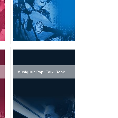
Musique : Pop, Folk, Rock