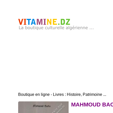
Boutique en ligne - Livres : Histoire, Patrimoine ...
MAHMOUD BACHA