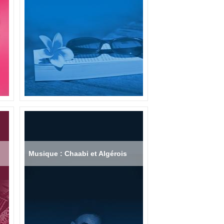
Musique : Chaabi et Algérois