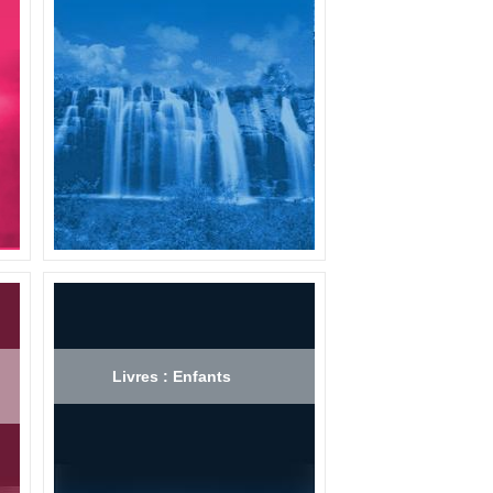
Livres : Enfants