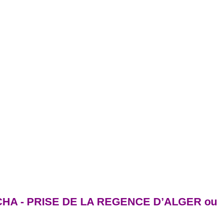
 - PRISE DE LA REGENCE D’ALGER ou (Le 