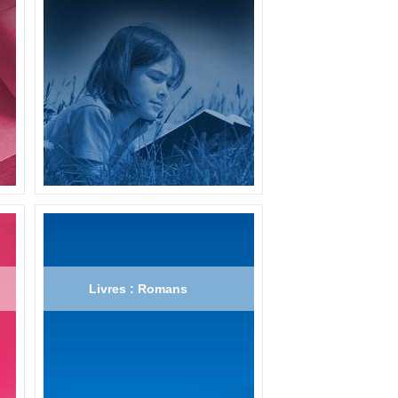
Livres : Romans