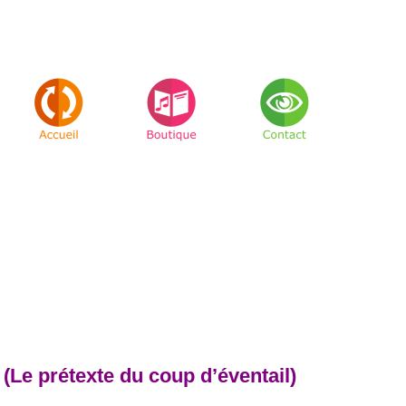
prétexte du coup d’éventail)