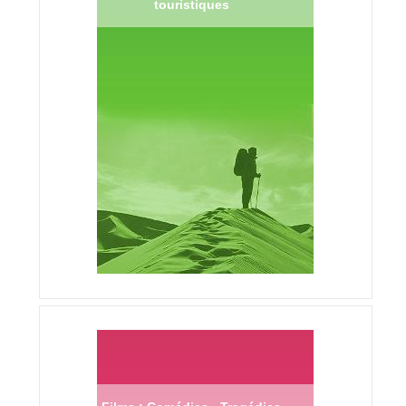
touristiques