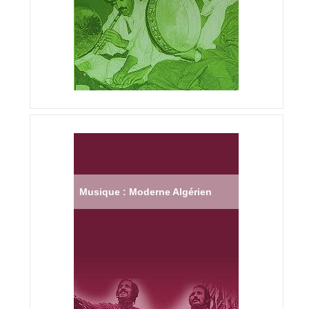
Musique : Moderne Algérien