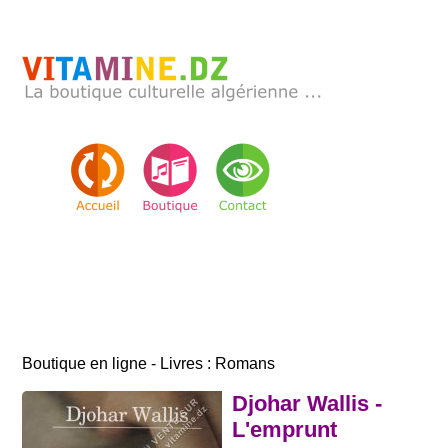
Boutique en ligne - Livres : Romans
Djohar Wallis -
L'emprunt