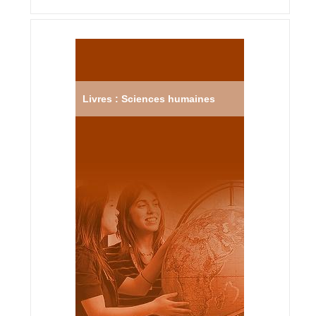
Livres : Sciences humaines