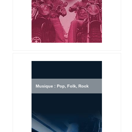
Musique : Pop, Folk, Rock