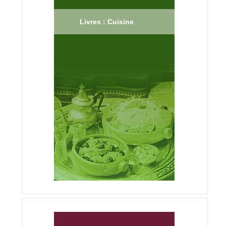
Livres : Cuisine