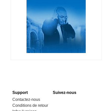
Support
Suivez-nous
Contactez-nous
Conditions de retour