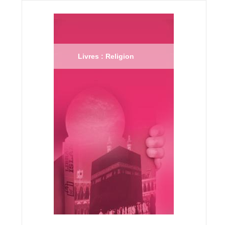
Livres : Religion