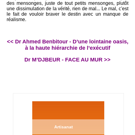
des mensonges, juste de tout petits mensonges, plutôt
une dissimulation de la vérité, rien de mal... Le mal, c'est
le fait de vouloir braver le destin avec un manque de
réalisme.
<< Dr Ahmed Benbitour - D’une lointaine oasis,
à la haute hiérarchie de l’exécutif
Dr M’DJBEUR - FACE AU MUR >>
Artisanat