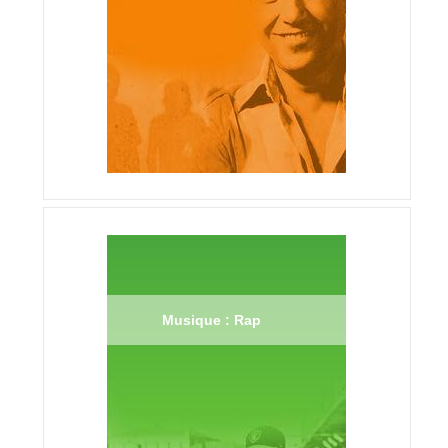
Musique : Rap