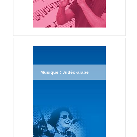
Musique : Judéo-arabe