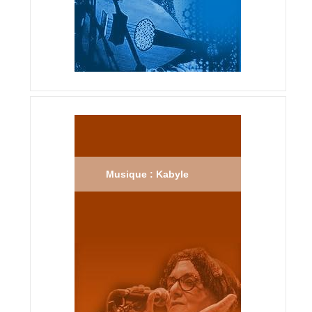
Musique : Kabyle