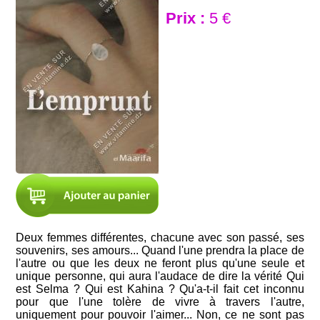
Prix :
5 €
Deux femmes différentes, chacune avec son passé, ses
souvenirs, ses amours... Quand l'une prendra la place de
l'autre ou que les deux ne feront plus qu'une seule et
unique personne, qui aura l'audace de dire la vérité Qui
est Selma ? Qui est Kahina ? Qu'a-t-il fait cet inconnu
pour que l'une tolère de vivre à travers l'autre,
uniquement pour pouvoir l'aimer... Non, ce ne sont pas