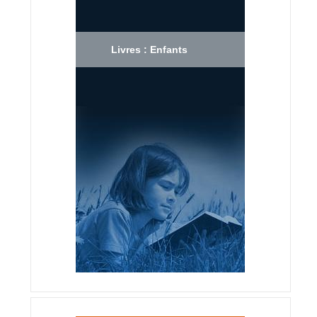
Livres : Enfants