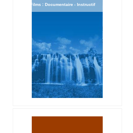
Films : Documentaire - Instructif