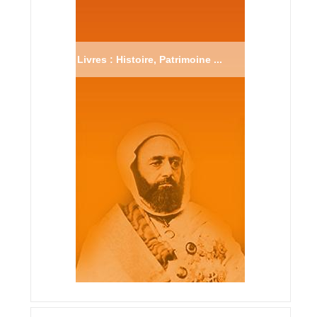
Livres : Histoire, Patrimoine ...