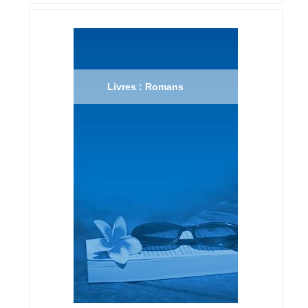
Livres : Romans