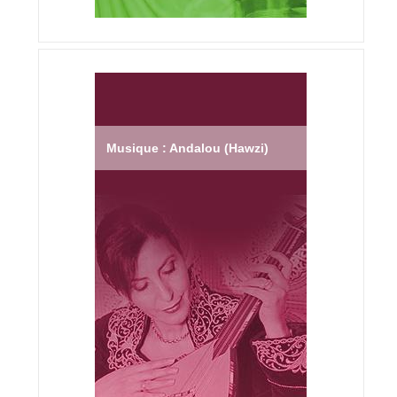
Musique : Andalou (Hawzi)