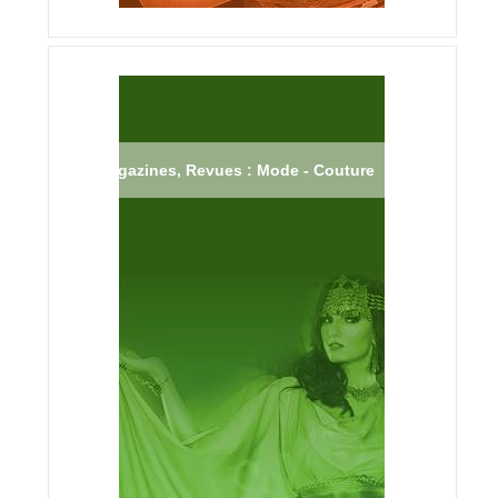
Magazines, Revues : Mode - Couture