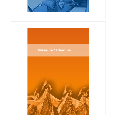
Musique : Chaouie