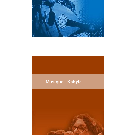
Musique : Kabyle