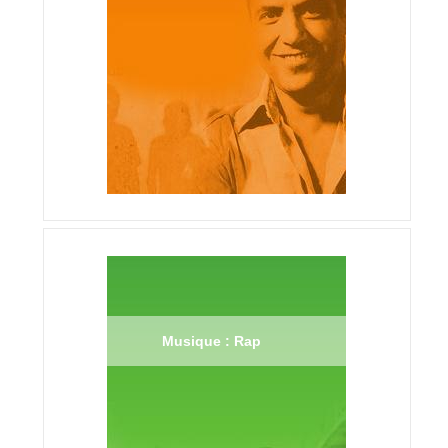
Musique : Rap