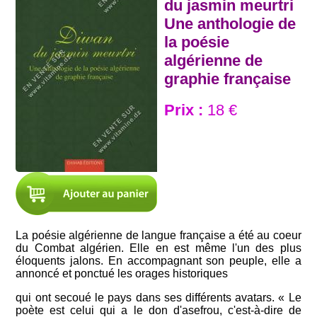
du jasmin meurtri
Une anthologie de
la poésie
algérienne de
graphie française
Prix :
18 €
La poésie algérienne de langue française a été au coeur
du Combat algérien. Elle en est même l'un des plus
éloquents jalons. En accompagnant son peuple, elle a
annoncé et ponctué les orages historiques
qui ont secoué le pays dans ses différents avatars. « Le
poète est celui qui a le don d'asefrou, c'est-à-dire de