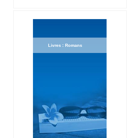
Livres : Romans