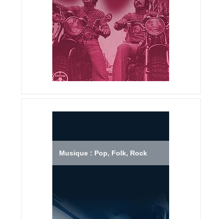
Musique : Pop, Folk, Rock