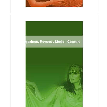
Magazines, Revues : Mode - Couture