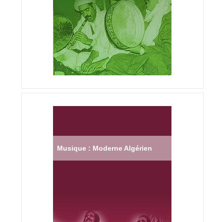
Musique : Moderne Algérien