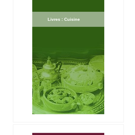
Livres : Cuisine