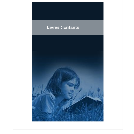
Livres : Enfants