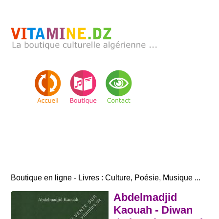
Boutique en ligne - Livres : Culture, Poésie, Musique ...
Abdelmadjid
Kaouah - Diwan