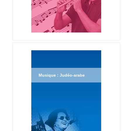
Musique : Judéo-arabe