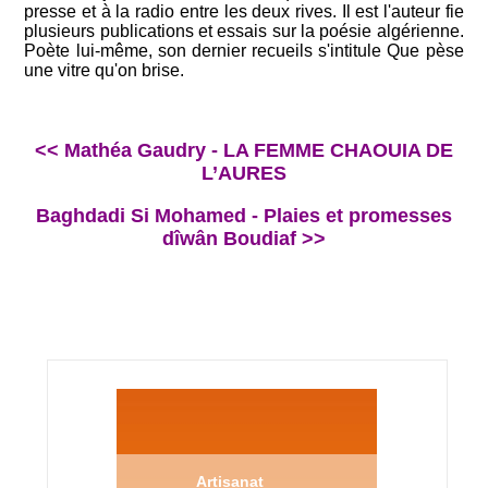
presse et à la radio entre les deux rives. Il est l'auteur fie
plusieurs publications et essais sur la poésie algérienne.
Poète lui-même, son dernier recueils s'intitule Que pèse
une vitre qu'on brise.
<< Mathéa Gaudry - LA FEMME CHAOUIA DE
L’AURES
Baghdadi Si Mohamed - Plaies et promesses
dîwân Boudiaf >>
Artisanat