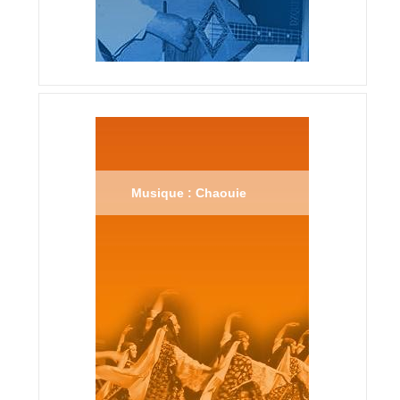
Musique : Chaouie