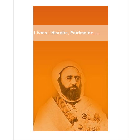
Livres : Histoire, Patrimoine ...