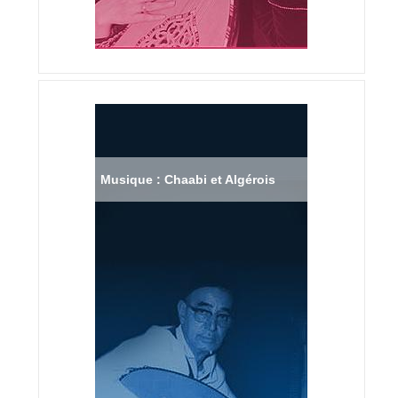
Musique : Chaabi et Algérois