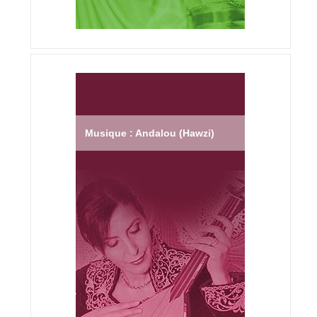
Musique : Andalou (Hawzi)