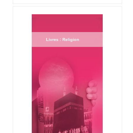
Livres : Religion