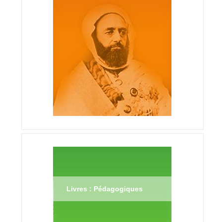
Livres : Pédagogiques