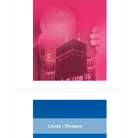
Livres : Romans