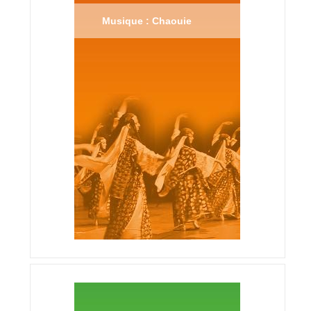
Musique : Chaouie