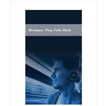
Musique : Pop, Folk, Rock