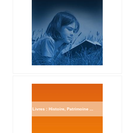
Livres : Histoire, Patrimoine ...