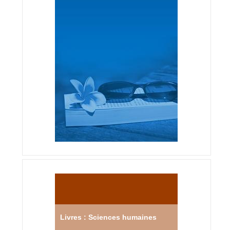
Livres : Sciences humaines