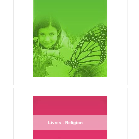
Livres : Religion