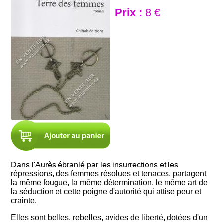
Prix :
8 €
Dans l'Aurès ébranlé par les insurrections et les
répressions, des femmes résolues et tenaces, partagent
la même fougue, la même détermination, le même art de
la séduction et cette poigne d'autorité qui attise peur et
crainte.
Elles sont belles, rebelles, avides de liberté, dotées d'un