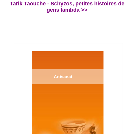
Tarik Taouche - Schyzos, petites histoires de
gens lambda >>
Artisanat