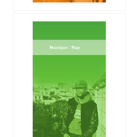
Musique : Rap