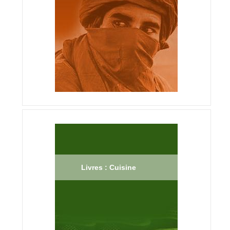
Livres : Cuisine