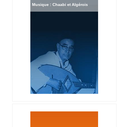
Musique : Chaabi et Algérois