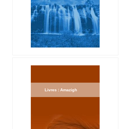
Livres : Amazigh