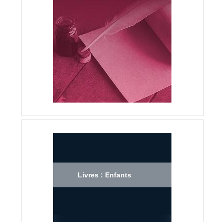
Livres : Enfants