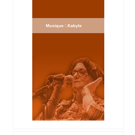
Musique : Kabyle