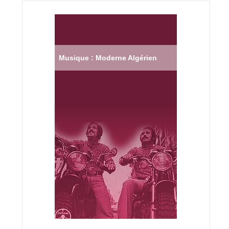
Musique : Moderne Algérien