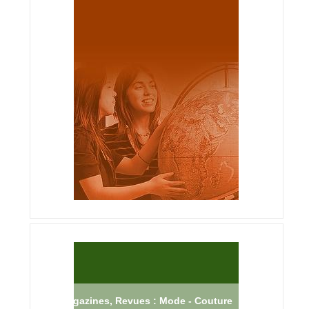
Magazines, Revues : Mode - Couture