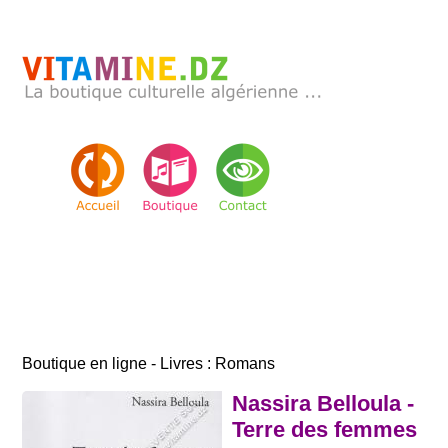
Boutique en ligne - Livres : Romans
Nassira Belloula -
Terre des femmes