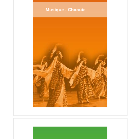
Musique : Chaouie