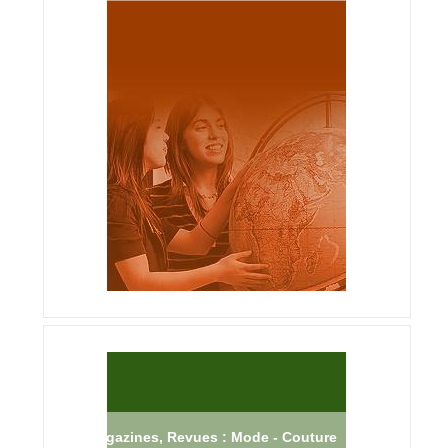
Magazines, Revues : Mode - Couture