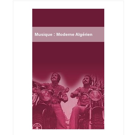
Musique : Moderne Algérien