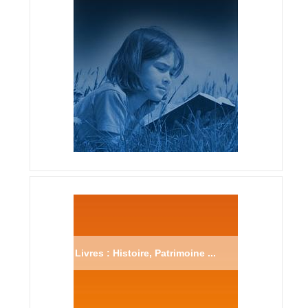
Livres : Histoire, Patrimoine ...