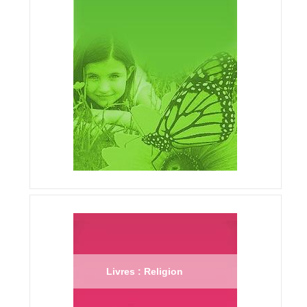
Livres : Religion