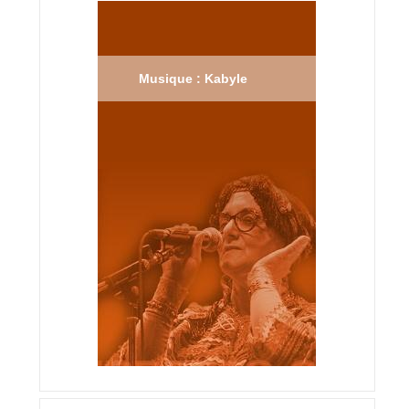
Musique : Kabyle