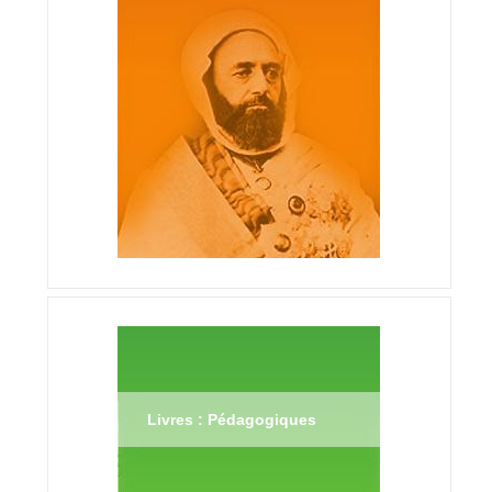
Livres : Pédagogiques