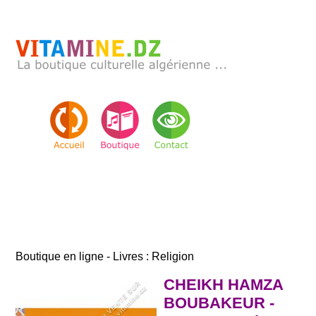
Boutique en ligne - Livres : Religion
CHEIKH HAMZA
BOUBAKEUR -