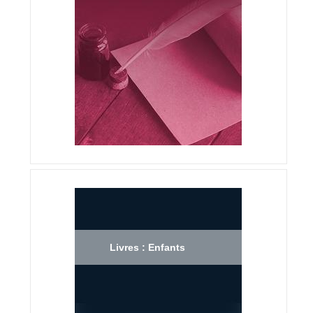
Livres : Enfants