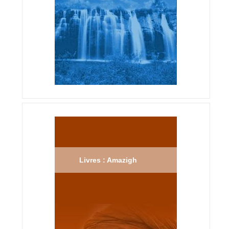
Livres : Amazigh