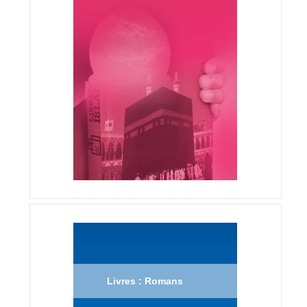
Livres : Romans