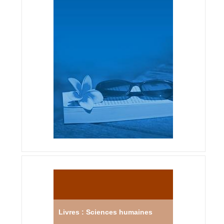
Livres : Sciences humaines