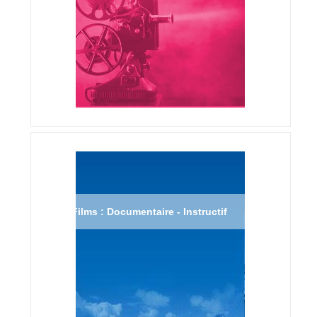
Films : Documentaire - Instructif