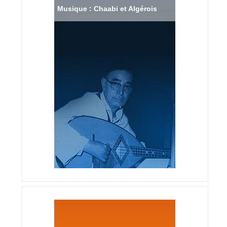
Musique : Chaabi et Algérois