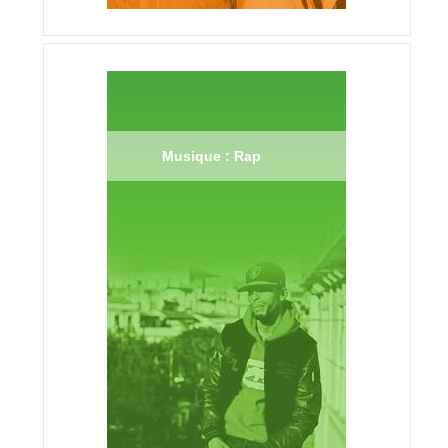
Musique : Rap