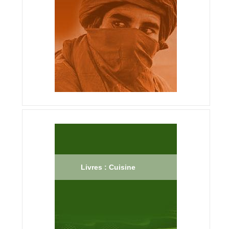
Livres : Cuisine