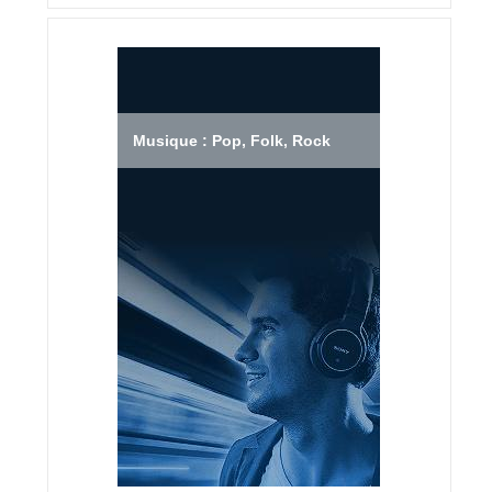
Musique : Pop, Folk, Rock