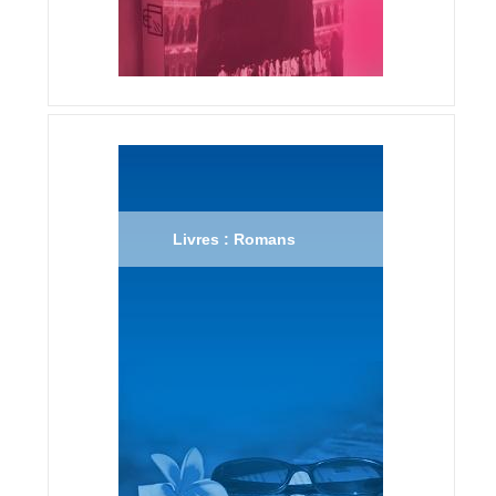
Livres : Romans