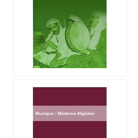
Musique : Moderne Algérien