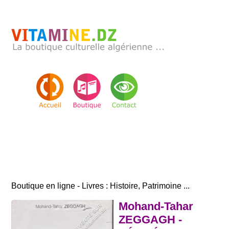
Boutique en ligne - Livres : Histoire, Patrimoine ...
Mohand-Tahar
ZEGGAGH -