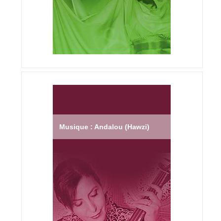
Musique : Andalou (Hawzi)