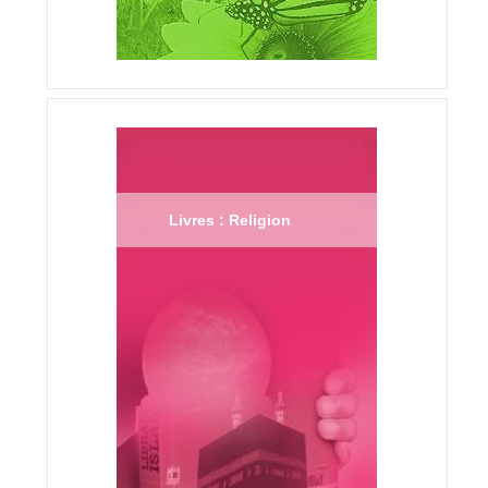
Livres : Religion