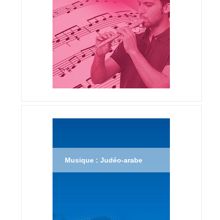
Musique : Judéo-arabe