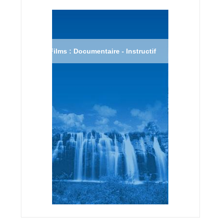
Films : Documentaire - Instructif