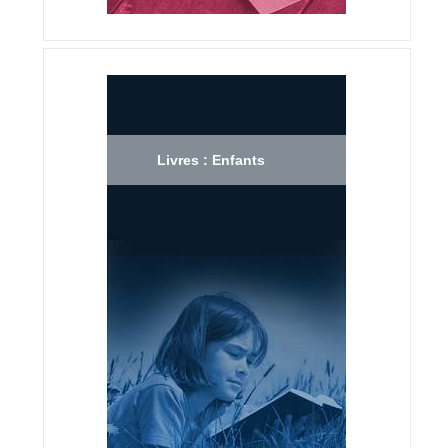
Livres : Enfants