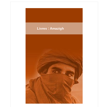
Livres : Amazigh