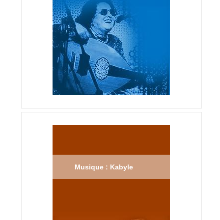
Musique : Kabyle