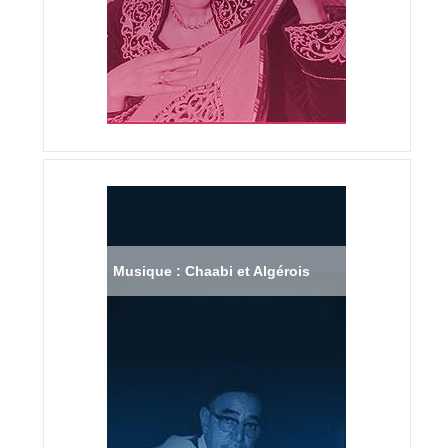
Musique : Chaabi et Algérois