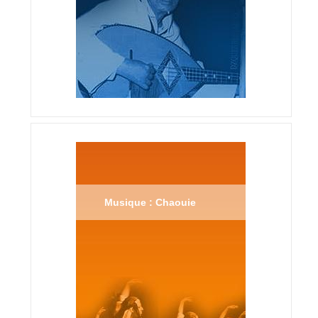
Musique : Chaouie