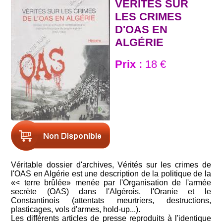
VÉRITÉS SUR
LES CRIMES
D'OAS EN
ALGÉRIE
Prix :
18 €
Véritable dossier d'archives, Vérités sur les crimes de
l'OAS en Algérie est une description de la politique de la
«< terre brûlée» menée par l'Organisation de l'armée
secrète (OAS) dans l'Algérois, l'Oranie et le
Constantinois (attentats meurtriers, destructions,
plasticages, vols d'armes, hold-up...).
Les différents articles de presse reproduits à l'identique