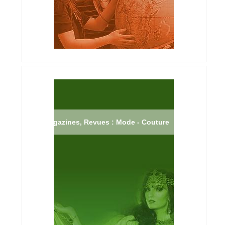
Magazines, Revues : Mode - Couture