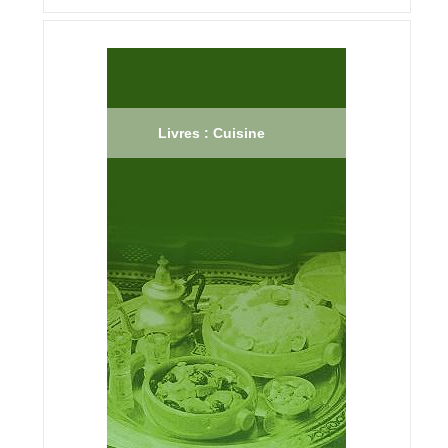
Livres : Cuisine