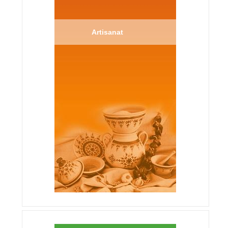
Artisanat