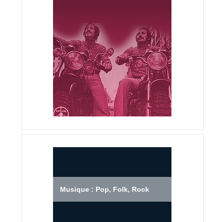
Musique : Pop, Folk, Rock