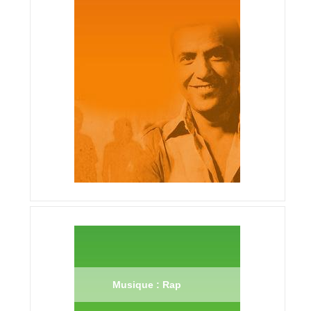
Musique : Rap