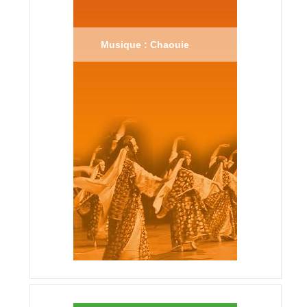
Musique : Chaouie