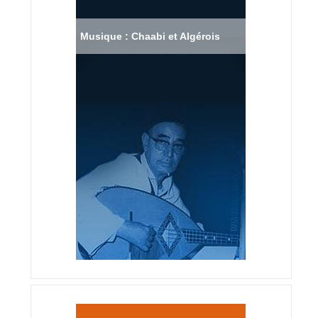
Musique : Chaabi et Algérois