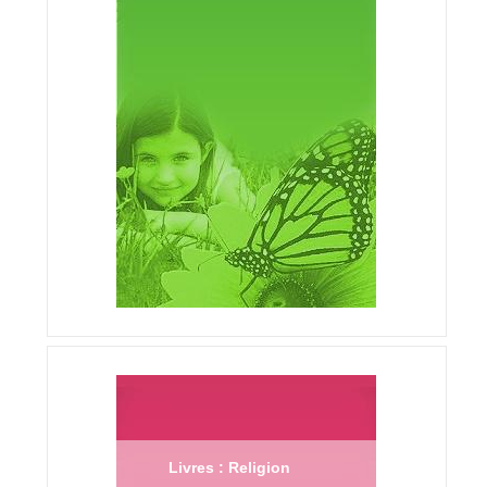
Livres : Religion