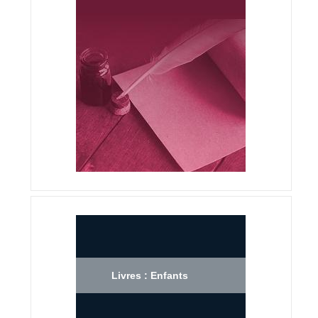
Livres : Enfants