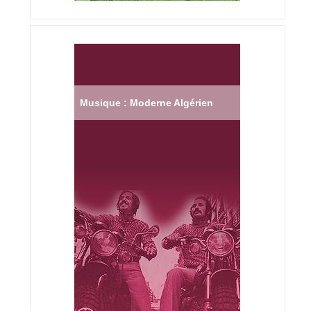
Musique : Moderne Algérien