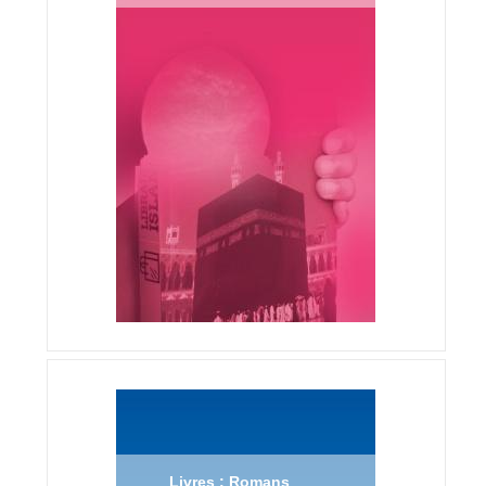
Livres : Romans