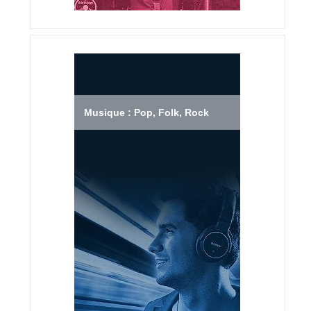
Musique : Pop, Folk, Rock