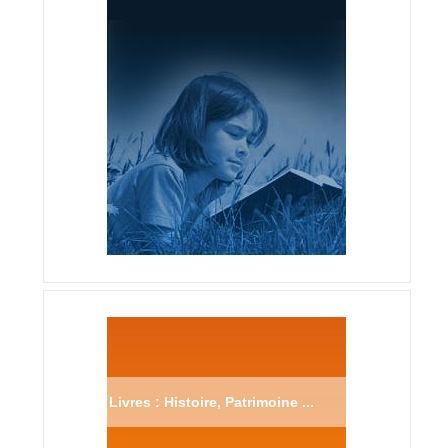
Livres : Histoire, Patrimoine ...