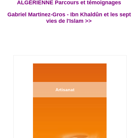
ALGÉRIENNE Parcours et témoignages
Gabriel Martinez-Gros - Ibn Khaldûn et les sept
vies de l'Islam >>
Artisanat