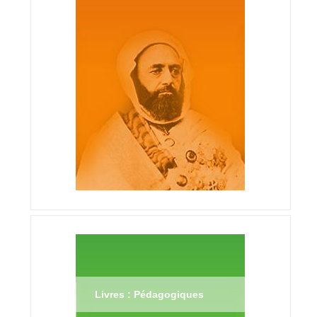
Livres : Pédagogiques