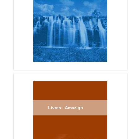
Livres : Amazigh