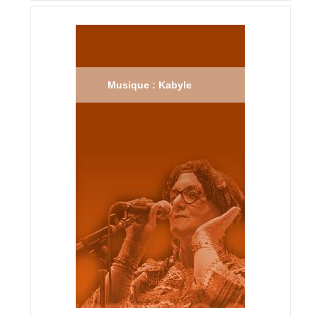
Musique : Kabyle