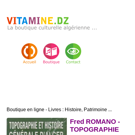
Boutique en ligne - Livres : Histoire, Patrimoine ...
Fred ROMANO -
TOPOGRAPHIE