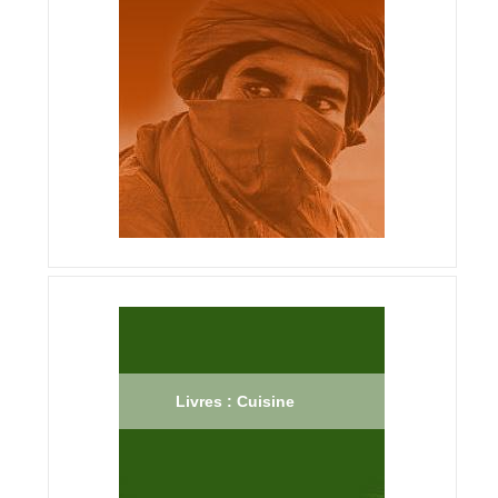
Livres : Cuisine