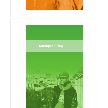
Musique : Rap