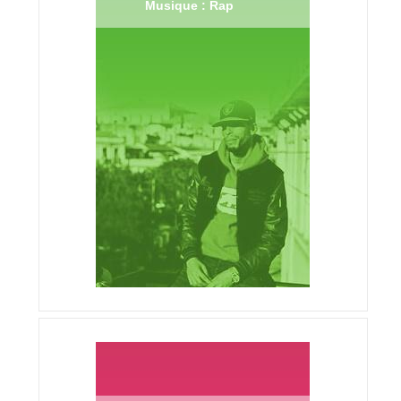
Musique : Rap