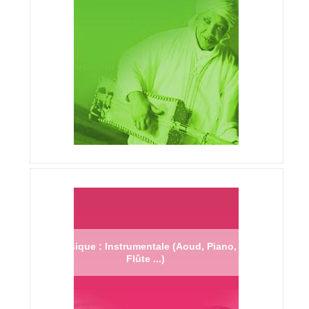
Musique : Instrumentale (Aoud, Piano,
Flûte ...)