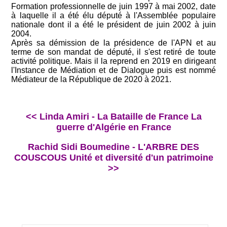
Formation professionnelle de juin 1997 à mai 2002, date
à laquelle il a été élu député à l'Assemblée populaire
nationale dont il a été le président de juin 2002 à juin
2004.
Après sa démission de la présidence de l'APN et au
terme de son mandat de député, il s'est retiré de toute
activité politique. Mais il la reprend en 2019 en dirigeant
l'Instance de Médiation et de Dialogue puis est nommé
Médiateur de la République de 2020 à 2021.
<< Linda Amiri - La Bataille de France La
guerre d'Algérie en France
Rachid Sidi Boumedine - L'ARBRE DES
COUSCOUS Unité et diversité d'un patrimoine
>>