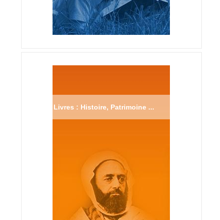
Livres : Histoire, Patrimoine ...