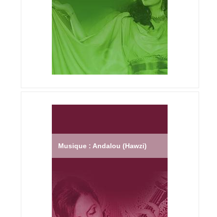
Musique : Andalou (Hawzi)