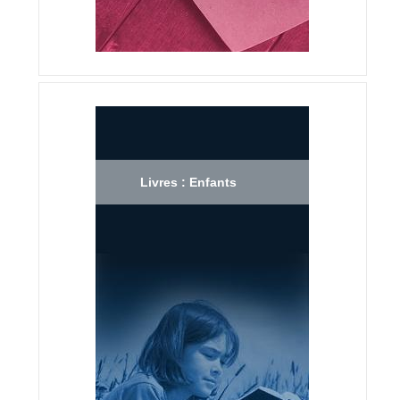
Livres : Enfants