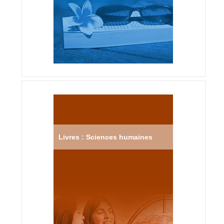
Livres : Sciences humaines