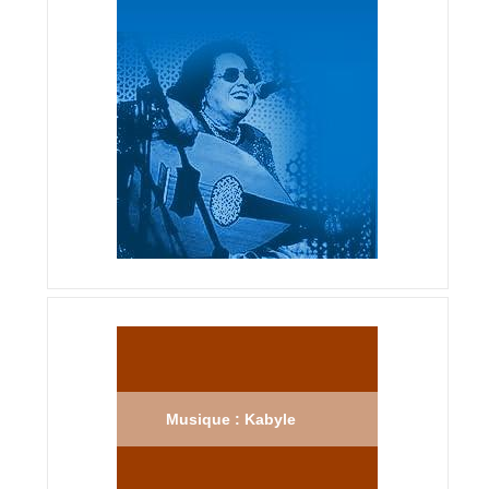
Musique : Kabyle