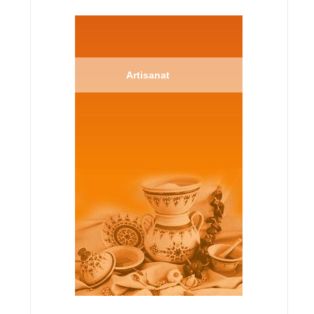
Artisanat