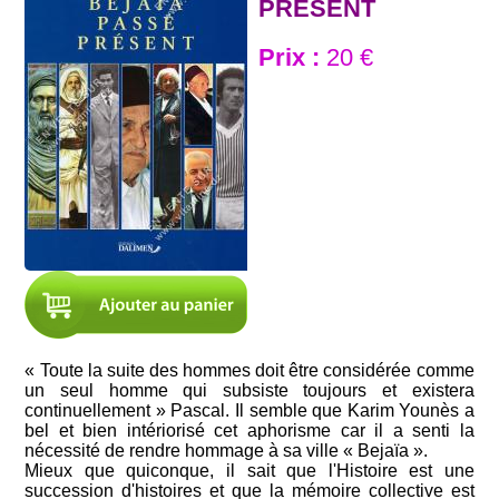
PRÉSENT
Prix :
20 €
« Toute la suite des hommes doit être considérée comme
un seul homme qui subsiste toujours et existera
continuellement » Pascal. Il semble que Karim Younès a
bel et bien intériorisé cet aphorisme car il a senti la
nécessité de rendre hommage à sa ville « Bejaïa ».
Mieux que quiconque, il sait que l'Histoire est une
succession d'histoires et que la mémoire collective est