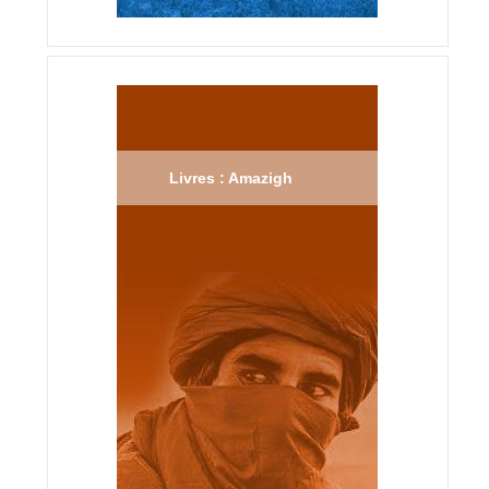
Livres : Amazigh