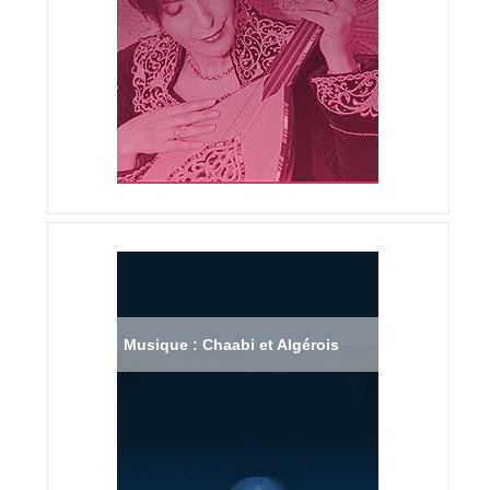
Musique : Chaabi et Algérois