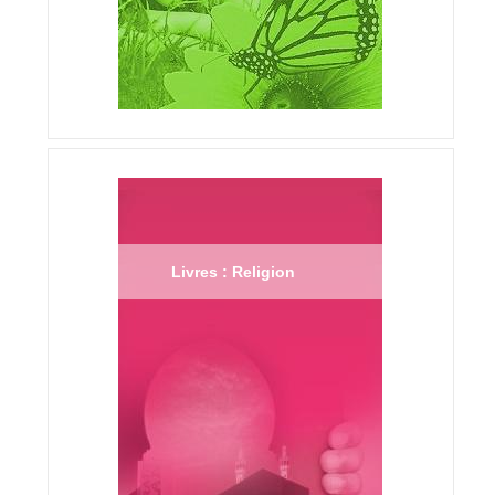
Livres : Religion