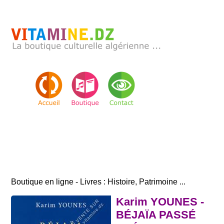
Boutique en ligne - Livres : Histoire, Patrimoine ...
Karim YOUNES -
BÉJAÏA PASSÉ