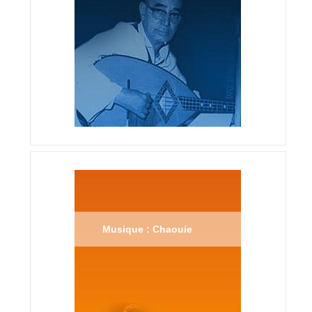
Musique : Chaouie