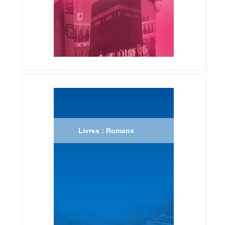
Livres : Romans