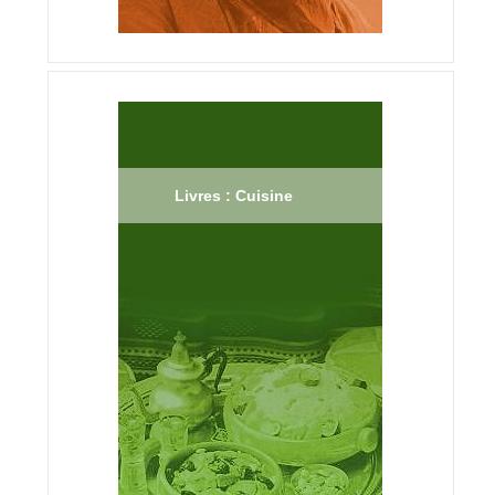
Livres : Cuisine