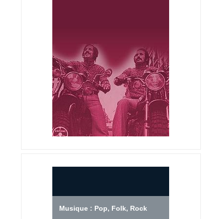
Musique : Pop, Folk, Rock