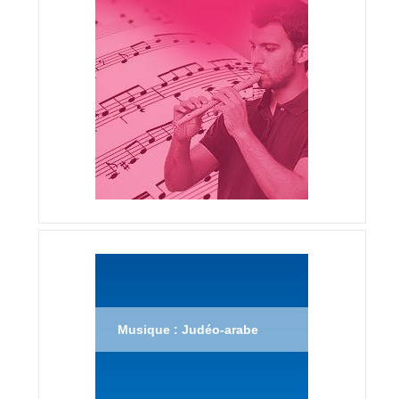
Musique : Judéo-arabe