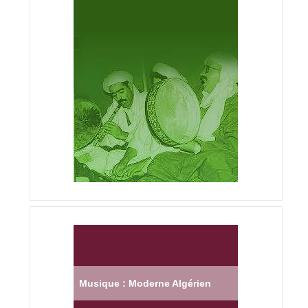
Musique : Moderne Algérien