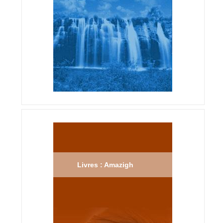
Livres : Amazigh