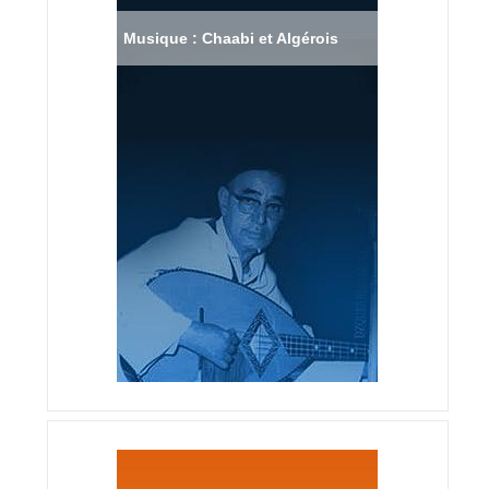
Musique : Chaabi et Algérois