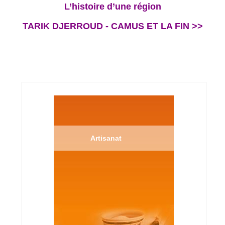
L’histoire d’une région
TARIK DJERROUD - CAMUS ET LA FIN >>
Artisanat