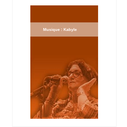
Musique : Kabyle