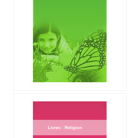
Livres : Religion