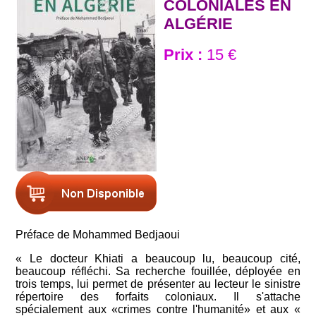
COLONIALES EN
ALGÉRIE
Prix :
15 €
Préface de Mohammed Bedjaoui
« Le docteur Khiati a beaucoup lu, beaucoup cité,
beaucoup réfléchi. Sa recherche fouillée, déployée en
trois temps, lui permet de présenter au lecteur le sinistre
répertoire des forfaits coloniaux. Il s'attache
spécialement aux «crimes contre l'humanité» et aux «