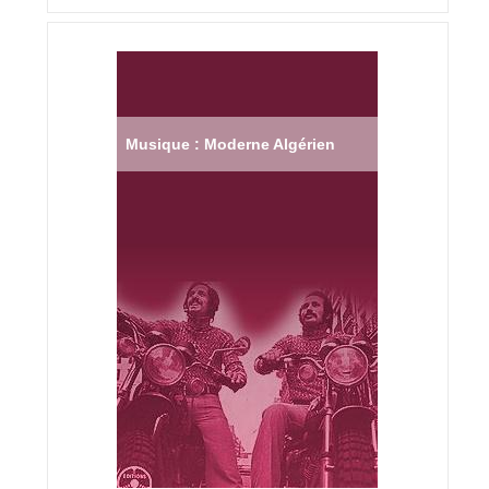
Musique : Moderne Algérien