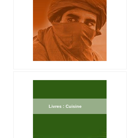
Livres : Cuisine