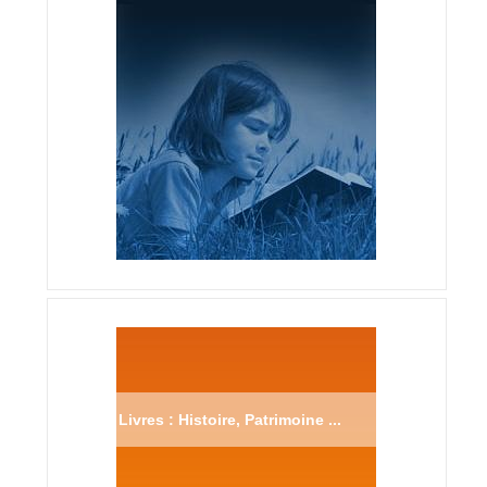
Livres : Histoire, Patrimoine ...