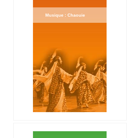
Musique : Chaouie