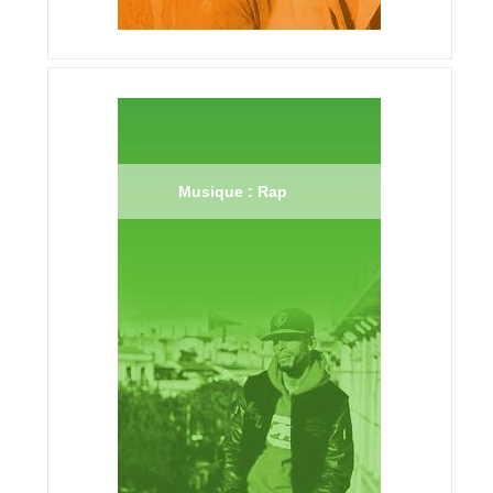
Musique : Rap