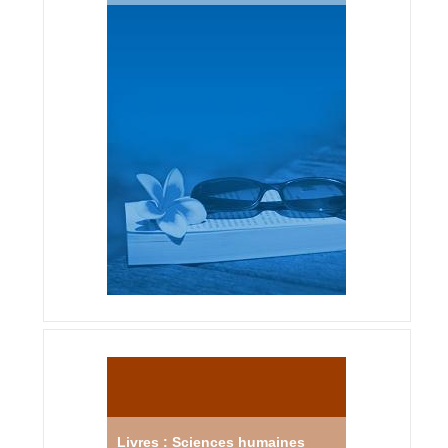
Livres : Sciences humaines