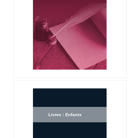
Livres : Enfants