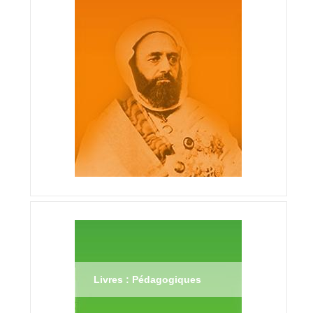
Livres : Pédagogiques