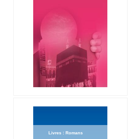
Livres : Romans