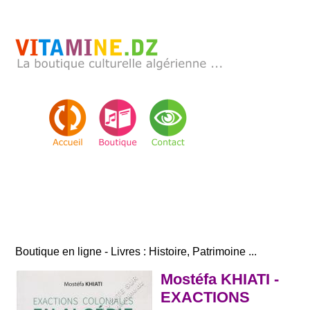
Boutique en ligne - Livres : Histoire, Patrimoine ...
Mostéfa KHIATI -
EXACTIONS