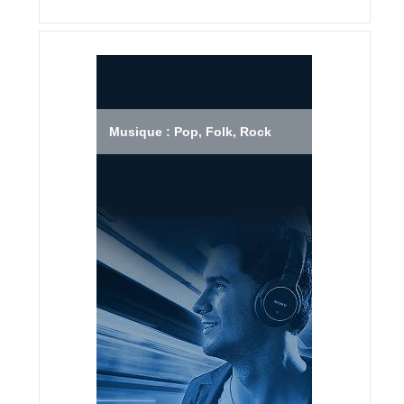
Musique : Pop, Folk, Rock