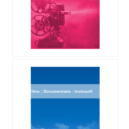
Films : Documentaire - Instructif