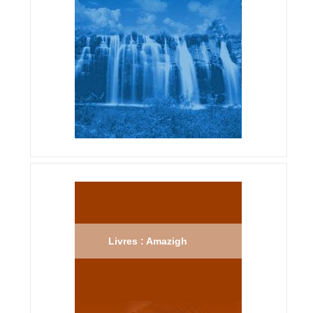
Livres : Amazigh