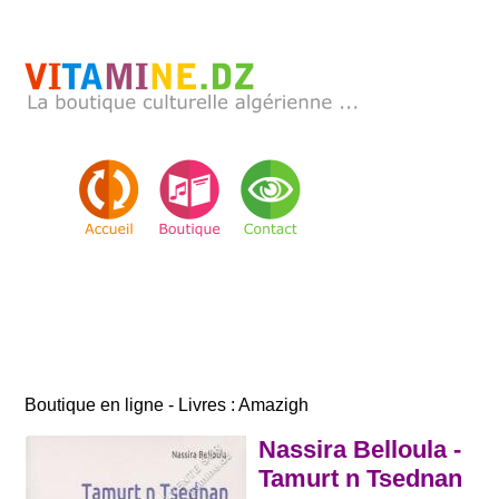
Boutique en ligne - Livres : Amazigh
Nassira Belloula -
Tamurt n Tsednan