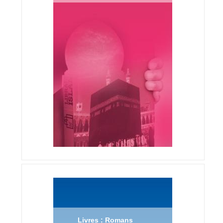
Livres : Romans