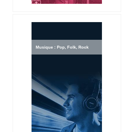
Musique : Pop, Folk, Rock