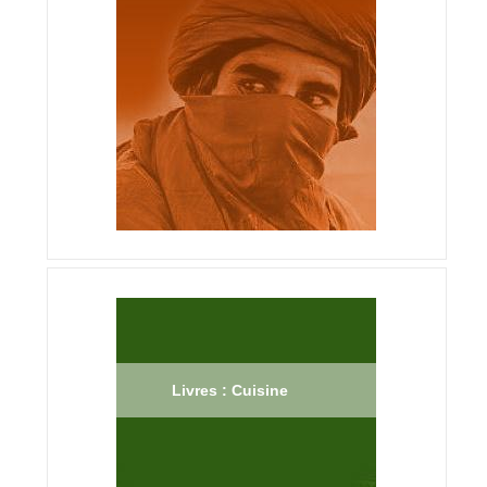
Livres : Cuisine