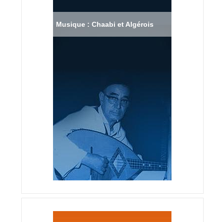
Musique : Chaabi et Algérois