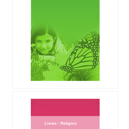
Livres : Religion