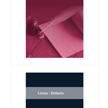
Livres : Enfants