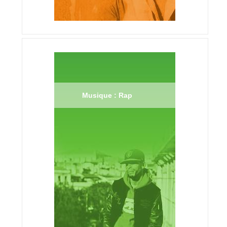
Musique : Rap