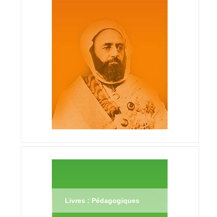
Livres : Pédagogiques