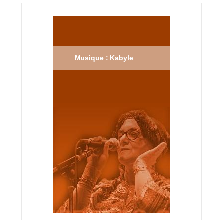
Musique : Kabyle