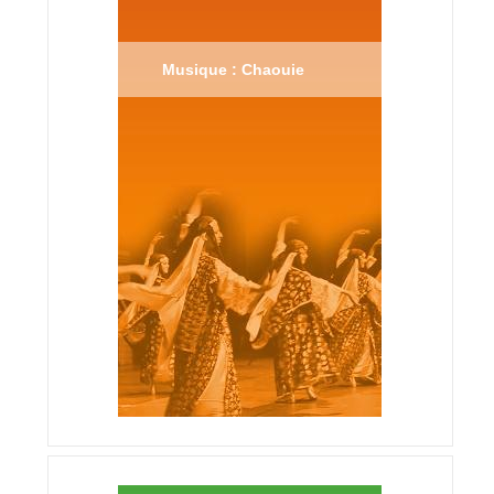
Musique : Chaouie