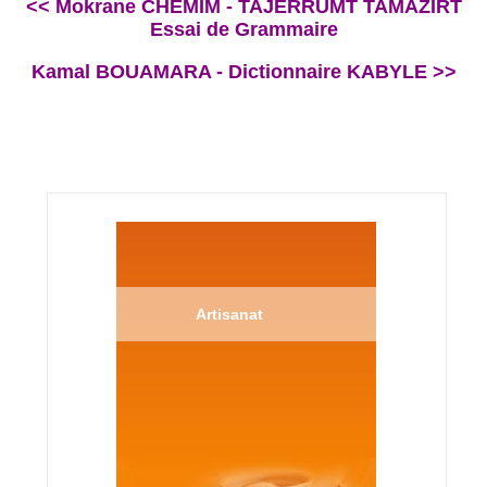
<< Mokrane CHEMIM - TAJERRUMT TAMAZIRT
Essai de Grammaire
Kamal BOUAMARA - Dictionnaire KABYLE >>
Artisanat