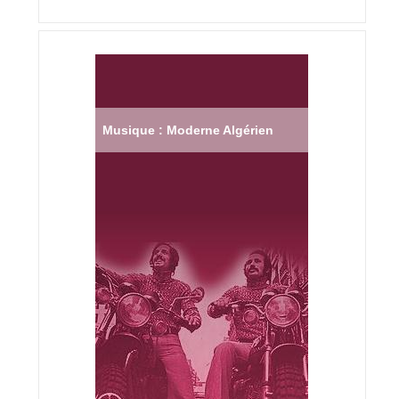
Musique : Moderne Algérien