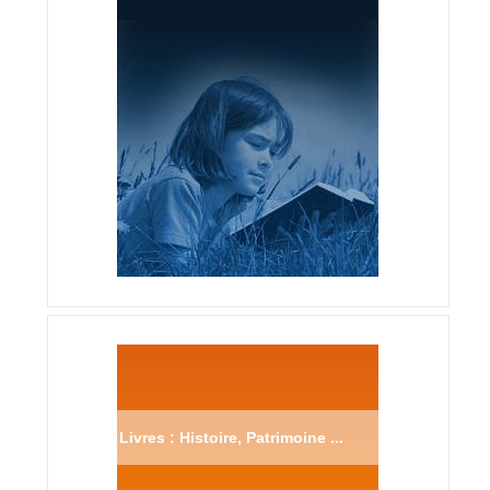
Livres : Histoire, Patrimoine ...