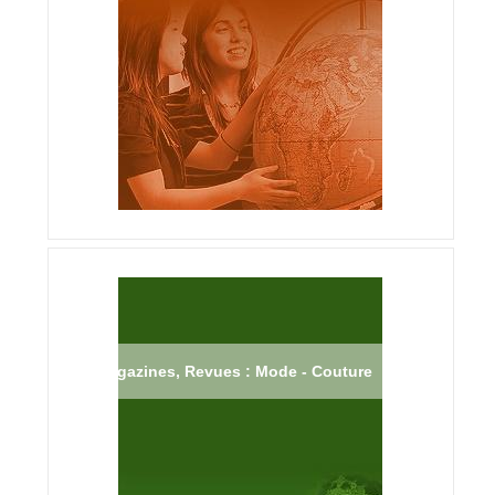
Magazines, Revues : Mode - Couture