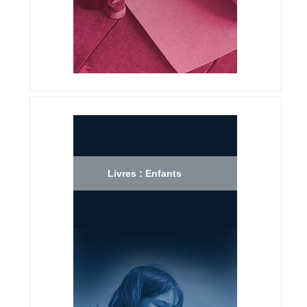
Livres : Enfants