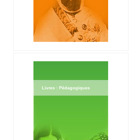
Livres : Pédagogiques