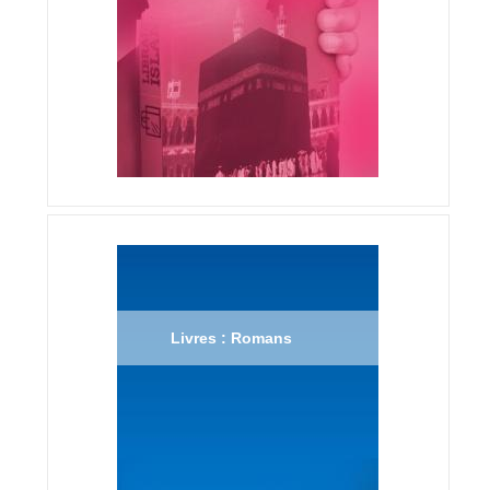
Livres : Romans