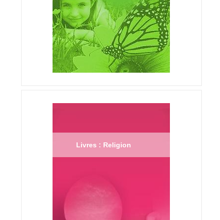
Livres : Religion