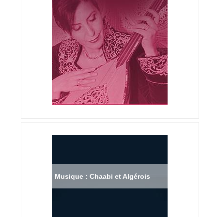
Musique : Chaabi et Algérois