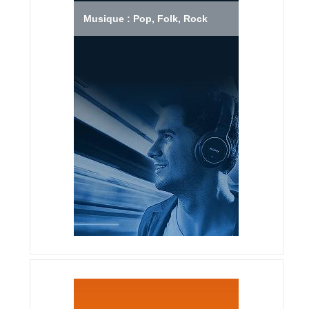
Musique : Pop, Folk, Rock