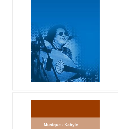
Musique : Kabyle