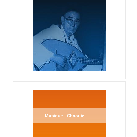
Musique : Chaouie