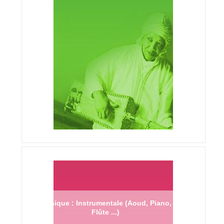
Musique : Instrumentale (Aoud, Piano,
Flûte ...)