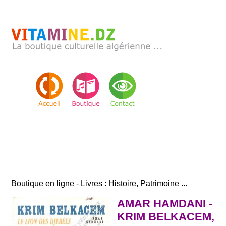
Boutique en ligne - Livres : Histoire, Patrimoine ...
AMAR HAMDANI -
KRIM BELKACEM,