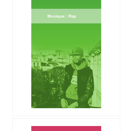
Musique : Rap