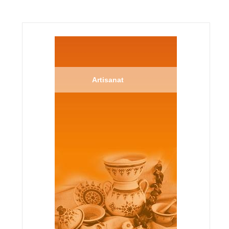
Artisanat