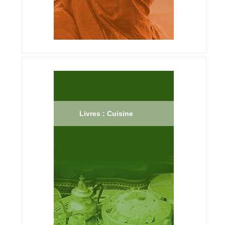
Livres : Cuisine