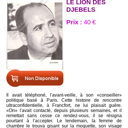
LE LION DES
DJEBELS
Prix :
40 €
Il avait téléphoné, l'avant-veille, à son «conseiller»
politique basé à Paris. Cette histoire de rencontre
ultraconfidentielle, à Francfort, ne lui plaisait guère.
«On» l'avait contacté, depuis plusieurs semaines, et il
remettait sans cesse ce rendez-vous, il se résigna
pourtant à l'accepter. Le lendemain, la femme de
chambre le trouva gisant sur la moquette, son visage