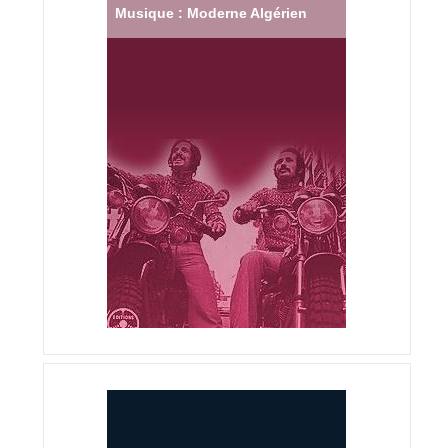
Musique : Moderne Algérien