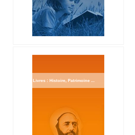
Livres : Histoire, Patrimoine ...